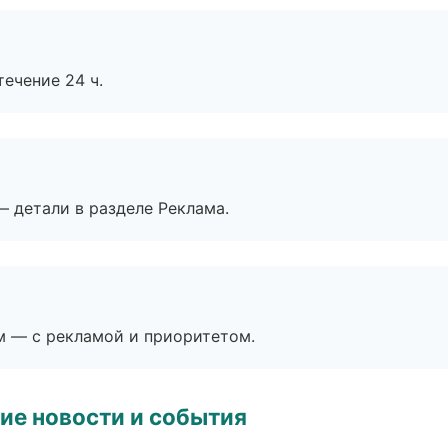
течение 24 ч.
— детали в разделе Реклама.
м — с рекламой и приоритетом.
ие новости и события