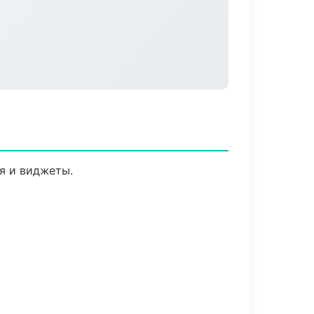
я и виджеты.