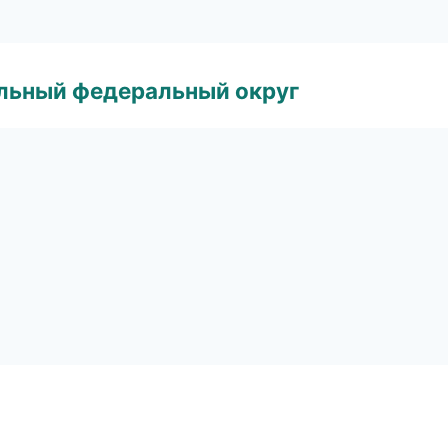
альный федеральный округ