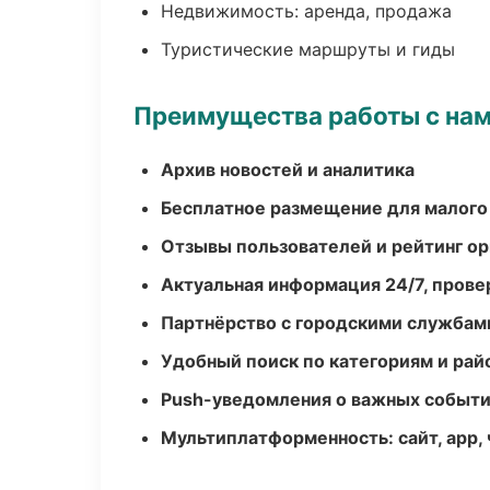
Недвижимость: аренда, продажа
Туристические маршруты и гиды
Преимущества работы с на
Архив новостей и аналитика
Бесплатное размещение для малого
Отзывы пользователей и рейтинг ор
Актуальная информация 24/7, пров
Партнёрство с городскими службам
Удобный поиск по категориям и рай
Push-уведомления о важных событ
Мультиплатформенность: сайт, app, 