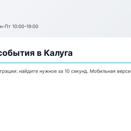
н-Пт 10:00-19:00
события в Калуга
трации: найдите нужное за 10 секунд. Мобильная верси