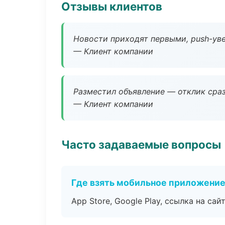
Отзывы клиентов
Новости приходят первыми, push-уве
— Клиент компании
Разместил объявление — отклик сраз
— Клиент компании
Часто задаваемые вопросы
Где взять мобильное приложени
App Store, Google Play, ссылка на сайт