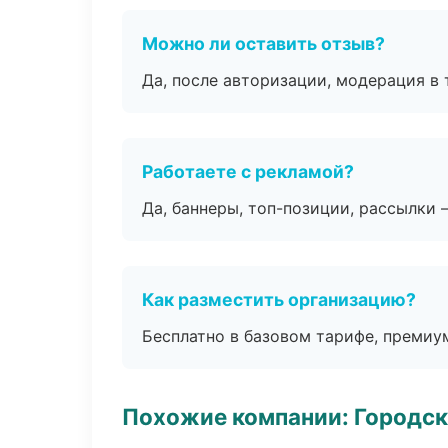
Можно ли оставить отзыв?
Да, после авторизации, модерация в 
Работаете с рекламой?
Да, баннеры, топ-позиции, рассылки 
Как разместить организацию?
Бесплатно в базовом тарифе, премиу
Похожие компании: Городск