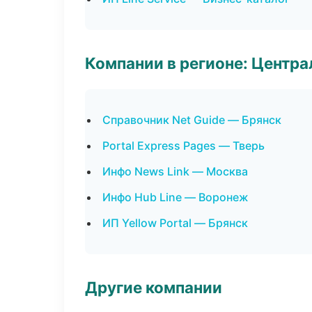
Компании в регионе: Центр
Справочник Net Guide — Брянск
Portal Express Pages — Тверь
Инфо News Link — Москва
Инфо Hub Line — Воронеж
ИП Yellow Portal — Брянск
Другие компании