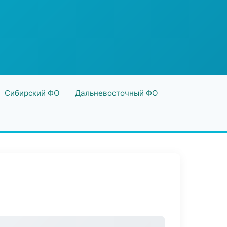
Сибирский ФО
Дальневосточный ФО