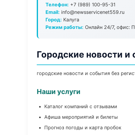
Телефон:
+7 (989) 100-95-31
Email:
info@newsservicenet559.ru
Город:
Калуга
Режим работы:
Онлайн 24/7, офис: П
Городские новости и 
городские новости и события без регис
Наши услуги
Каталог компаний с отзывами
Афиша мероприятий и билеты
Прогноз погоды и карта пробок