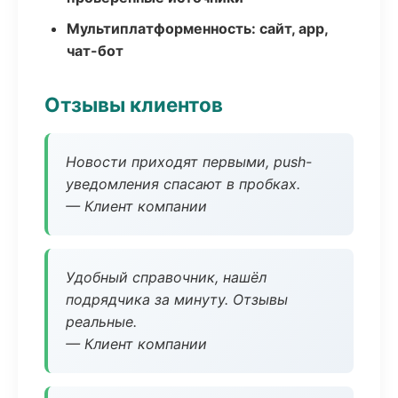
Мультиплатформенность: сайт, app,
чат-бот
Отзывы клиентов
Новости приходят первыми, push-
уведомления спасают в пробках.
— Клиент компании
Удобный справочник, нашёл
подрядчика за минуту. Отзывы
реальные.
— Клиент компании