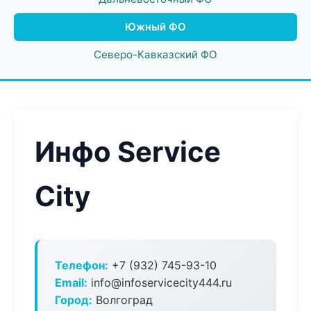
Южный ФО
Северо-Кавказский ФО
Инфо Service
City
Телефон:
+7 (932) 745-93-10
Email:
info@infoservicecity444.ru
Город:
Волгоград