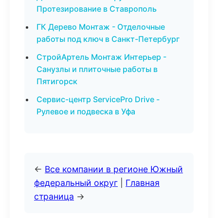
Протезирование в Ставрополь
ГК Дерево Монтаж - Отделочные
работы под ключ в Санкт-Петербург
СтройАртель Монтаж Интерьер -
Санузлы и плиточные работы в
Пятигорск
Сервис-центр ServicePro Drive -
Рулевое и подвеска в Уфа
←
Все компании в регионе Южный
федеральный округ
|
Главная
страница
→