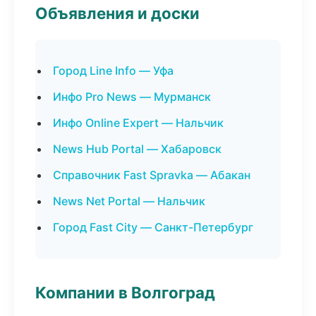
Объявления и доски
Город Line Info — Уфа
Инфо Pro News — Мурманск
Инфо Online Expert — Нальчик
News Hub Portal — Хабаровск
Справочник Fast Spravka — Абакан
News Net Portal — Нальчик
Город Fast City — Санкт-Петербург
Компании в Волгоград