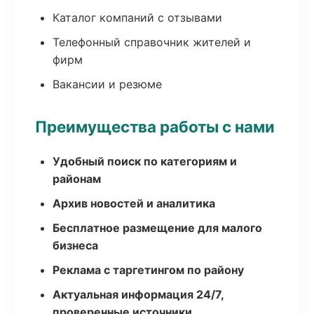
Каталог компаний с отзывами
Телефонный справочник жителей и
фирм
Вакансии и резюме
Преимущества работы с нами
Удобный поиск по категориям и
районам
Архив новостей и аналитика
Бесплатное размещение для малого
бизнеса
Реклама с таргетингом по району
Актуальная информация 24/7,
проверенные источники