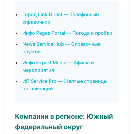
Город Link Direct — Телефонный
справочник
Инфо Pages Portal — Погода и пробки
News Service Hub — Справочные
службы
Инфо Expert Media — Афиша и
мероприятия
ИП Service Pro — Желтые страницы
организаций
Компании в регионе: Южный
федеральный округ