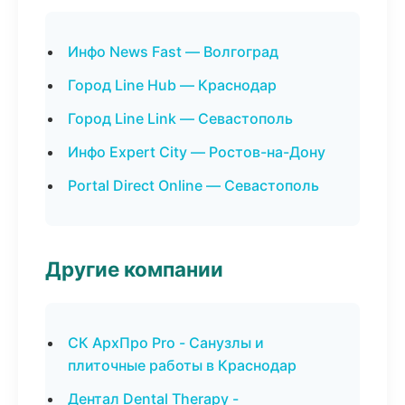
Инфо News Fast — Волгоград
Город Line Hub — Краснодар
Город Line Link — Севастополь
Инфо Expert City — Ростов-на-Дону
Portal Direct Online — Севастополь
Другие компании
СК АрхПро Pro - Санузлы и
плиточные работы в Краснодар
Дентал Dental Therapy -