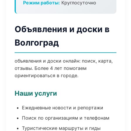
Режим работы:
Круглосуточно
Объявления и доски в
Волгоград
объявления и доски онлайн: поиск, карта,
отзывы. Более 4 лет помогаем
ориентироваться в городе.
Наши услуги
Ежедневные новости и репортажи
Поиск по организациям и телефонам
Туристические маршруты и гиды