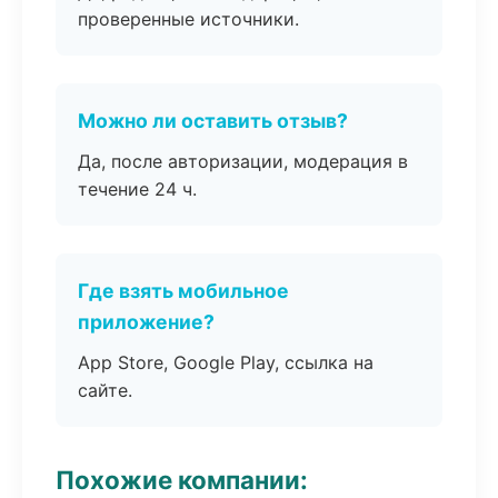
проверенные источники.
Можно ли оставить отзыв?
Да, после авторизации, модерация в
течение 24 ч.
Где взять мобильное
приложение?
App Store, Google Play, ссылка на
сайте.
Похожие компании: