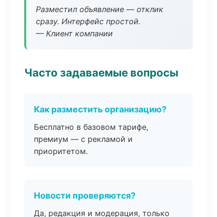
Разместил объявление — отклик
сразу. Интерфейс простой.
— Клиент компании
Часто задаваемые вопросы
Как разместить организацию?
Бесплатно в базовом тарифе,
премиум — с рекламой и
приоритетом.
Новости проверяются?
Да, редакция и модерация, только