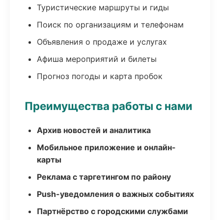
Туристические маршруты и гиды
Поиск по организациям и телефонам
Объявления о продаже и услугах
Афиша мероприятий и билеты
Прогноз погоды и карта пробок
Преимущества работы с нами
Архив новостей и аналитика
Мобильное приложение и онлайн-
карты
Реклама с таргетингом по району
Push-уведомления о важных событиях
Партнёрство с городскими службами