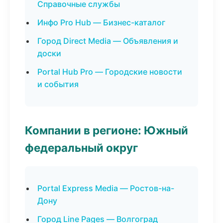
Справочные службы
Инфо Pro Hub — Бизнес-каталог
Город Direct Media — Объявления и
доски
Portal Hub Pro — Городские новости
и события
Компании в регионе: Южный
федеральный округ
Portal Express Media — Ростов-на-
Дону
Город Line Pages — Волгоград