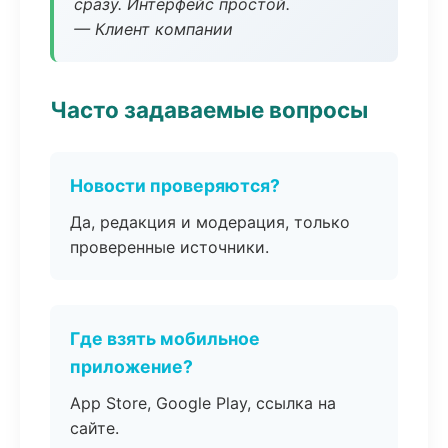
сразу. Интерфейс простой.
— Клиент компании
Часто задаваемые вопросы
Новости проверяются?
Да, редакция и модерация, только
проверенные источники.
Где взять мобильное
приложение?
App Store, Google Play, ссылка на
сайте.