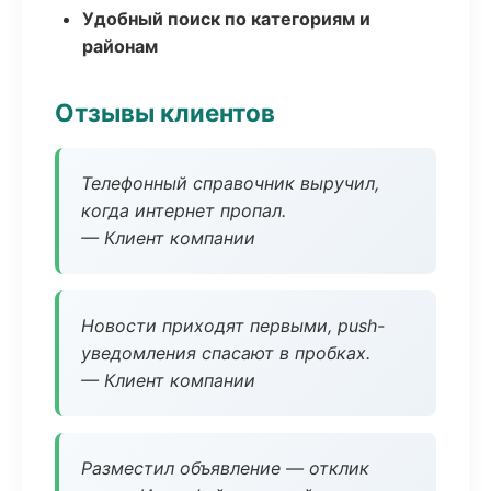
Удобный поиск по категориям и
районам
Отзывы клиентов
Телефонный справочник выручил,
когда интернет пропал.
— Клиент компании
Новости приходят первыми, push-
уведомления спасают в пробках.
— Клиент компании
Разместил объявление — отклик