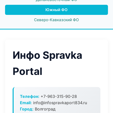
Южный ФО
Северо-Кавказский ФО
Инфо Spravka
Portal
Телефон:
+7-963-315-90-28
Email:
info@infospravkaport834.ru
Город:
Волгоград