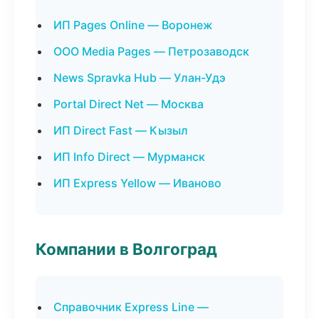
ИП Pages Online — Воронеж
ООО Media Pages — Петрозаводск
News Spravka Hub — Улан-Удэ
Portal Direct Net — Москва
ИП Direct Fast — Кызыл
ИП Info Direct — Мурманск
ИП Express Yellow — Иваново
Компании в Волгоград
Справочник Express Line —