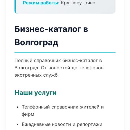
Режим работы:
Круглосуточно
Бизнес-каталог в
Волгоград
Полный справочник бизнес-каталог в
Волгоград. От новостей до телефонов
экстренных служб.
Наши услуги
Телефонный справочник жителей и
фирм
Ежедневные новости и репортажи