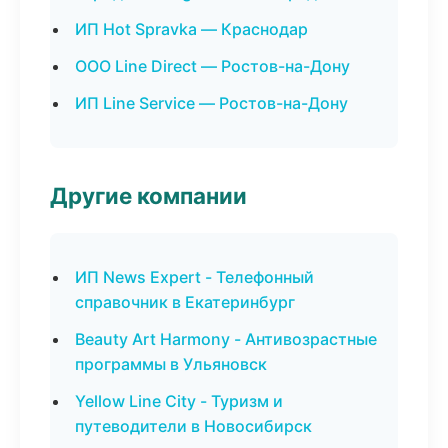
ИП Hot Spravka — Краснодар
ООО Line Direct — Ростов-на-Дону
ИП Line Service — Ростов-на-Дону
Другие компании
ИП News Expert - Телефонный
справочник в Екатеринбург
Beauty Art Harmony - Антивозрастные
программы в Ульяновск
Yellow Line City - Туризм и
путеводители в Новосибирск