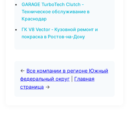
GARAGE TurboTech Clutch -
Техническое обслуживание в
Краснодар
ГК V8 Vector - Кузовной ремонт и
покраска в Ростов-на-Дону
←
Все компании в регионе Южный
федеральный округ
|
Главная
страница
→