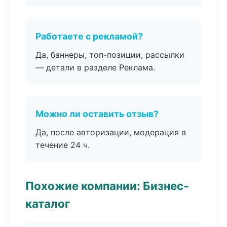
Работаете с рекламой?
Да, баннеры, топ-позиции, рассылки
— детали в разделе Реклама.
Можно ли оставить отзыв?
Да, после авторизации, модерация в
течение 24 ч.
Похожие компании: Бизнес-
каталог