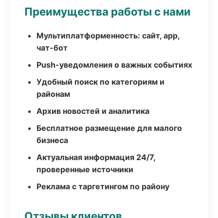
Преимущества работы с нами
Мультиплатформенность: сайт, app,
чат-бот
Push-уведомления о важных событиях
Удобный поиск по категориям и
районам
Архив новостей и аналитика
Бесплатное размещение для малого
бизнеса
Актуальная информация 24/7,
проверенные источники
Реклама с таргетингом по району
Отзывы клиентов