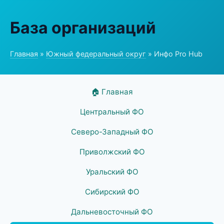
База организаций
Главная
»
Южный федеральный округ
» Инфо Pro Hub
🏠 Главная
Центральный ФО
Северо-Западный ФО
Приволжский ФО
Уральский ФО
Сибирский ФО
Дальневосточный ФО