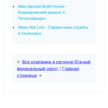
Мастерская Build House -
Коммерческий ремонт в
Петрозаводск
News Net Link - Справочные службы
в Ульяновск
←
Все компании в регионе Южный
федеральный округ
|
Главная
страница
→