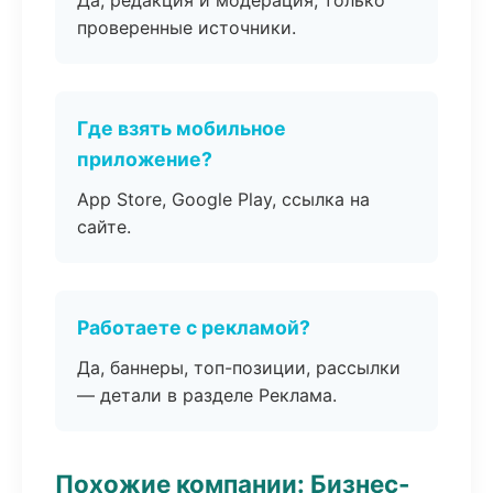
Да, редакция и модерация, только
проверенные источники.
Где взять мобильное
приложение?
App Store, Google Play, ссылка на
сайте.
Работаете с рекламой?
Да, баннеры, топ-позиции, рассылки
— детали в разделе Реклама.
Похожие компании: Бизнес-