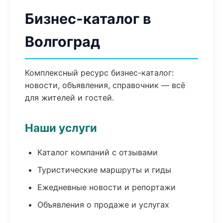
Бизнес-каталог в
Волгоград
Комплексный ресурс бизнес-каталог:
новости, объявления, справочник — всё
для жителей и гостей.
Наши услуги
Каталог компаний с отзывами
Туристические маршруты и гиды
Ежедневные новости и репортажи
Объявления о продаже и услугах