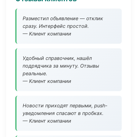
Разместил объявление — отклик
сразу. Интерфейс простой.
— Клиент компании
Удобный справочник, нашёл
подрядчика за минуту. Отзывы
реальные.
— Клиент компании
Новости приходят первыми, push-
уведомления спасают в пробках.
— Клиент компании