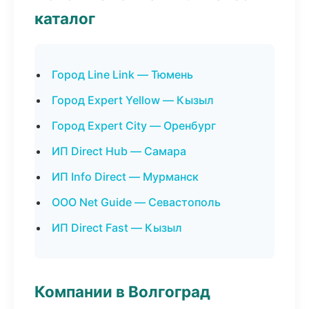
каталог
Город Line Link — Тюмень
Город Expert Yellow — Кызыл
Город Expert City — Оренбург
ИП Direct Hub — Самара
ИП Info Direct — Мурманск
ООО Net Guide — Севастополь
ИП Direct Fast — Кызыл
Компании в Волгоград