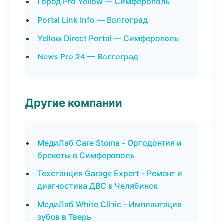
Город Pro Yellow — Симферополь
Portal Link Info — Волгоград
Yellow Direct Portal — Симферополь
News Pro 24 — Волгоград
Другие компании
МедиЛаб Care Stoma - Ортодонтия и
брекеты в Симферополь
Техстанция Garage Expert - Ремонт и
диагностика ДВС в Челябинск
МедиЛаб White Clinic - Имплантация
зубов в Тверь