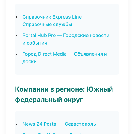
Справочник Express Line —
Справочные службы
Portal Hub Pro — Городские новости
и события
Город Direct Media — Объявления и
доски
Компании в регионе: Южный
федеральный округ
News 24 Portal — Севастополь