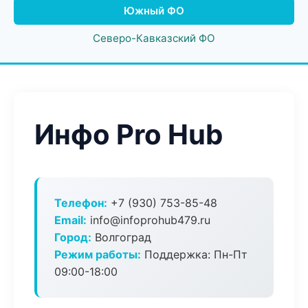
Южный ФО
Северо-Кавказский ФО
Инфо Pro Hub
Телефон:
+7 (930) 753-85-48
Email:
info@infoprohub479.ru
Город:
Волгоград
Режим работы:
Поддержка: Пн-Пт
09:00-18:00