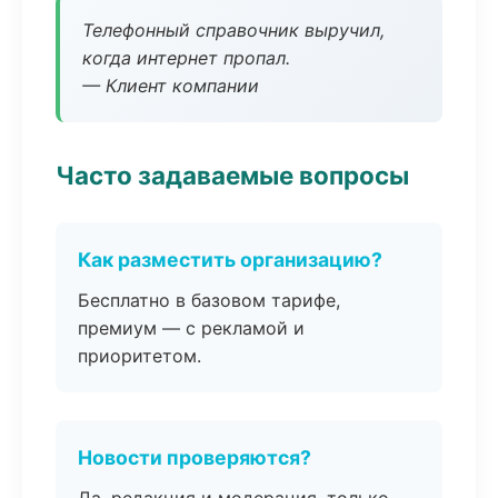
Телефонный справочник выручил,
когда интернет пропал.
— Клиент компании
Часто задаваемые вопросы
Как разместить организацию?
Бесплатно в базовом тарифе,
премиум — с рекламой и
приоритетом.
Новости проверяются?