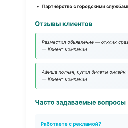
Партнёрство с городскими службам
Отзывы клиентов
Разместил объявление — отклик сраз
— Клиент компании
Афиша полная, купил билеты онлайн.
— Клиент компании
Часто задаваемые вопросы
Работаете с рекламой?