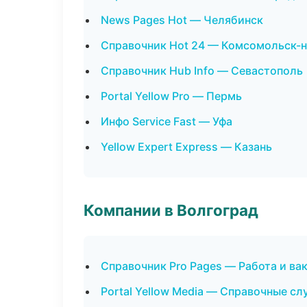
News Pages Hot — Челябинск
Справочник Hot 24 — Комсомольск-
Справочник Hub Info — Севастополь
Portal Yellow Pro — Пермь
Инфо Service Fast — Уфа
Yellow Expert Express — Казань
Компании в Волгоград
Справочник Pro Pages — Работа и ва
Portal Yellow Media — Справочные с