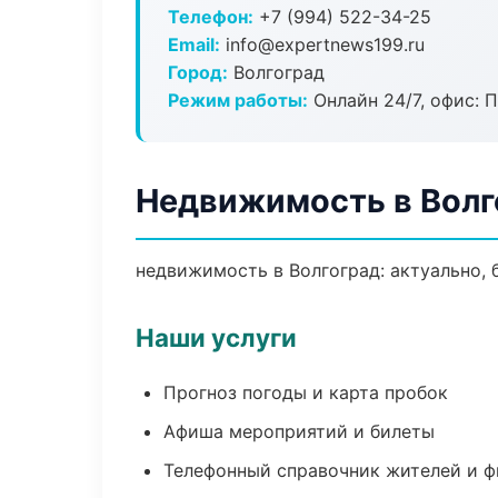
Телефон:
+7 (994) 522-34-25
Email:
info@expertnews199.ru
Город:
Волгоград
Режим работы:
Онлайн 24/7, офис: П
Недвижимость в Волг
недвижимость в Волгоград: актуально, 
Наши услуги
Прогноз погоды и карта пробок
Афиша мероприятий и билеты
Телефонный справочник жителей и 