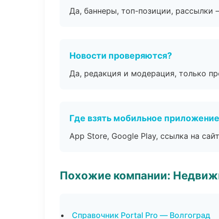
Да, баннеры, топ-позиции, рассылки 
Новости проверяются?
Да, редакция и модерация, только п
Где взять мобильное приложени
App Store, Google Play, ссылка на сайт
Похожие компании: Недвиж
Справочник Portal Pro — Волгоград