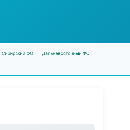
Сибирский ФО
Дальневосточный ФО