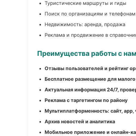
Туристические маршруты и гиды
Поиск по организациям и телефонам
Недвижимость: аренда, продажа
Реклама и продвижение в справочни
Преимущества работы с на
Отзывы пользователей и рейтинг ор
Бесплатное размещение для малого
Актуальная информация 24/7, пров
Реклама с таргетингом по району
Мультиплатформенность: сайт, app, 
Архив новостей и аналитика
Мобильное приложение и онлайн-к