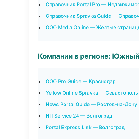
Справочник Portal Pro — Недвижимо
Справочник Spravka Guide — Справо
ООО Media Online — Желтые страниц
Компании в регионе: Южный
ООО Pro Guide — Краснодар
Yellow Online Spravka — Севастополь
News Portal Guide — Ростов-на-Дону
ИП Service 24 — Волгоград
Portal Express Link — Волгоград