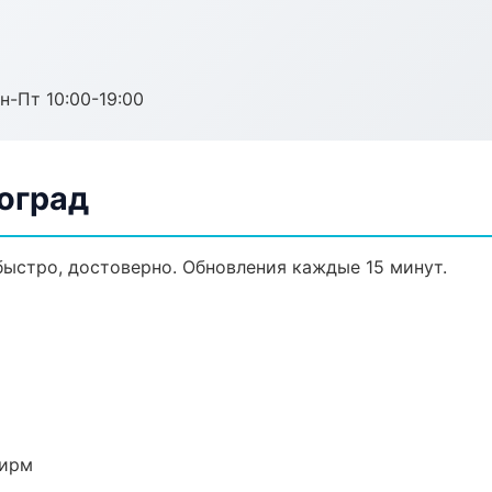
н-Пт 10:00-19:00
оград
быстро, достоверно. Обновления каждые 15 минут.
фирм