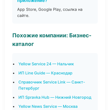
приложение?
App Store, Google Play, ссылка на
сайте.
Похожие компании: Бизнес-
каталог
Yellow Service 24 — Нальчик
ИП Line Guide — Краснодар
Справочник Service Link — Санкт-
Петербург
ИП Spravka Hub — Нижний Новгород
Yellow News Service — Москва