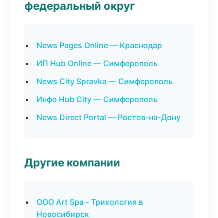
федеральный округ
News Pages Online — Краснодар
ИП Hub Online — Симферополь
News City Spravka — Симферополь
Инфо Hub City — Симферополь
News Direct Portal — Ростов-на-Дону
Другие компании
ООО Art Spa - Трихология в
Новосибирск