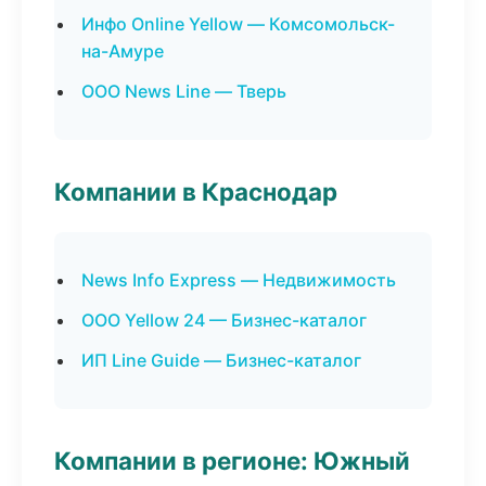
Инфо Online Yellow — Комсомольск-
на-Амуре
ООО News Line — Тверь
Компании в Краснодар
News Info Express — Недвижимость
ООО Yellow 24 — Бизнес-каталог
ИП Line Guide — Бизнес-каталог
Компании в регионе: Южный