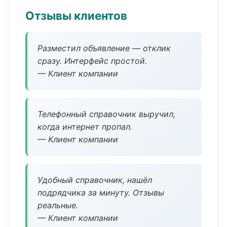
Отзывы клиентов
Разместил объявление — отклик
сразу. Интерфейс простой.
— Клиент компании
Телефонный справочник выручил,
когда интернет пропал.
— Клиент компании
Удобный справочник, нашёл
подрядчика за минуту. Отзывы
реальные.
— Клиент компании