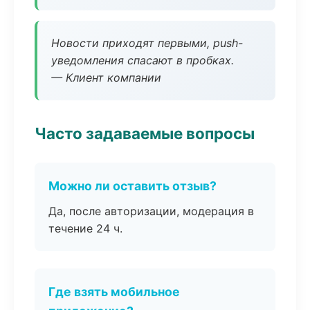
Новости приходят первыми, push-
уведомления спасают в пробках.
— Клиент компании
Часто задаваемые вопросы
Можно ли оставить отзыв?
Да, после авторизации, модерация в
течение 24 ч.
Где взять мобильное