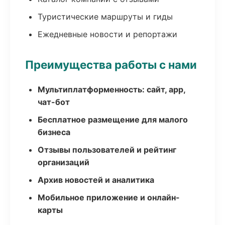
Туристические маршруты и гиды
Ежедневные новости и репортажи
Преимущества работы с нами
Мультиплатформенность: сайт, app,
чат-бот
Бесплатное размещение для малого
бизнеса
Отзывы пользователей и рейтинг
организаций
Архив новостей и аналитика
Мобильное приложение и онлайн-
карты