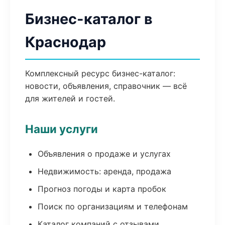
Бизнес-каталог в
Краснодар
Комплексный ресурс бизнес-каталог:
новости, объявления, справочник — всё
для жителей и гостей.
Наши услуги
Объявления о продаже и услугах
Недвижимость: аренда, продажа
Прогноз погоды и карта пробок
Поиск по организациям и телефонам
Каталог компаний с отзывами