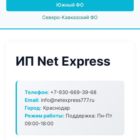
Южный ФО
Северо-Кавказский ФО
ИП Net Express
Телефон:
+7-930-669-39-68
Email:
info@netexpress777.ru
Город:
Краснодар
Режим работы:
Поддержка: Пн-Пт
09:00-18:00