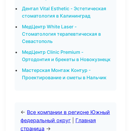
Дентал Vital Esthetic - Эстетическая
стоматология в Калининград
МедЦентр White Laser -
Стоматология терапевтическая в
Севастополь
МедЦентр Clinic Premium -
Ортодонтия и брекеты в Новокузнецк
Мастерская Монтаж Контур -
Проектирование и сметы в Нальчик
←
Все компании в регионе Южный
федеральный округ
|
Главная
страница
→