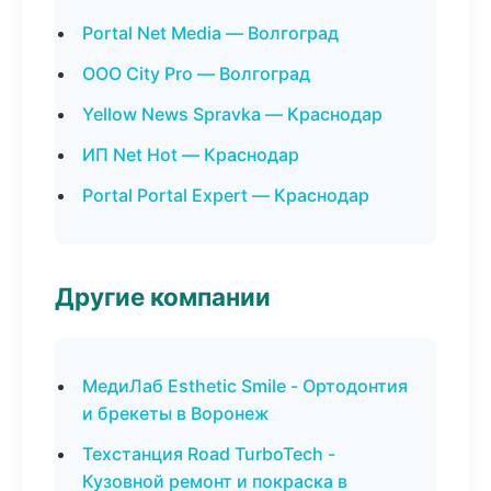
Portal Net Media — Волгоград
ООО City Pro — Волгоград
Yellow News Spravka — Краснодар
ИП Net Hot — Краснодар
Portal Portal Expert — Краснодар
Другие компании
МедиЛаб Esthetic Smile - Ортодонтия
и брекеты в Воронеж
Техстанция Road TurboTech -
Кузовной ремонт и покраска в