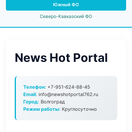
Южный ФО
Северо-Кавказский ФО
News Hot Portal
Телефон:
+7-951-624-88-45
Email:
info@newshotportal762.ru
Город:
Волгоград
Режим работы:
Круглосуточно