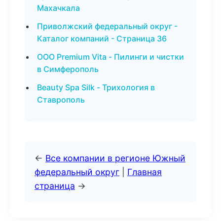
Махачкала
Приволжский федеральный округ -
Каталог компаний - Страница 36
ООО Premium Vita - Пилинги и чистки
в Симферополь
Beauty Spa Silk - Трихология в
Ставрополь
←
Все компании в регионе Южный
федеральный округ
|
Главная
страница
→