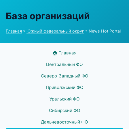
База организаций
Главная
»
Южный федеральный округ
» News Hot Portal
🏠 Главная
Центральный ФО
Северо-Западный ФО
Приволжский ФО
Уральский ФО
Сибирский ФО
Дальневосточный ФО