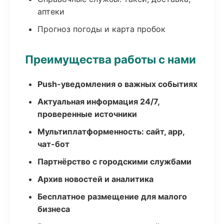
аптеки
Прогноз погоды и карта пробок
Преимущества работы с нами
Push-уведомления о важных событиях
Актуальная информация 24/7,
проверенные источники
Мультиплатформенность: сайт, app,
чат-бот
Партнёрство с городскими службами
Архив новостей и аналитика
Бесплатное размещение для малого
бизнеса