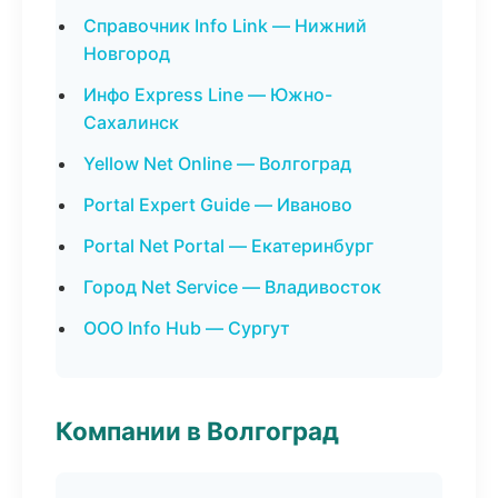
Справочник Info Link — Нижний
Новгород
Инфо Express Line — Южно-
Сахалинск
Yellow Net Online — Волгоград
Portal Expert Guide — Иваново
Portal Net Portal — Екатеринбург
Город Net Service — Владивосток
ООО Info Hub — Сургут
Компании в Волгоград