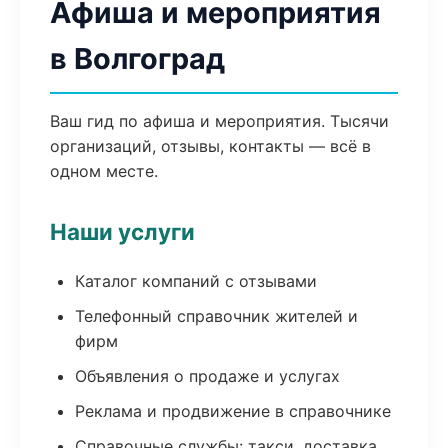
Афиша и мероприятия
в Волгоград
Ваш гид по афиша и мероприятия. Тысячи
организаций, отзывы, контакты — всё в
одном месте.
Наши услуги
Каталог компаний с отзывами
Телефонный справочник жителей и
фирм
Объявления о продаже и услугах
Реклама и продвижение в справочнике
Справочные службы: такси, доставка,