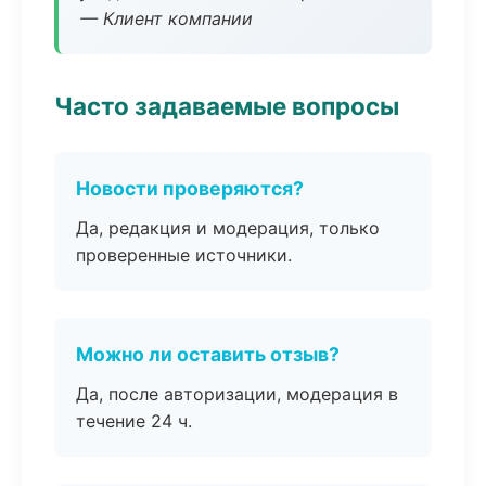
— Клиент компании
Часто задаваемые вопросы
Новости проверяются?
Да, редакция и модерация, только
проверенные источники.
Можно ли оставить отзыв?
Да, после авторизации, модерация в
течение 24 ч.