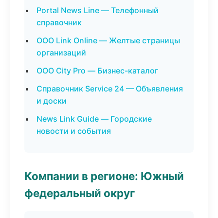
Portal News Line — Телефонный
справочник
ООО Link Online — Желтые страницы
организаций
ООО City Pro — Бизнес-каталог
Справочник Service 24 — Объявления
и доски
News Link Guide — Городские
новости и события
Компании в регионе: Южный
федеральный округ