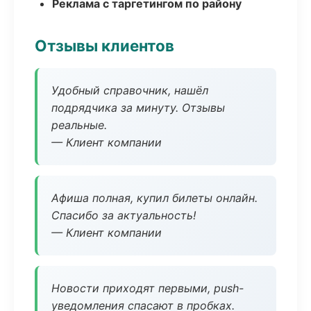
Реклама с таргетингом по району
Отзывы клиентов
Удобный справочник, нашёл
подрядчика за минуту. Отзывы
реальные.
— Клиент компании
Афиша полная, купил билеты онлайн.
Спасибо за актуальность!
— Клиент компании
Новости приходят первыми, push-
уведомления спасают в пробках.