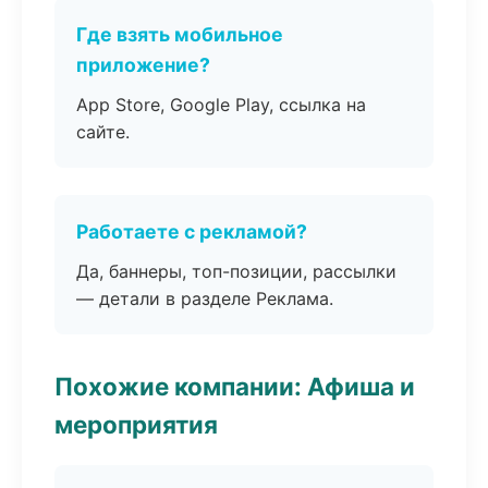
Где взять мобильное
приложение?
App Store, Google Play, ссылка на
сайте.
Работаете с рекламой?
Да, баннеры, топ-позиции, рассылки
— детали в разделе Реклама.
Похожие компании: Афиша и
мероприятия