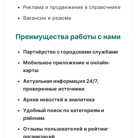
Реклама и продвижение в справочнике
Вакансии и резюме
Преимущества работы с нами
Партнёрство с городскими службами
Мобильное приложение и онлайн-
карты
Актуальная информация 24/7,
проверенные источники
Архив новостей и аналитика
Удобный поиск по категориям и
районам
Отзывы пользователей и рейтинг
организаций