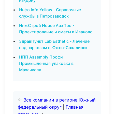
на-Дону
Инфо Info Yellow - Справочные
службы в Петрозаводск
ИнжСтрой House АрхПро -
Проектирование и сметы в Иваново
ЗдравПункт Lab Esthetic - Лечение
под наркозом в Южно-Сахалинск
НПП Assembly Профи -
Промышленная упаковка в
Махачкала
←
Все компании в регионе Южный
федеральный округ
|
Главная