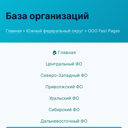
База организаций
Главная
»
Южный федеральный округ
» ООО Fast Pages
🏠 Главная
Центральный ФО
Северо-Западный ФО
Приволжский ФО
Уральский ФО
Сибирский ФО
Дальневосточный ФО