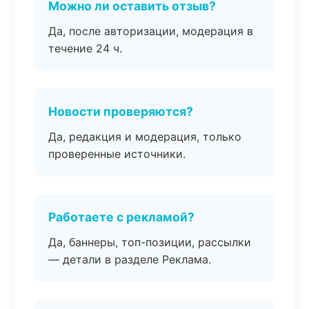
Можно ли оставить отзыв?
Да, после авторизации, модерация в
течение 24 ч.
Новости проверяются?
Да, редакция и модерация, только
проверенные источники.
Работаете с рекламой?
Да, баннеры, топ-позиции, рассылки
— детали в разделе Реклама.