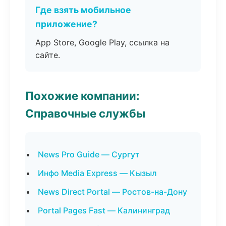
Где взять мобильное
приложение?
App Store, Google Play, ссылка на
сайте.
Похожие компании:
Справочные службы
News Pro Guide — Сургут
Инфо Media Express — Кызыл
News Direct Portal — Ростов-на-Дону
Portal Pages Fast — Калининград