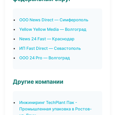
ООО News Direct — Симферополь
Yellow Yellow Media — Волгоград
News 24 Fast — Краснодар
ИП Fast Direct — Севастополь
ООО 24 Pro — Волгоград
Другие компании
Инжиниринг TechPlant Пак -
Промышленная упаковка в Ростов-