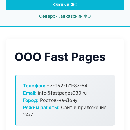
Южный ФО
Северо-Кавказский ФО
ООО Fast Pages
Телефон:
+7-952-171-87-54
Email:
info@fastpages930.ru
Город:
Ростов-на-Дону
Режим работы:
Сайт и приложение:
24/7