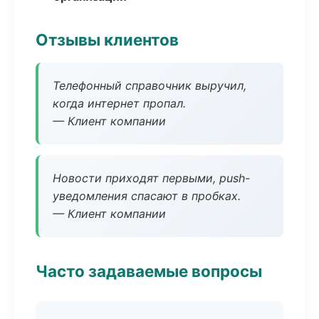
Отзывы клиентов
Телефонный справочник выручил,
когда интернет пропал.
— Клиент компании
Новости приходят первыми, push-
уведомления спасают в пробках.
— Клиент компании
Часто задаваемые вопросы