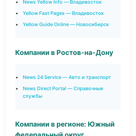
News Yellow Info — Владивосток
Yellow Fast Pages — Владивосток
Yellow Guide Online — Новосибирск
Компании в Ростов-на-Дону
News 24 Service — Авто и транспорт
News Direct Portal — Справочные
службы
Компании в регионе: Южный
федеральный округ