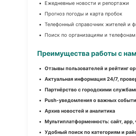
Ежедневные новости и репортажи
Прогноз погоды и карта пробок
Телефонный справочник жителей и 
Поиск по организациям и телефонам
Преимущества работы с на
Отзывы пользователей и рейтинг ор
Актуальная информация 24/7, пров
Партнёрство с городскими службам
Push-уведомления о важных событ
Архив новостей и аналитика
Мультиплатформенность: сайт, app, 
Удобный поиск по категориям и рай