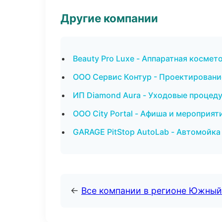
Другие компании
Beauty Pro Luxe - Аппаратная космет
ООО Сервис Контур - Проектирование
ИП Diamond Aura - Уходовые процеду
ООО City Portal - Афиша и мероприят
GARAGE PitStop AutoLab - Автомойка
←
Все компании в регионе Южный