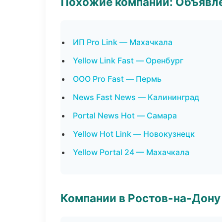
Похожие компании: Объявле
ИП Pro Link — Махачкала
Yellow Link Fast — Оренбург
ООО Pro Fast — Пермь
News Fast News — Калининград
Portal News Hot — Самара
Yellow Hot Link — Новокузнецк
Yellow Portal 24 — Махачкала
Компании в Ростов-на-Дону