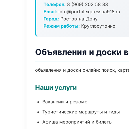
Телефон:
8 (969) 202 58 33
Email:
info@portalexpresspa918.ru
Город:
Ростов-на-Дону
Режим работы:
Круглосуточно
Объявления и доски 
объявления и доски онлайн: поиск, карт
Наши услуги
Вакансии и резюме
Туристические маршруты и гиды
Афиша мероприятий и билеты