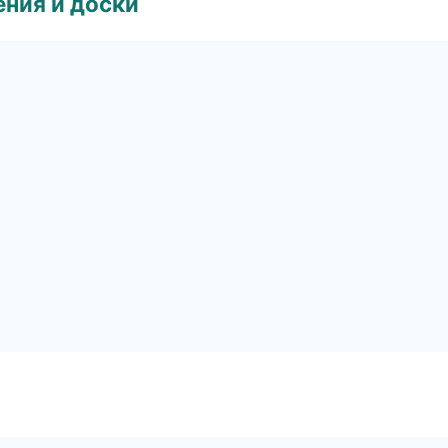
ния и доски