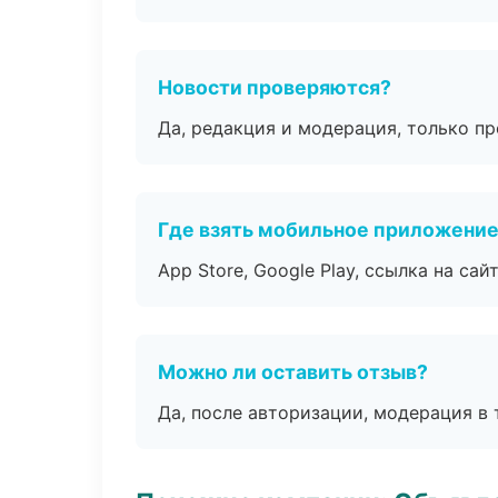
Новости проверяются?
Да, редакция и модерация, только п
Где взять мобильное приложени
App Store, Google Play, ссылка на сайт
Можно ли оставить отзыв?
Да, после авторизации, модерация в 