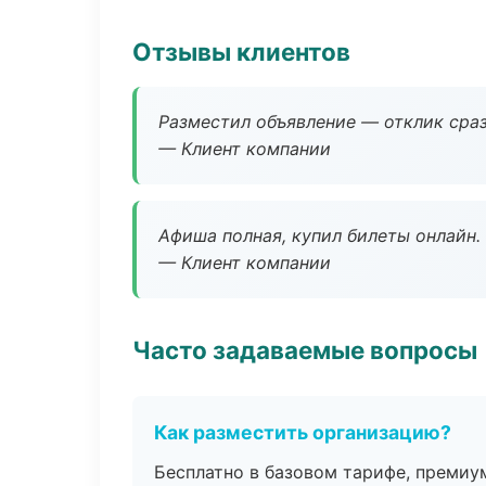
Отзывы клиентов
Разместил объявление — отклик сраз
— Клиент компании
Афиша полная, купил билеты онлайн.
— Клиент компании
Часто задаваемые вопросы
Как разместить организацию?
Бесплатно в базовом тарифе, премиу