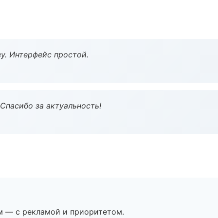
у. Интерфейс простой.
 Спасибо за актуальность!
м — с рекламой и приоритетом.