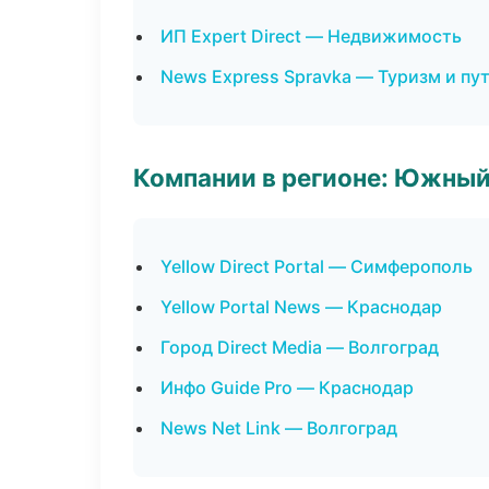
ИП Expert Direct — Недвижимость
News Express Spravka — Туризм и пу
Компании в регионе: Южный
Yellow Direct Portal — Симферополь
Yellow Portal News — Краснодар
Город Direct Media — Волгоград
Инфо Guide Pro — Краснодар
News Net Link — Волгоград