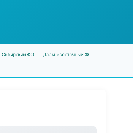
Сибирский ФО
Дальневосточный ФО