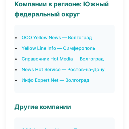
Компании в регионе: Южный
федеральный округ
ООО Yellow News — Волгоград
Yellow Line Info — Симферополь
Справочник Hot Media — Волгоград
News Hot Service — Ростов-на-Дону
Инфо Expert Net — Волгоград
Другие компании