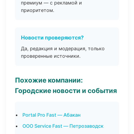
премиум — с рекламой и
приоритетом.
Новости проверяются?
Да, редакция и модерация, только
проверенные источники.
Похожие компании:
Городские новости и события
Portal Pro Fast — Абакан
ООО Service Fast — Петрозаводск