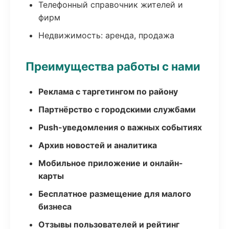
Телефонный справочник жителей и
фирм
Недвижимость: аренда, продажа
Преимущества работы с нами
Реклама с таргетингом по району
Партнёрство с городскими службами
Push-уведомления о важных событиях
Архив новостей и аналитика
Мобильное приложение и онлайн-
карты
Бесплатное размещение для малого
бизнеса
Отзывы пользователей и рейтинг