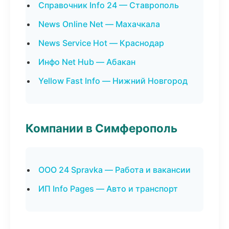
Справочник Info 24 — Ставрополь
News Online Net — Махачкала
News Service Hot — Краснодар
Инфо Net Hub — Абакан
Yellow Fast Info — Нижний Новгород
Компании в Симферополь
ООО 24 Spravka — Работа и вакансии
ИП Info Pages — Авто и транспорт