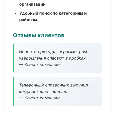
организаций
Удобный поиск по категориям и
районам
Отзывы клиентов
Новости приходят первыми, push-
уведомления спасают в пробках.
— Клиент компании
Телефонный справочник выручил,
когда интернет пропал.
— Клиент компании