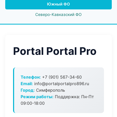
Южный ФО
Северо-Кавказский ФО
Portal Portal Pro
Телефон:
+7 (901) 567-34-60
Email:
info@portalportalpro896.ru
Город:
Симферополь
Режим работы:
Поддержка: Пн-Пт
09:00-18:00