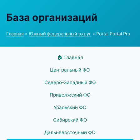
База организаций
Главная
»
Южный федеральный округ
» Portal Portal Pro
🏠 Главная
Центральный ФО
Северо-Западный ФО
Приволжский ФО
Уральский ФО
Сибирский ФО
Дальневосточный ФО