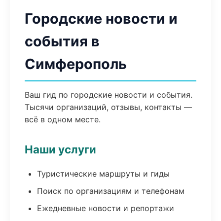
Городские новости и
события в
Симферополь
Ваш гид по городские новости и события.
Тысячи организаций, отзывы, контакты —
всё в одном месте.
Наши услуги
Туристические маршруты и гиды
Поиск по организациям и телефонам
Ежедневные новости и репортажи