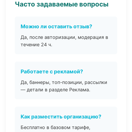
Часто задаваемые вопросы
Можно ли оставить отзыв?
Да, после авторизации, модерация в
течение 24 ч.
Работаете с рекламой?
Да, баннеры, топ-позиции, рассылки
— детали в разделе Реклама.
Как разместить организацию?
Бесплатно в базовом тарифе,