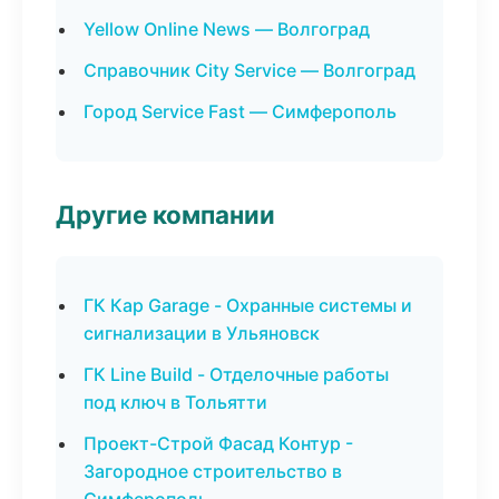
Yellow Online News — Волгоград
Справочник City Service — Волгоград
Город Service Fast — Симферополь
Другие компании
ГК Кар Garage - Охранные системы и
сигнализации в Ульяновск
ГК Line Build - Отделочные работы
под ключ в Тольятти
Проект-Строй Фасад Контур -
Загородное строительство в