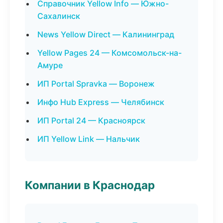
Справочник Yellow Info — Южно-
Сахалинск
News Yellow Direct — Калининград
Yellow Pages 24 — Комсомольск-на-
Амуре
ИП Portal Spravka — Воронеж
Инфо Hub Express — Челябинск
ИП Portal 24 — Красноярск
ИП Yellow Link — Нальчик
Компании в Краснодар