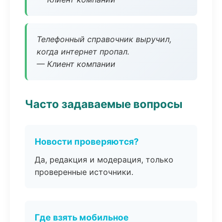
Телефонный справочник выручил,
когда интернет пропал.
— Клиент компании
Часто задаваемые вопросы
Новости проверяются?
Да, редакция и модерация, только
проверенные источники.
Где взять мобильное