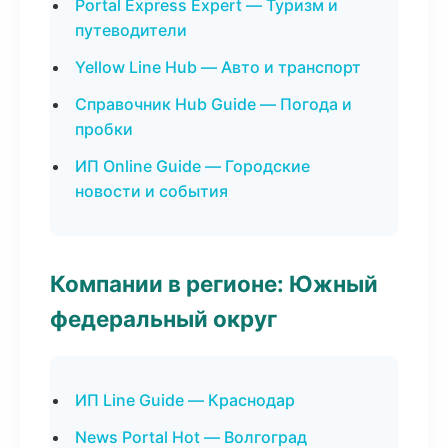
Portal Express Expert — Туризм и
путеводители
Yellow Line Hub — Авто и транспорт
Справочник Hub Guide — Погода и
пробки
ИП Online Guide — Городские
новости и события
Компании в регионе: Южный
федеральный округ
ИП Line Guide — Краснодар
News Portal Hot — Волгоград