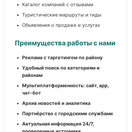
Каталог компаний с отзывами
Туристические маршруты и гиды
Объявления о продаже и услугах
Преимущества работы с нами
Реклама с таргетингом по району
Удобный поиск по категориям и
районам
Мультиплатформенность: сайт, app,
чат-бот
Архив новостей и аналитика
Партнёрство с городскими службами
Актуальная информация 24/7,
проверенные источники