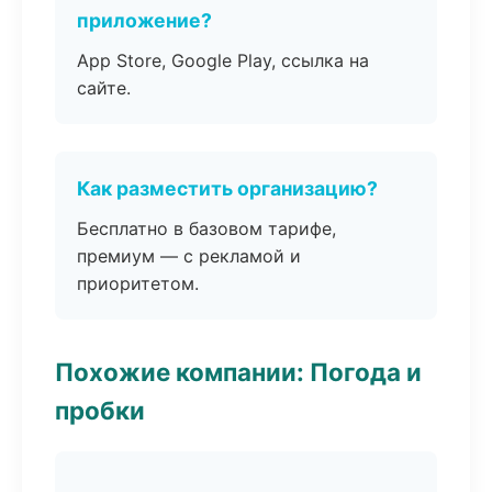
приложение?
App Store, Google Play, ссылка на
сайте.
Как разместить организацию?
Бесплатно в базовом тарифе,
премиум — с рекламой и
приоритетом.
Похожие компании: Погода и
пробки