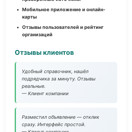
Мобильное приложение и онлайн-
карты
Отзывы пользователей и рейтинг
организаций
Отзывы клиентов
Удобный справочник, нашёл
подрядчика за минуту. Отзывы
реальные.
— Клиент компании
Разместил объявление — отклик
сразу. Интерфейс простой.
— Клиент компании