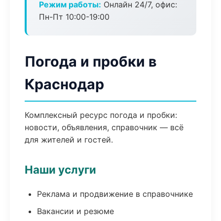
Режим работы:
Онлайн 24/7, офис:
Пн-Пт 10:00-19:00
Погода и пробки в
Краснодар
Комплексный ресурс погода и пробки:
новости, объявления, справочник — всё
для жителей и гостей.
Наши услуги
Реклама и продвижение в справочнике
Вакансии и резюме