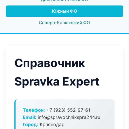
Южный ФО
Северо-Кавказский ФО
Справочник
Spravka Expert
Телефон:
+7 (923) 552-97-61
Email:
info@spravochnikspra244.ru
Город:
Краснодар