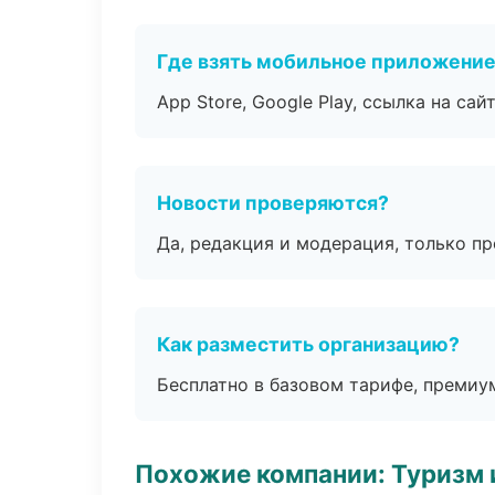
Где взять мобильное приложени
App Store, Google Play, ссылка на сайт
Новости проверяются?
Да, редакция и модерация, только п
Как разместить организацию?
Бесплатно в базовом тарифе, премиу
Похожие компании: Туризм 