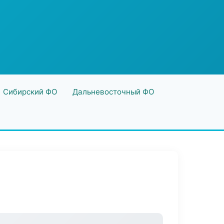
Сибирский ФО
Дальневосточный ФО