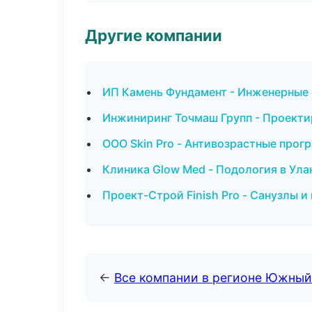
Другие компании
ИП Камень Фундамент - Инженерные 
Инжиниринг Точмаш Групп - Проекти
ООО Skin Pro - Антивозрастные прог
Клиника Glow Med - Подология в Ула
Проект-Строй Finish Pro - Санузлы и
←
Все компании в регионе Южный