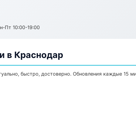
н-Пт 10:00-19:00
и в Краснодар
туально, быстро, достоверно. Обновления каждые 15 ми