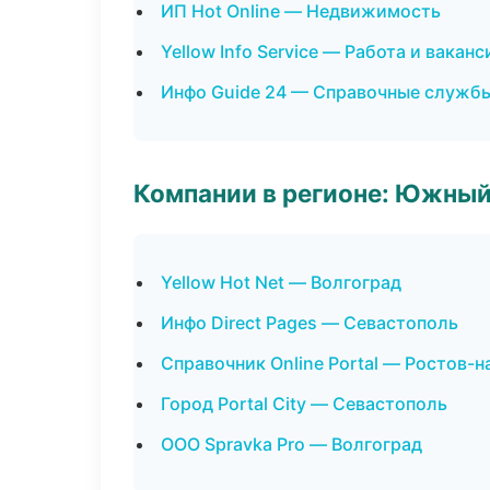
ИП Hot Online — Недвижимость
Yellow Info Service — Работа и ваканс
Инфо Guide 24 — Справочные служб
Компании в регионе: Южный
Yellow Hot Net — Волгоград
Инфо Direct Pages — Севастополь
Справочник Online Portal — Ростов-н
Город Portal City — Севастополь
ООО Spravka Pro — Волгоград