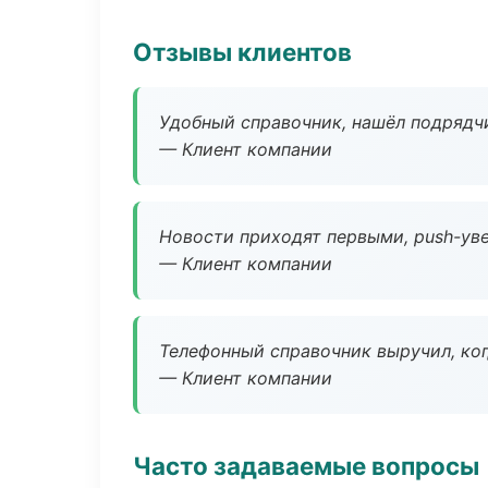
Отзывы клиентов
Удобный справочник, нашёл подрядчи
— Клиент компании
Новости приходят первыми, push-уве
— Клиент компании
Телефонный справочник выручил, ког
— Клиент компании
Часто задаваемые вопросы