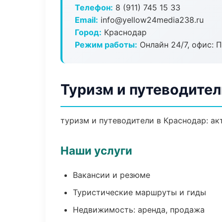
Телефон:
8 (911) 745 15 33
Email:
info@yellow24media238.ru
Город:
Краснодар
Режим работы:
Онлайн 24/7, офис: П
Туризм и путеводител
туризм и путеводители в Краснодар: ак
Наши услуги
Вакансии и резюме
Туристические маршруты и гиды
Недвижимость: аренда, продажа