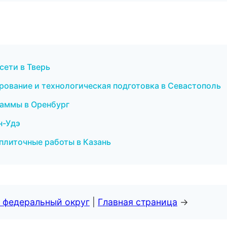
сети в Тверь
рование и технологическая подготовка в Севастополь
раммы в Оренбург
н-Удэ
 плиточные работы в Казань
 федеральный округ
|
Главная страница
→