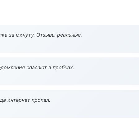
ка за минуту. Отзывы реальные.
домления спасают в пробках.
да интернет пропал.