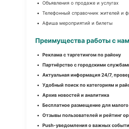
Объявления о продаже и услугах
Телефонный справочник жителей и 
Афиша мероприятий и билеты
Преимущества работы с на
Реклама с таргетингом по району
Партнёрство с городскими службам
Актуальная информация 24/7, пров
Удобный поиск по категориям и рай
Архив новостей и аналитика
Бесплатное размещение для малого
Отзывы пользователей и рейтинг ор
Push-уведомления о важных событ