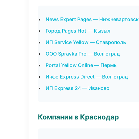
News Expert Pages — Нижневартовск
Город Pages Hot — Кызыл
ИП Service Yellow — Ставрополь
ООО Spravka Pro — Волгоград
Portal Yellow Online — Пермь
Инфо Express Direct — Волгоград
ИП Express 24 — Иваново
Компании в Краснодар