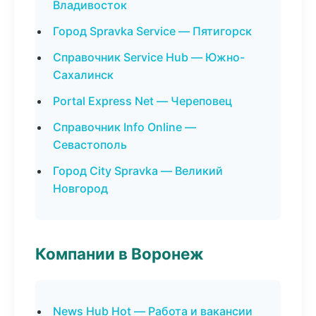
Владивосток
Город Spravka Service — Пятигорск
Справочник Service Hub — Южно-
Сахалинск
Portal Express Net — Череповец
Справочник Info Online —
Севастополь
Город City Spravka — Великий
Новгород
Компании в Воронеж
News Hub Hot — Работа и вакансии