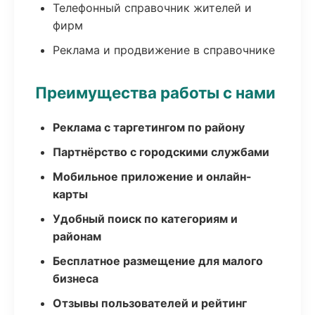
Телефонный справочник жителей и
фирм
Реклама и продвижение в справочнике
Преимущества работы с нами
Реклама с таргетингом по району
Партнёрство с городскими службами
Мобильное приложение и онлайн-
карты
Удобный поиск по категориям и
районам
Бесплатное размещение для малого
бизнеса
Отзывы пользователей и рейтинг