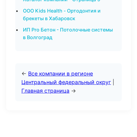
ООО Kids Health - Ортодонтия и
брекеты в Хабаровск
ИП Pro Бетон - Потолочные системы
в Волгоград
←
Все компании в регионе
Центральный федеральный округ
|
Главная страница
→