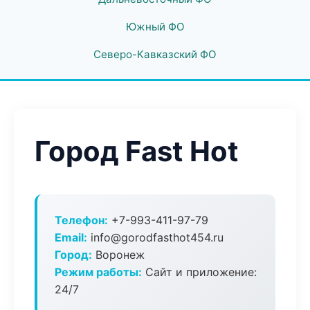
Южный ФО
Северо-Кавказский ФО
Город Fast Hot
Телефон:
+7-993-411-97-79
Email:
info@gorodfasthot454.ru
Город:
Воронеж
Режим работы:
Сайт и приложение:
24/7