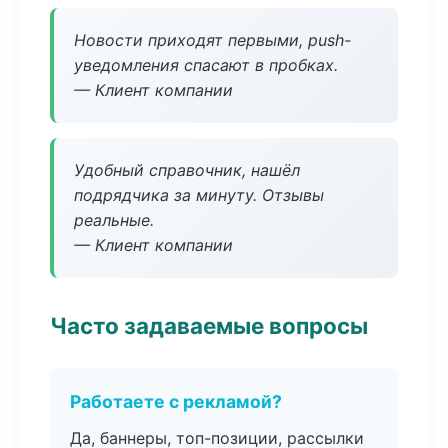
Новости приходят первыми, push-
уведомления спасают в пробках.
— Клиент компании
Удобный справочник, нашёл
подрядчика за минуту. Отзывы
реальные.
— Клиент компании
Часто задаваемые вопросы
Работаете с рекламой?
Да, баннеры, топ-позиции, рассылки