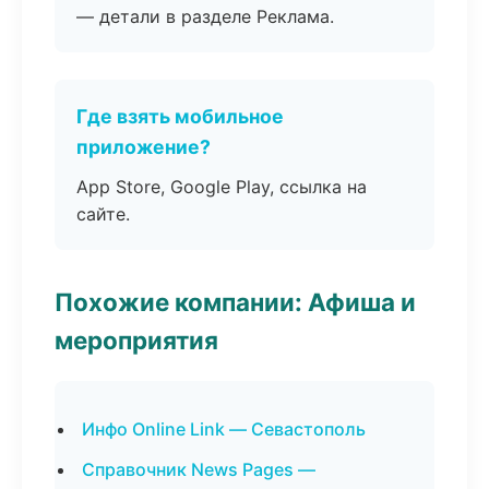
— детали в разделе Реклама.
Где взять мобильное
приложение?
App Store, Google Play, ссылка на
сайте.
Похожие компании: Афиша и
мероприятия
Инфо Online Link — Севастополь
Справочник News Pages —