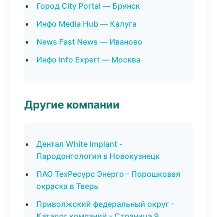
Город City Portal — Брянск
Инфо Media Hub — Калуга
News Fast News — Иваново
Инфо Info Expert — Москва
Другие компании
Дентал White Implant -
Пародонтология в Новокузнецк
ПАО ТехРесурс Энерго - Порошковая
окраска в Тверь
Приволжский федеральный округ -
Каталог компаний - Страница 9