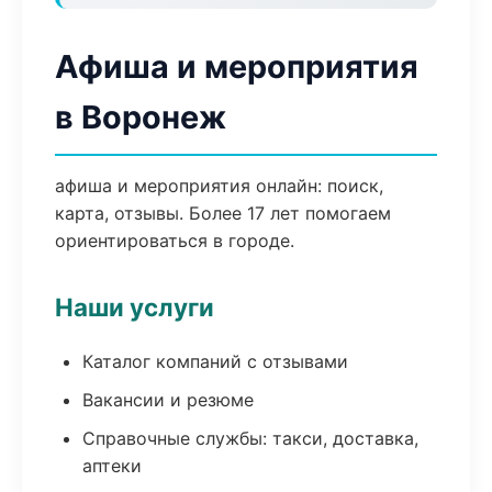
Афиша и мероприятия
в Воронеж
афиша и мероприятия онлайн: поиск,
карта, отзывы. Более 17 лет помогаем
ориентироваться в городе.
Наши услуги
Каталог компаний с отзывами
Вакансии и резюме
Справочные службы: такси, доставка,
аптеки