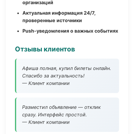
организаций
Актуальная информация 24/7,
проверенные источники
Push-уведомления о важных событиях
Отзывы клиентов
Афиша полная, купил билеты онлайн.
Спасибо за актуальность!
— Клиент компании
Разместил объявление — отклик
сразу. Интерфейс простой.
— Клиент компании