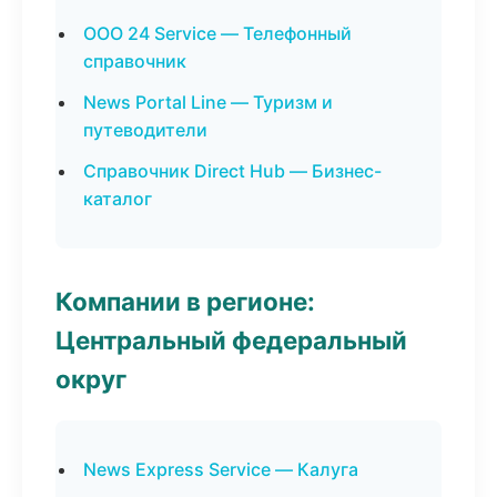
ООО 24 Service — Телефонный
справочник
News Portal Line — Туризм и
путеводители
Справочник Direct Hub — Бизнес-
каталог
Компании в регионе:
Центральный федеральный
округ
News Express Service — Калуга