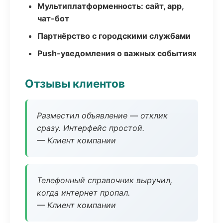
Мультиплатформенность: сайт, app,
чат-бот
Партнёрство с городскими службами
Push-уведомления о важных событиях
Отзывы клиентов
Разместил объявление — отклик
сразу. Интерфейс простой.
— Клиент компании
Телефонный справочник выручил,
когда интернет пропал.
— Клиент компании