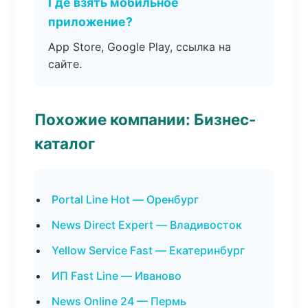
Где взять мобильное
приложение?
App Store, Google Play, ссылка на
сайте.
Похожие компании: Бизнес-
каталог
Portal Line Hot — Оренбург
News Direct Expert — Владивосток
Yellow Service Fast — Екатеринбург
ИП Fast Line — Иваново
News Online 24 — Пермь