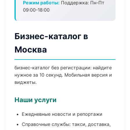
Режим работы:
Поддержка: Пн-Пт
09:00-18:00
Бизнес-каталог в
Москва
бизнес-каталог без регистрации: найдите
нужное за 10 секунд. Мобильная версия и
виджеты.
Наши услуги
Ежедневные новости и репортажи
Справочные службы: такси, доставка,