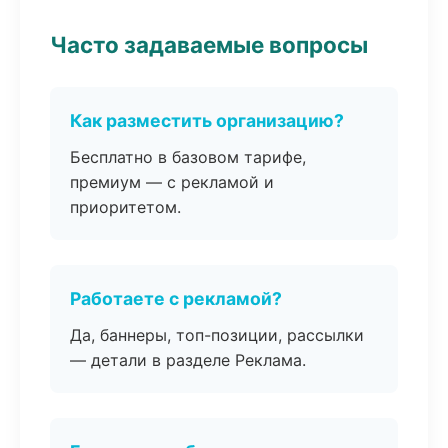
Часто задаваемые вопросы
Как разместить организацию?
Бесплатно в базовом тарифе,
премиум — с рекламой и
приоритетом.
Работаете с рекламой?
Да, баннеры, топ-позиции, рассылки
— детали в разделе Реклама.