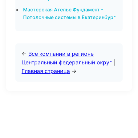
Мастерская Ателье Фундамент -
Потолочные системы в Екатеринбург
←
Все компании в регионе
Центральный федеральный округ
|
Главная страница
→