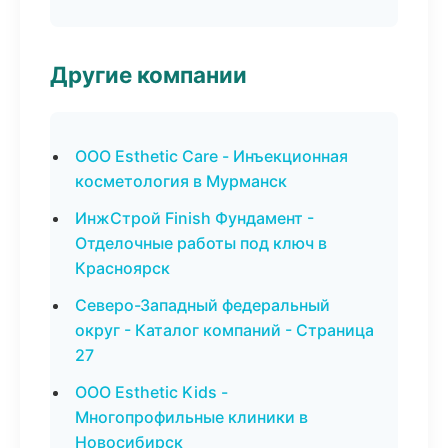
Другие компании
ООО Esthetic Care - Инъекционная
косметология в Мурманск
ИнжСтрой Finish Фундамент -
Отделочные работы под ключ в
Красноярск
Северо-Западный федеральный
округ - Каталог компаний - Страница
27
ООО Esthetic Kids -
Многопрофильные клиники в
Новосибирск