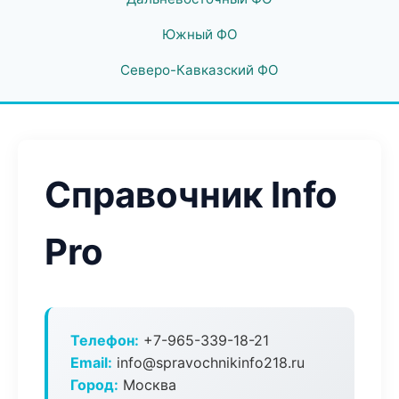
Южный ФО
Северо-Кавказский ФО
Справочник Info
Pro
Телефон:
+7-965-339-18-21
Email:
info@spravochnikinfo218.ru
Город:
Москва