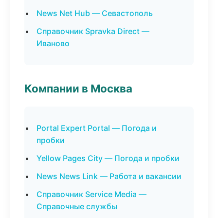
News Net Hub — Севастополь
Справочник Spravka Direct —
Иваново
Компании в Москва
Portal Expert Portal — Погода и
пробки
Yellow Pages City — Погода и пробки
News News Link — Работа и вакансии
Справочник Service Media —
Справочные службы