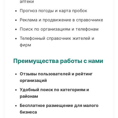
аптеки
Прогноз погоды и карта пробок
Реклама и продвижение в справочнике
Поиск по организациям и телефонам
Телефонный справочник жителей и
фирм
Преимущества работы с нами
Отзывы пользователей и рейтинг
организаций
Удобный поиск по категориям и
районам
Бесплатное размещение для малого
бизнеса