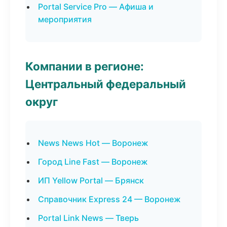
Portal Service Pro — Афиша и
мероприятия
Компании в регионе:
Центральный федеральный
округ
News News Hot — Воронеж
Город Line Fast — Воронеж
ИП Yellow Portal — Брянск
Справочник Express 24 — Воронеж
Portal Link News — Тверь