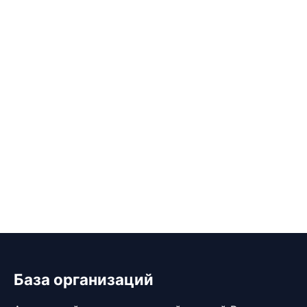
База организаций