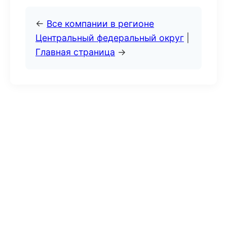
←
Все компании в регионе
Центральный федеральный округ
|
Главная страница
→