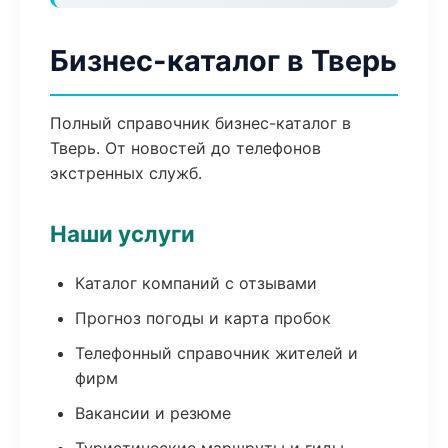
Бизнес-каталог в Тверь
Полный справочник бизнес-каталог в
Тверь. От новостей до телефонов
экстренных служб.
Наши услуги
Каталог компаний с отзывами
Прогноз погоды и карта пробок
Телефонный справочник жителей и
фирм
Вакансии и резюме