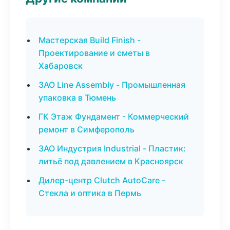
Мастерская Build Finish -
Проектирование и сметы в
Хабаровск
ЗАО Line Assembly - Промышленная
упаковка в Тюмень
ГК Этаж Фундамент - Коммерческий
ремонт в Симферополь
ЗАО Индустрия Industrial - Пластик:
литьё под давлением в Красноярск
Дилер-центр Clutch AutoCare -
Стекла и оптика в Пермь