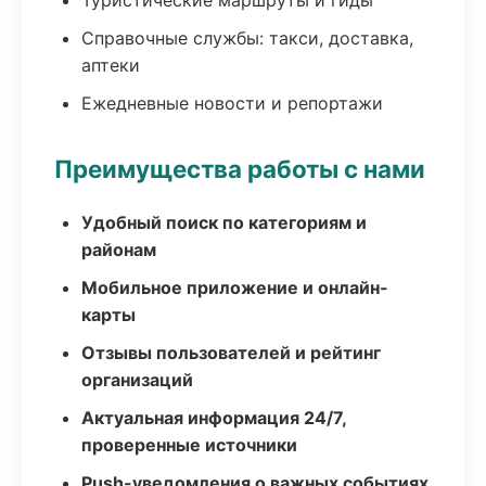
Туристические маршруты и гиды
Справочные службы: такси, доставка,
аптеки
Ежедневные новости и репортажи
Преимущества работы с нами
Удобный поиск по категориям и
районам
Мобильное приложение и онлайн-
карты
Отзывы пользователей и рейтинг
организаций
Актуальная информация 24/7,
проверенные источники
Push-уведомления о важных событиях