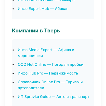
Инфо Expert Hub — Абакан
Компании в Тверь
Инфо Media Expert — Афиша и
мероприятия
ООО Net Online — Погода и пробки
Инфо Hub Pro — Недвижимость
Справочник Online Pro — Туризм и
путеводители
ИП Spravka Guide — Авто и транспорт