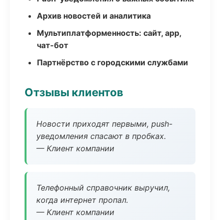
Архив новостей и аналитика
Мультиплатформенность: сайт, app,
чат-бот
Партнёрство с городскими службами
Отзывы клиентов
Новости приходят первыми, push-
уведомления спасают в пробках.
— Клиент компании
Телефонный справочник выручил,
когда интернет пропал.
— Клиент компании