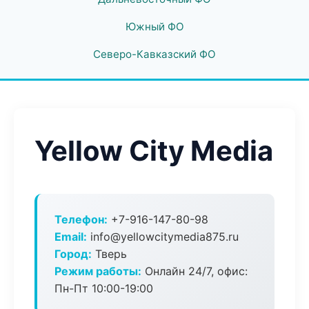
Южный ФО
Северо-Кавказский ФО
Yellow City Media
Телефон:
+7-916-147-80-98
Email:
info@yellowcitymedia875.ru
Город:
Тверь
Режим работы:
Онлайн 24/7, офис:
Пн-Пт 10:00-19:00