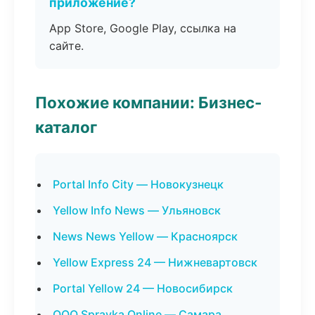
приложение?
App Store, Google Play, ссылка на
сайте.
Похожие компании: Бизнес-
каталог
Portal Info City — Новокузнецк
Yellow Info News — Ульяновск
News News Yellow — Красноярск
Yellow Express 24 — Нижневартовск
Portal Yellow 24 — Новосибирск
ООО Spravka Online — Самара