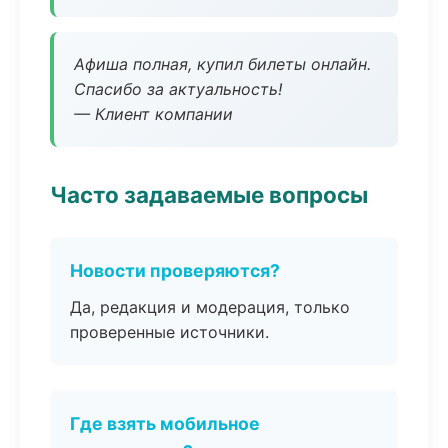
Афиша полная, купил билеты онлайн.
Спасибо за актуальность!
— Клиент компании
Часто задаваемые вопросы
Новости проверяются?
Да, редакция и модерация, только
проверенные источники.
Где взять мобильное