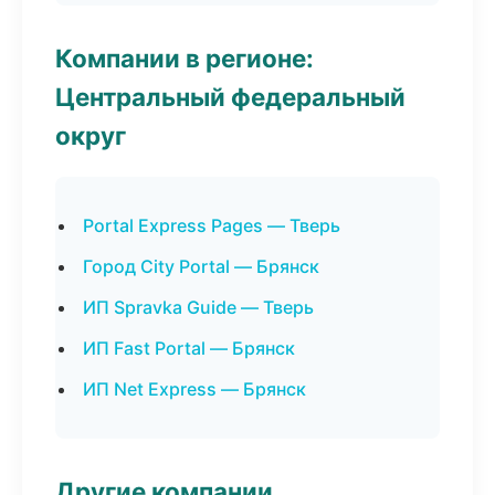
Компании в регионе:
Центральный федеральный
округ
Portal Express Pages — Тверь
Город City Portal — Брянск
ИП Spravka Guide — Тверь
ИП Fast Portal — Брянск
ИП Net Express — Брянск
Другие компании