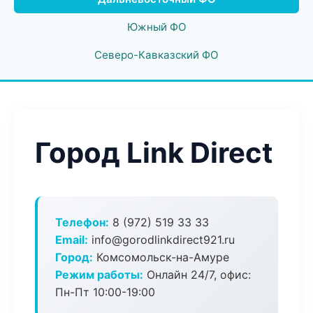
Южный ФО
Северо-Кавказский ФО
Город Link Direct
Телефон:
8 (972) 519 33 33
Email:
info@gorodlinkdirect921.ru
Город:
Комсомольск-на-Амуре
Режим работы:
Онлайн 24/7, офис:
Пн-Пт 10:00-19:00