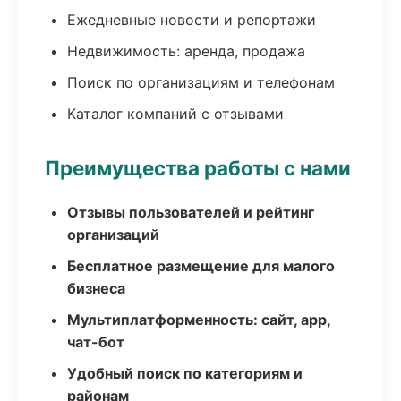
Ежедневные новости и репортажи
Недвижимость: аренда, продажа
Поиск по организациям и телефонам
Каталог компаний с отзывами
Преимущества работы с нами
Отзывы пользователей и рейтинг
организаций
Бесплатное размещение для малого
бизнеса
Мультиплатформенность: сайт, app,
чат-бот
Удобный поиск по категориям и
районам