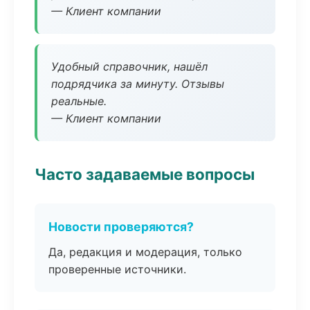
— Клиент компании
Удобный справочник, нашёл
подрядчика за минуту. Отзывы
реальные.
— Клиент компании
Часто задаваемые вопросы
Новости проверяются?
Да, редакция и модерация, только
проверенные источники.