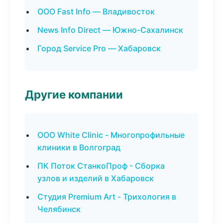
ООО Fast Info — Владивосток
News Info Direct — Южно-Сахалинск
Город Service Pro — Хабаровск
Другие компании
ООО White Clinic - Многопрофильные
клиники в Волгоград
ПК Поток СтанкоПроф - Сборка
узлов и изделий в Хабаровск
Студия Premium Art - Трихология в
Челябинск