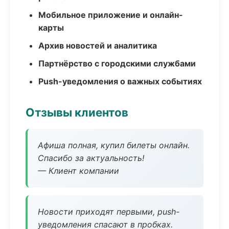
Мобильное приложение и онлайн-
карты
Архив новостей и аналитика
Партнёрство с городскими службами
Push-уведомления о важных событиях
Отзывы клиентов
Афиша полная, купил билеты онлайн.
Спасибо за актуальность!
— Клиент компании
Новости приходят первыми, push-
уведомления спасают в пробках.