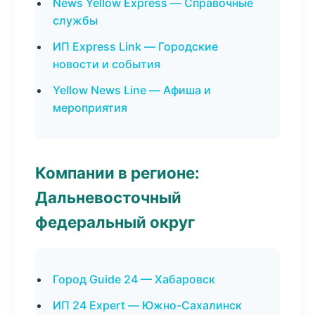
News Yellow Express — Справочные
службы
ИП Express Link — Городские
новости и события
Yellow News Line — Афиша и
мероприятия
Компании в регионе:
Дальневосточный
федеральный округ
Город Guide 24 — Хабаровск
ИП 24 Expert — Южно-Сахалинск