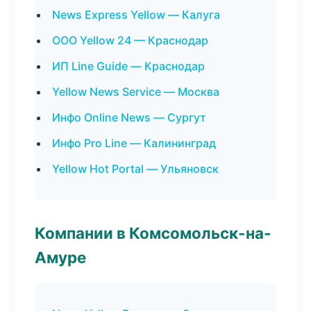
News Express Yellow — Калуга
ООО Yellow 24 — Краснодар
ИП Line Guide — Краснодар
Yellow News Service — Москва
Инфо Online News — Сургут
Инфо Pro Line — Калининград
Yellow Hot Portal — Ульяновск
Компании в Комсомольск-на-
Амуре