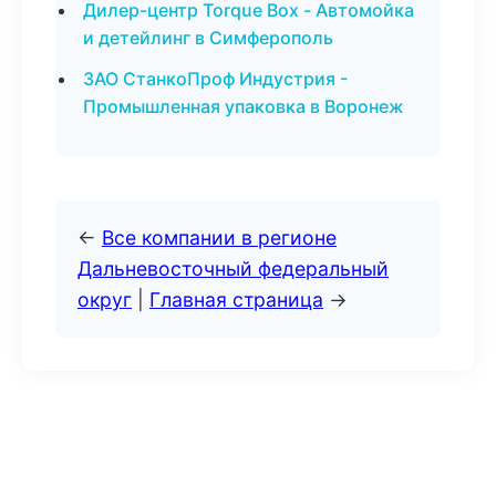
Дилер-центр Torque Box - Автомойка
и детейлинг в Симферополь
ЗАО СтанкоПроф Индустрия -
Промышленная упаковка в Воронеж
←
Все компании в регионе
Дальневосточный федеральный
округ
|
Главная страница
→