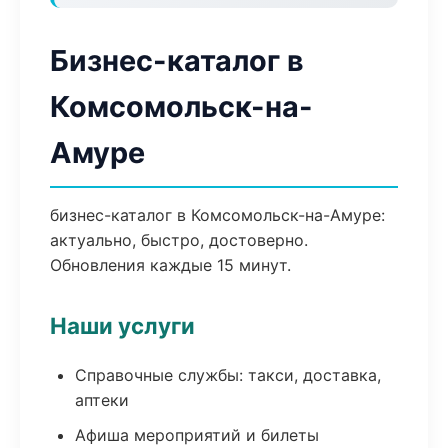
Бизнес-каталог в
Комсомольск-на-
Амуре
бизнес-каталог в Комсомольск-на-Амуре:
актуально, быстро, достоверно.
Обновления каждые 15 минут.
Наши услуги
Справочные службы: такси, доставка,
аптеки
Афиша мероприятий и билеты