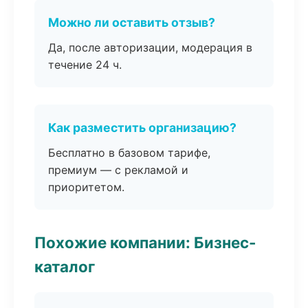
Можно ли оставить отзыв?
Да, после авторизации, модерация в
течение 24 ч.
Как разместить организацию?
Бесплатно в базовом тарифе,
премиум — с рекламой и
приоритетом.
Похожие компании: Бизнес-
каталог