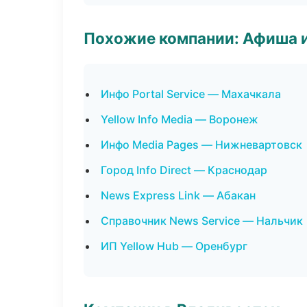
Похожие компании: Афиша 
Инфо Portal Service — Махачкала
Yellow Info Media — Воронеж
Инфо Media Pages — Нижневартовск
Город Info Direct — Краснодар
News Express Link — Абакан
Справочник News Service — Нальчик
ИП Yellow Hub — Оренбург