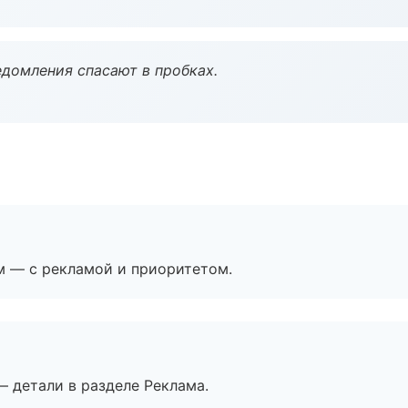
домления спасают в пробках.
м — с рекламой и приоритетом.
— детали в разделе Реклама.