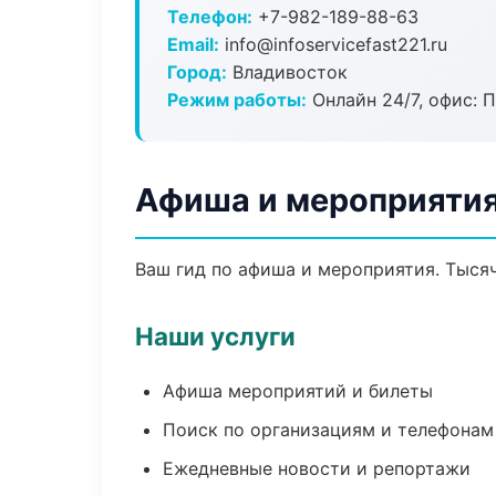
Телефон:
+7-982-189-88-63
Email:
info@infoservicefast221.ru
Город:
Владивосток
Режим работы:
Онлайн 24/7, офис: П
Афиша и мероприятия
Ваш гид по афиша и мероприятия. Тысяч
Наши услуги
Афиша мероприятий и билеты
Поиск по организациям и телефонам
Ежедневные новости и репортажи