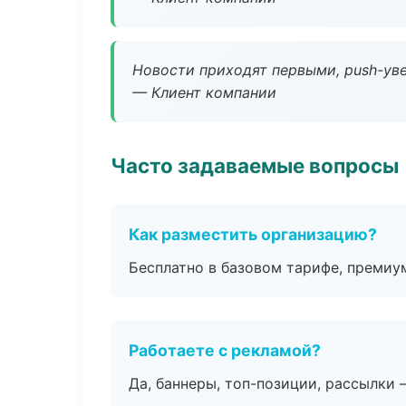
Новости приходят первыми, push-уве
— Клиент компании
Часто задаваемые вопросы
Как разместить организацию?
Бесплатно в базовом тарифе, премиу
Работаете с рекламой?
Да, баннеры, топ-позиции, рассылки 