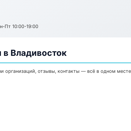
н-Пт 10:00-19:00
 в Владивосток
и организаций, отзывы, контакты — всё в одном месте