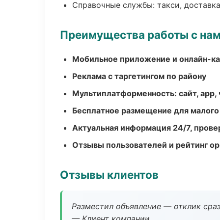
Справочные службы: такси, доставка
Преимущества работы с на
Мобильное приложение и онлайн-к
Реклама с таргетингом по району
Мультиплатформенность: сайт, app, 
Бесплатное размещение для малого
Актуальная информация 24/7, пров
Отзывы пользователей и рейтинг ор
Отзывы клиентов
Разместил объявление — отклик сраз
— Клиент компании