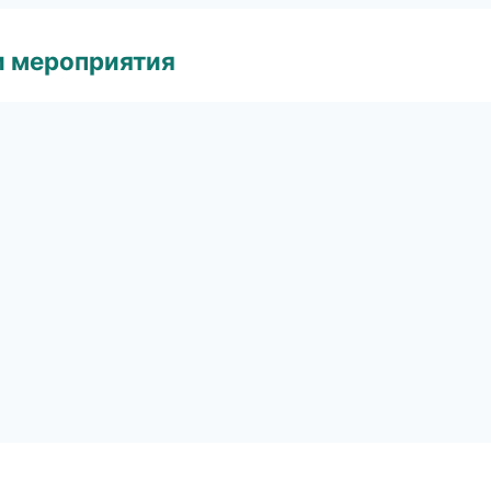
и мероприятия