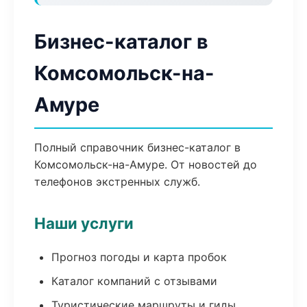
Бизнес-каталог в
Комсомольск-на-
Амуре
Полный справочник бизнес-каталог в
Комсомольск-на-Амуре. От новостей до
телефонов экстренных служб.
Наши услуги
Прогноз погоды и карта пробок
Каталог компаний с отзывами
Туристические маршруты и гиды