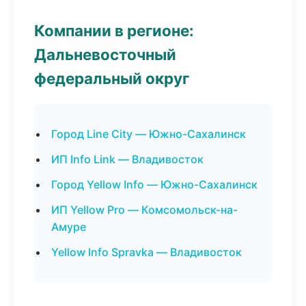
Компании в регионе:
Дальневосточный
федеральный округ
Город Line City — Южно-Сахалинск
ИП Info Link — Владивосток
Город Yellow Info — Южно-Сахалинск
ИП Yellow Pro — Комсомольск-на-
Амуре
Yellow Info Spravka — Владивосток