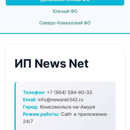
Южный ФО
Северо-Кавказский ФО
ИП News Net
Телефон:
+7 (904) 594-60-33
Email:
info@newsnet342.ru
Город:
Комсомольск-на-Амуре
Режим работы:
Сайт и приложение:
24/7