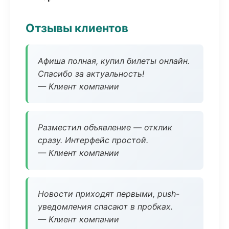
Отзывы клиентов
Афиша полная, купил билеты онлайн.
Спасибо за актуальность!
— Клиент компании
Разместил объявление — отклик
сразу. Интерфейс простой.
— Клиент компании
Новости приходят первыми, push-
уведомления спасают в пробках.
— Клиент компании