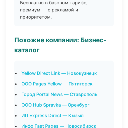
Бесплатно в базовом тарифе,
премиум — с рекламой и
приоритетом.
Похожие компании: Бизнес-
каталог
Yellow Direct Link — Новокузнецк
ООО Pages Yellow — Пятигорск
Город Portal News — Ставрополь
ООО Hub Spravka — Оренбург
ИП Express Direct — Кызыл
Инфо Fast Pages — Новосибирск