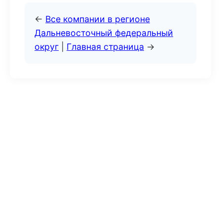
←
Все компании в регионе
Дальневосточный федеральный
округ
|
Главная страница
→