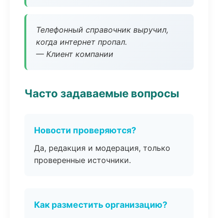
Телефонный справочник выручил,
когда интернет пропал.
— Клиент компании
Часто задаваемые вопросы
Новости проверяются?
Да, редакция и модерация, только
проверенные источники.
Как разместить организацию?