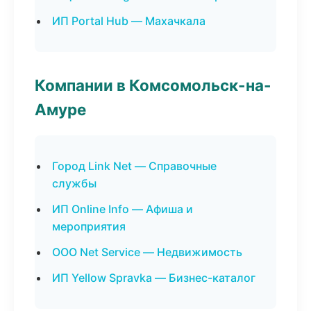
ИП Portal Hub — Махачкала
Компании в Комсомольск-на-
Амуре
Город Link Net — Справочные
службы
ИП Online Info — Афиша и
мероприятия
ООО Net Service — Недвижимость
ИП Yellow Spravka — Бизнес-каталог