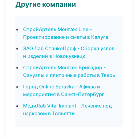
Другие компании
СтройАртель Монтаж Line -
Проектирование и сметы в Калуга
ЗАО Лаб СтанкоПроф - Сборка узлов
и изделий в Новокузнецк
СтройАртель Монтаж Бригадир -
Санузлы и плиточные работы в Тверь
Город Online Spravka - Афиша и
мероприятия в Санкт-Петербург
МедиЛаб Vital Implant - Лечение под
наркозом в Тольятти