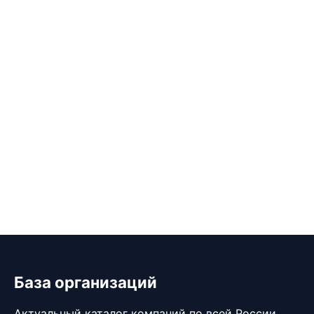
База организаций
Актуальный каталог компаний по всей России