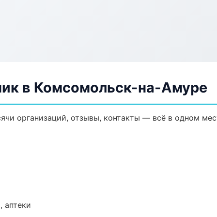
ик в Комсомольск-на-Амуре
ячи организаций, отзывы, контакты — всё в одном мес
, аптеки