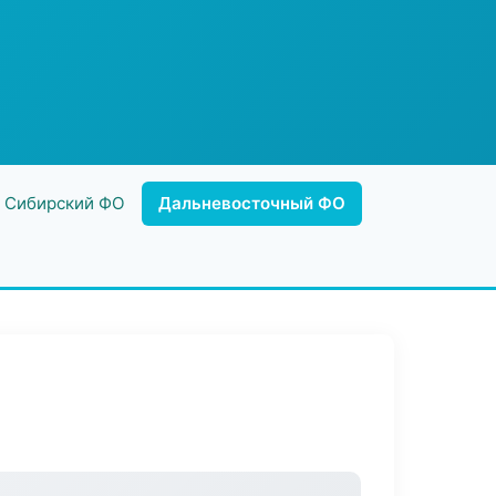
Сибирский ФО
Дальневосточный ФО