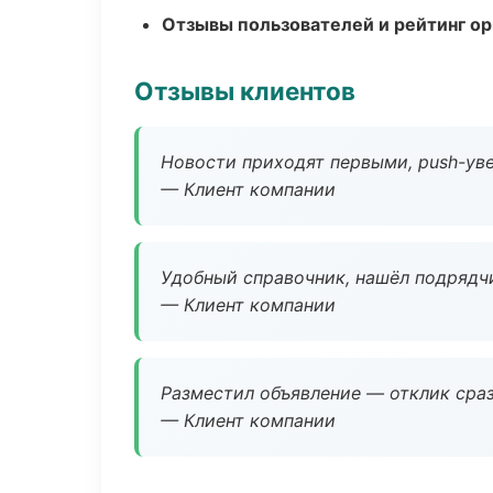
Отзывы пользователей и рейтинг ор
Отзывы клиентов
Новости приходят первыми, push-уве
— Клиент компании
Удобный справочник, нашёл подрядчи
— Клиент компании
Разместил объявление — отклик сраз
— Клиент компании