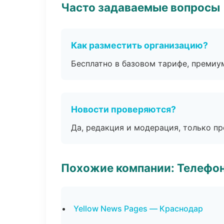
Часто задаваемые вопросы
Как разместить организацию?
Бесплатно в базовом тарифе, премиу
Новости проверяются?
Да, редакция и модерация, только п
Похожие компании: Телефо
Yellow News Pages — Краснодар