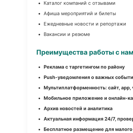
Каталог компаний с отзывами
Афиша мероприятий и билеты
Ежедневные новости и репортажи
Вакансии и резюме
Преимущества работы с на
Реклама с таргетингом по району
Push-уведомления о важных событ
Мультиплатформенность: сайт, app, 
Мобильное приложение и онлайн-к
Архив новостей и аналитика
Актуальная информация 24/7, пров
Бесплатное размещение для малого