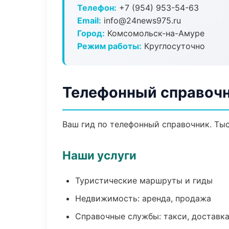
Телефон:
+7 (954) 953-54-63
Email:
info@24news975.ru
Город:
Комсомольск-на-Амуре
Режим работы:
Круглосуточно
Телефонный справочн
Ваш гид по телефонный справочник. Тыс
Наши услуги
Туристические маршруты и гиды
Недвижимость: аренда, продажа
Справочные службы: такси, доставка