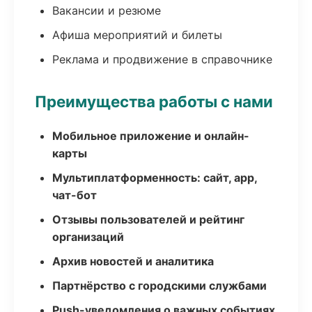
Вакансии и резюме
Афиша мероприятий и билеты
Реклама и продвижение в справочнике
Преимущества работы с нами
Мобильное приложение и онлайн-
карты
Мультиплатформенность: сайт, app,
чат-бот
Отзывы пользователей и рейтинг
организаций
Архив новостей и аналитика
Партнёрство с городскими службами
Push-уведомления о важных событиях