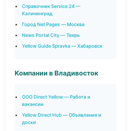
Справочник Service 24 —
Калининград
Город Net Pages — Москва
News Portal City — Тверь
Yellow Guide Spravka — Хабаровск
Компании в Владивосток
ООО Direct Yellow — Работа и
вакансии
Yellow Direct Hub — Объявления и
доски