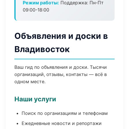
Режим работы:
Поддержка: Пн-Пт
09:00-18:00
Объявления и доски в
Владивосток
Ваш гид по объявления и доски. Тысячи
организаций, отзывы, контакты — всё в
одном месте.
Наши услуги
Поиск по организациям и телефонам
Ежедневные новости и репортажи