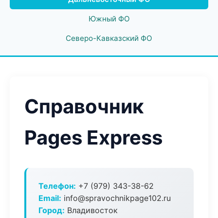
Южный ФО
Северо-Кавказский ФО
Справочник
Pages Express
Телефон:
+7 (979) 343-38-62
Email:
info@spravochnikpage102.ru
Город:
Владивосток