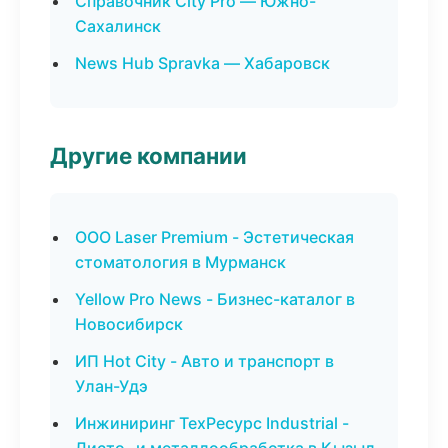
Справочник City Pro — Южно-
Сахалинск
News Hub Spravka — Хабаровск
Другие компании
ООО Laser Premium - Эстетическая
стоматология в Мурманск
Yellow Pro News - Бизнес-каталог в
Новосибирск
ИП Hot City - Авто и транспорт в
Улан-Удэ
Инжиниринг ТехРесурс Industrial -