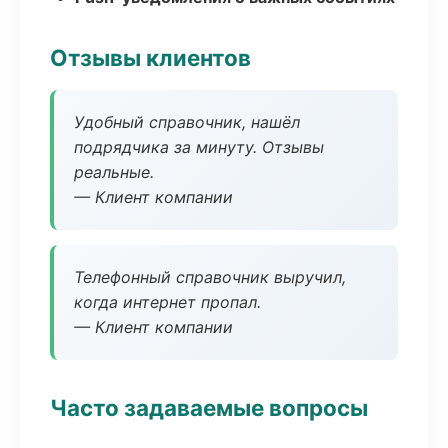
Отзывы клиентов
Удобный справочник, нашёл
подрядчика за минуту. Отзывы
реальные.
— Клиент компании
Телефонный справочник выручил,
когда интернет пропал.
— Клиент компании
Часто задаваемые вопросы