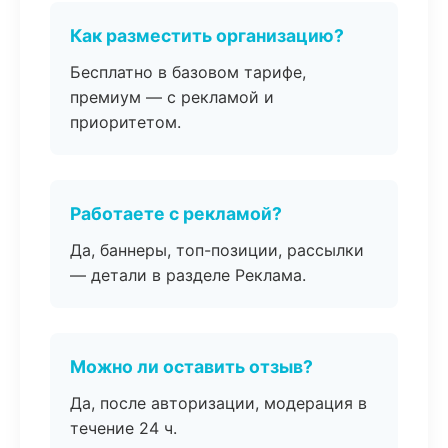
Как разместить организацию?
Бесплатно в базовом тарифе,
премиум — с рекламой и
приоритетом.
Работаете с рекламой?
Да, баннеры, топ-позиции, рассылки
— детали в разделе Реклама.
Можно ли оставить отзыв?
Да, после авторизации, модерация в
течение 24 ч.