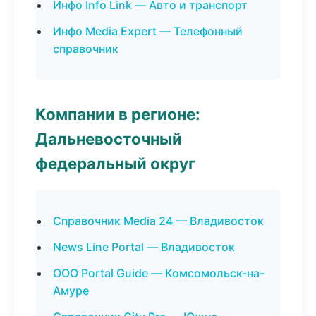
Инфо Info Link — Авто и транспорт
Инфо Media Expert — Телефонный
справочник
Компании в регионе:
Дальневосточный
федеральный округ
Справочник Media 24 — Владивосток
News Line Portal — Владивосток
ООО Portal Guide — Комсомольск-на-
Амуре