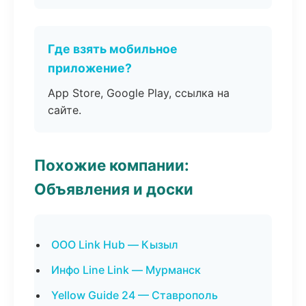
Где взять мобильное
приложение?
App Store, Google Play, ссылка на
сайте.
Похожие компании:
Объявления и доски
ООО Link Hub — Кызыл
Инфо Line Link — Мурманск
Yellow Guide 24 — Ставрополь