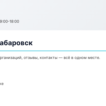
:00-18:00
Хабаровск
организаций, отзывы, контакты — всё в одном месте.
ке