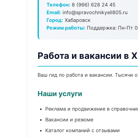
Телефон:
8 (966) 628 24 45
Email:
info@spravochnikyell805.ru
Город:
Хабаровск
Режим работы:
Поддержка: Пн-Пт 09
Работа и вакансии в 
Ваш гид по работа и вакансии. Тысячи 
Наши услуги
Реклама и продвижение в справочни
Вакансии и резюме
Каталог компаний с отзывами