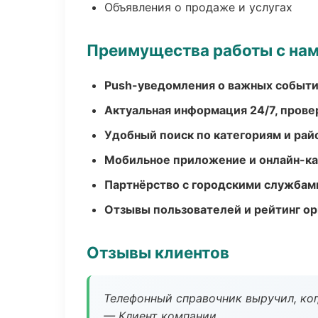
Объявления о продаже и услугах
Преимущества работы с на
Push-уведомления о важных событ
Актуальная информация 24/7, пров
Удобный поиск по категориям и рай
Мобильное приложение и онлайн-к
Партнёрство с городскими службам
Отзывы пользователей и рейтинг ор
Отзывы клиентов
Телефонный справочник выручил, ког
— Клиент компании