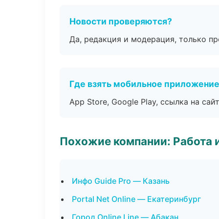
Новости проверяются?
Да, редакция и модерация, только п
Где взять мобильное приложени
App Store, Google Play, ссылка на сайт
Похожие компании: Работа 
Инфо Guide Pro — Казань
Portal Net Online — Екатеринбург
Город Online Line — Абакан