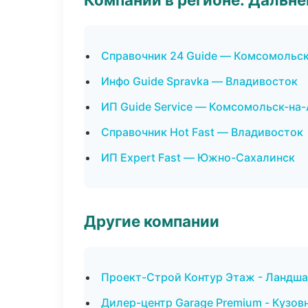
Справочник 24 Guide — Комсомольс
Инфо Guide Spravka — Владивосток
ИП Guide Service — Комсомольск-на
Справочник Hot Fast — Владивосток
ИП Expert Fast — Южно-Сахалинск
Другие компании
Проект-Строй Контур Этаж - Ландша
Дилер-центр Garage Premium - Кузов