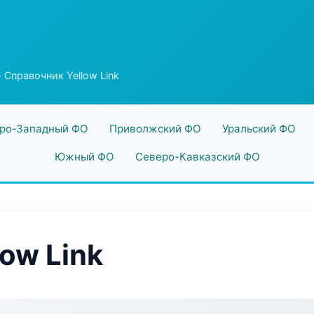
 Справочник Yellow Link
ро-Западный ФО
Приволжский ФО
Уральский ФО
Южный ФО
Северо-Кавказский ФО
ow Link