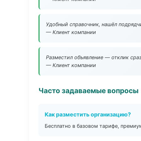
Удобный справочник, нашёл подрядчи
— Клиент компании
Разместил объявление — отклик сраз
— Клиент компании
Часто задаваемые вопросы
Как разместить организацию?
Бесплатно в базовом тарифе, премиу