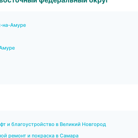
к-на-Амуре
-Амуре
фт и благоустройство в Великий Новгород
ной ремонт и покраска в Самара