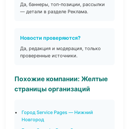
Да, баннеры, топ-позиции, рассылки
— детали в разделе Реклама.
Новости проверяются?
Да, редакция и модерация, только
проверенные источники.
Похожие компании: Желтые
страницы организаций
Город Service Pages — Нижний
Новгород