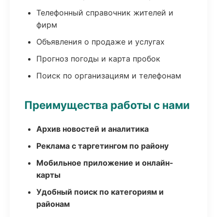
Телефонный справочник жителей и
фирм
Объявления о продаже и услугах
Прогноз погоды и карта пробок
Поиск по организациям и телефонам
Преимущества работы с нами
Архив новостей и аналитика
Реклама с таргетингом по району
Мобильное приложение и онлайн-
карты
Удобный поиск по категориям и
районам