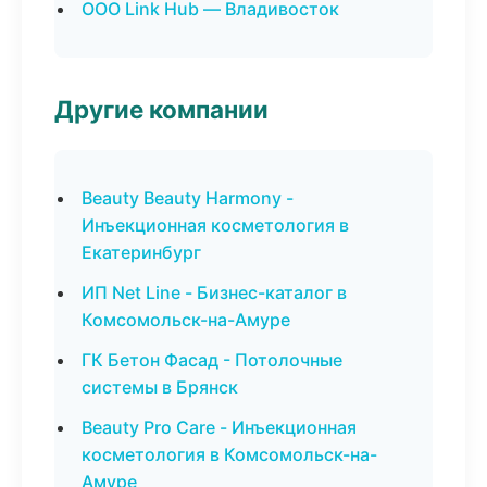
ООО Link Hub — Владивосток
Другие компании
Beauty Beauty Harmony -
Инъекционная косметология в
Екатеринбург
ИП Net Line - Бизнес-каталог в
Комсомольск-на-Амуре
ГК Бетон Фасад - Потолочные
системы в Брянск
Beauty Pro Care - Инъекционная
косметология в Комсомольск-на-
Амуре