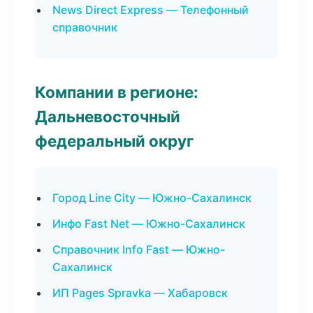
News Direct Express — Телефонный
справочник
Компании в регионе:
Дальневосточный
федеральный округ
Город Line City — Южно-Сахалинск
Инфо Fast Net — Южно-Сахалинск
Справочник Info Fast — Южно-
Сахалинск
ИП Pages Spravka — Хабаровск