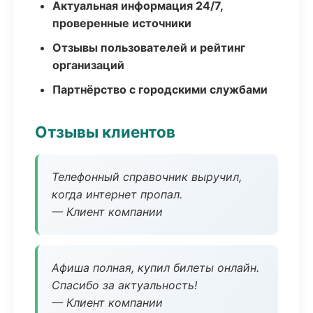
Актуальная информация 24/7,
проверенные источники
Отзывы пользователей и рейтинг
организаций
Партнёрство с городскими службами
Отзывы клиентов
Телефонный справочник выручил,
когда интернет пропал.
— Клиент компании
Афиша полная, купил билеты онлайн.
Спасибо за актуальность!
— Клиент компании