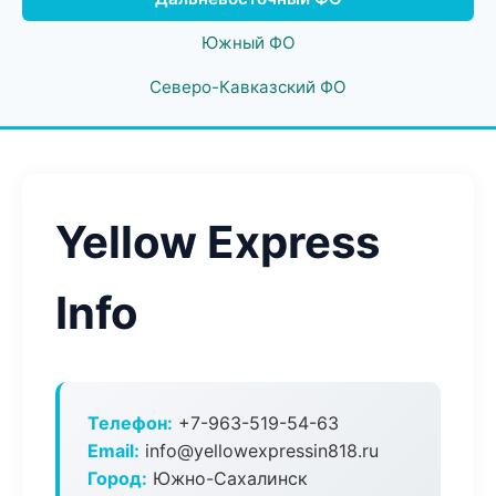
Южный ФО
Северо-Кавказский ФО
Yellow Express
Info
Телефон:
+7-963-519-54-63
Email:
info@yellowexpressin818.ru
Город:
Южно-Сахалинск