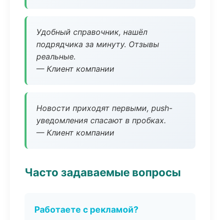
Удобный справочник, нашёл
подрядчика за минуту. Отзывы
реальные.
— Клиент компании
Новости приходят первыми, push-
уведомления спасают в пробках.
— Клиент компании
Часто задаваемые вопросы
Работаете с рекламой?