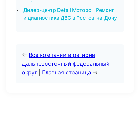
Дилер-центр Detail Моторс - Ремонт
и диагностика ДВС в Ростов-на-Дону
←
Все компании в регионе
Дальневосточный федеральный
округ
|
Главная страница
→