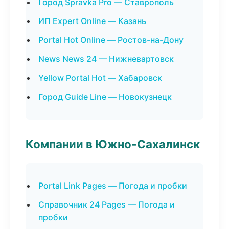
Город Spravka Pro — Ставрополь
ИП Expert Online — Казань
Portal Hot Online — Ростов-на-Дону
News News 24 — Нижневартовск
Yellow Portal Hot — Хабаровск
Город Guide Line — Новокузнецк
Компании в Южно-Сахалинск
Portal Link Pages — Погода и пробки
Справочник 24 Pages — Погода и
пробки