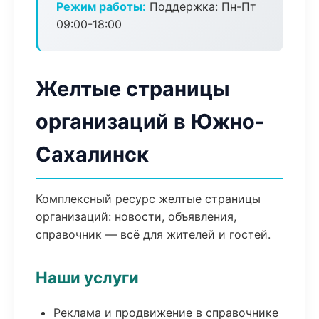
Режим работы:
Поддержка: Пн-Пт
09:00-18:00
Желтые страницы
организаций в Южно-
Сахалинск
Комплексный ресурс желтые страницы
организаций: новости, объявления,
справочник — всё для жителей и гостей.
Наши услуги
Реклама и продвижение в справочнике