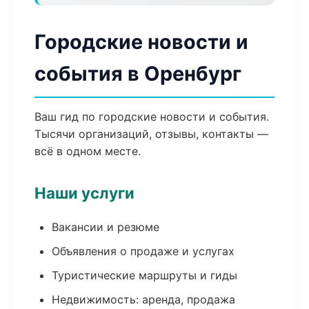
Городские новости и
события в Оренбург
Ваш гид по городские новости и события.
Тысячи организаций, отзывы, контакты —
всё в одном месте.
Наши услуги
Вакансии и резюме
Объявления о продаже и услугах
Туристические маршруты и гиды
Недвижимость: аренда, продажа