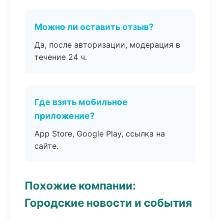
Можно ли оставить отзыв?
Да, после авторизации, модерация в
течение 24 ч.
Где взять мобильное
приложение?
App Store, Google Play, ссылка на
сайте.
Похожие компании:
Городские новости и события