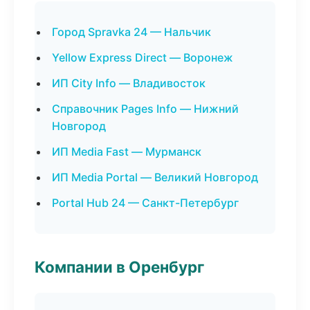
Город Spravka 24 — Нальчик
Yellow Express Direct — Воронеж
ИП City Info — Владивосток
Справочник Pages Info — Нижний
Новгород
ИП Media Fast — Мурманск
ИП Media Portal — Великий Новгород
Portal Hub 24 — Санкт-Петербург
Компании в Оренбург