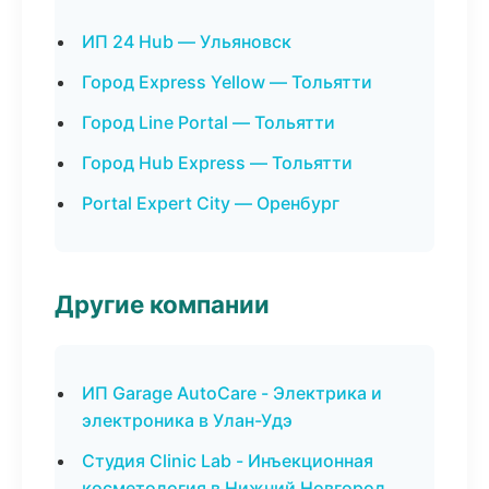
ИП 24 Hub — Ульяновск
Город Express Yellow — Тольятти
Город Line Portal — Тольятти
Город Hub Express — Тольятти
Portal Expert City — Оренбург
Другие компании
ИП Garage AutoCare - Электрика и
электроника в Улан-Удэ
Студия Clinic Lab - Инъекционная
косметология в Нижний Новгород