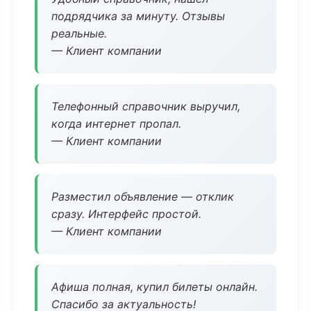
подрядчика за минуту. Отзывы
реальные.
— Клиент компании
Телефонный справочник выручил,
когда интернет пропал.
— Клиент компании
Разместил объявление — отклик
сразу. Интерфейс простой.
— Клиент компании
Афиша полная, купил билеты онлайн.
Спасибо за актуальность!