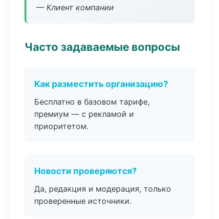
— Клиент компании
Часто задаваемые вопросы
Как разместить организацию?
Бесплатно в базовом тарифе,
премиум — с рекламой и
приоритетом.
Новости проверяются?
Да, редакция и модерация, только
проверенные источники.