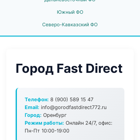
Южный ФО
Северо-Кавказский ФО
Город Fast Direct
Телефон:
8 (900) 589 15 47
Email:
info@gorodfastdirect772.ru
Город:
Оренбург
Режим работы:
Онлайн 24/7, офис:
Пн-Пт 10:00-19:00