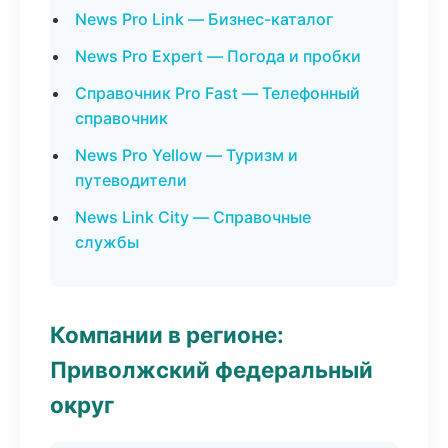
News Pro Link — Бизнес-каталог
News Pro Expert — Погода и пробки
Справочник Pro Fast — Телефонный
справочник
News Pro Yellow — Туризм и
путеводители
News Link City — Справочные
службы
Компании в регионе:
Приволжский федеральный
округ