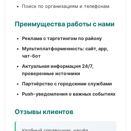
Поиск по организациям и телефонам
Преимущества работы с нами
Реклама с таргетингом по району
Мультиплатформенность: сайт, app,
чат-бот
Актуальная информация 24/7,
проверенные источники
Партнёрство с городскими службами
Push-уведомления о важных событиях
Отзывы клиентов
Удобный справочник, нашёл