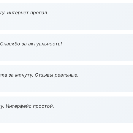
да интернет пропал.
 Спасибо за актуальность!
ка за минуту. Отзывы реальные.
у. Интерфейс простой.