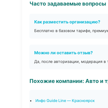
Часто задаваемые вопросы
Как разместить организацию?
Бесплатно в базовом тарифе, премиу
Можно ли оставить отзыв?
Да, после авторизации, модерация в 
Похожие компании: Авто и 
Инфо Guide Line — Красноярск