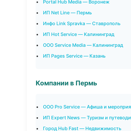
Portal Hub Media — Воронеж
ИП Net Line — Пермь
Инфо Link Spravka — Ставрополь
ИП Hot Service — Калининград
ООО Service Media — Калининград
ИП Pages Service — Казань
Компании в Пермь
ООО Pro Service — Афиша и меропри
ИП Expert News — Туризм и путевод
Город Hub Fast — Недвижимость