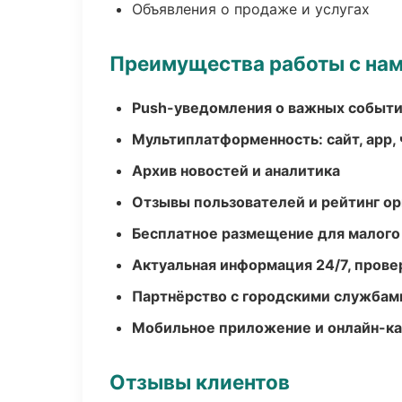
Объявления о продаже и услугах
Преимущества работы с на
Push-уведомления о важных событ
Мультиплатформенность: сайт, app, 
Архив новостей и аналитика
Отзывы пользователей и рейтинг ор
Бесплатное размещение для малого
Актуальная информация 24/7, пров
Партнёрство с городскими службам
Мобильное приложение и онлайн-к
Отзывы клиентов