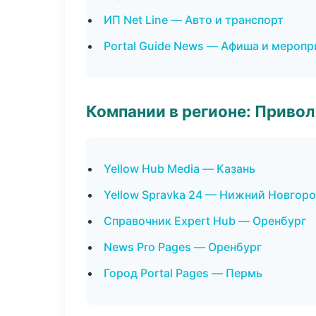
ИП Net Line — Авто и транспорт
Portal Guide News — Афиша и меропр
Компании в регионе: Приво
Yellow Hub Media — Казань
Yellow Spravka 24 — Нижний Новгор
Справочник Expert Hub — Оренбург
News Pro Pages — Оренбург
Город Portal Pages — Пермь