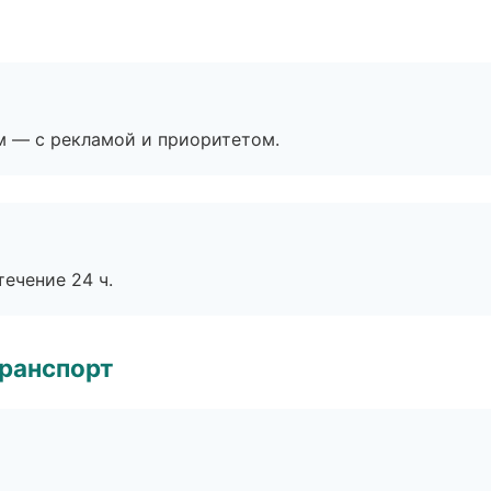
м — с рекламой и приоритетом.
течение 24 ч.
транспорт