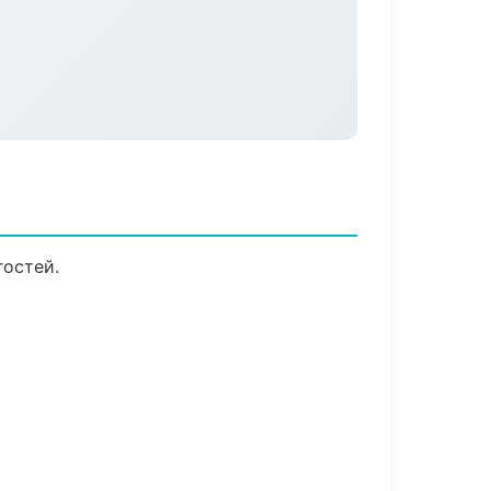
гостей.