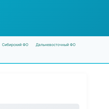
Сибирский ФО
Дальневосточный ФО