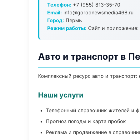
Телефон:
+7 (955) 813-35-70
Email:
info@gorodnewsmedia468.ru
Город:
Пермь
Режим работы:
Сайт и приложение: 
Авто и транспорт в П
Комплексный ресурс авто и транспорт: 
Наши услуги
Телефонный справочник жителей и 
Прогноз погоды и карта пробок
Реклама и продвижение в справочни