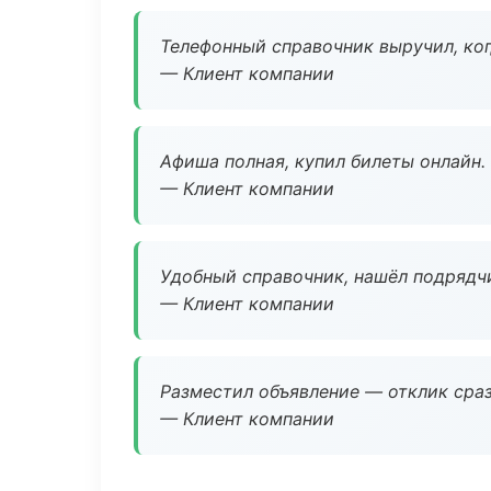
Телефонный справочник выручил, ког
— Клиент компании
Афиша полная, купил билеты онлайн.
— Клиент компании
Удобный справочник, нашёл подрядчи
— Клиент компании
Разместил объявление — отклик сраз
— Клиент компании