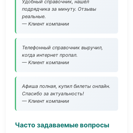
Удобный справочник, нашёл
подрядчика за минуту. Отзывы
реальные.
— Клиент компании
Телефонный справочник выручил,
когда интернет пропал.
— Клиент компании
Афиша полная, купил билеты онлайн.
Спасибо за актуальность!
— Клиент компании
Часто задаваемые вопросы