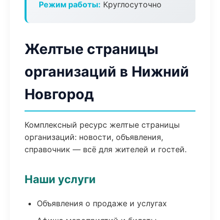
Режим работы:
Круглосуточно
Желтые страницы
организаций в Нижний
Новгород
Комплексный ресурс желтые страницы
организаций: новости, объявления,
справочник — всё для жителей и гостей.
Наши услуги
Объявления о продаже и услугах