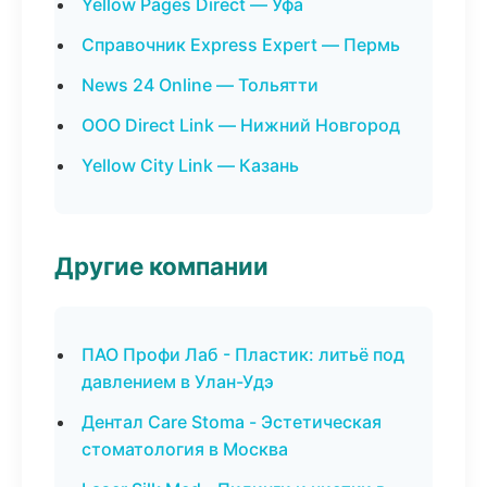
Yellow Pages Direct — Уфа
Справочник Express Expert — Пермь
News 24 Online — Тольятти
ООО Direct Link — Нижний Новгород
Yellow City Link — Казань
Другие компании
ПАО Профи Лаб - Пластик: литьё под
давлением в Улан-Удэ
Дентал Care Stoma - Эстетическая
стоматология в Москва