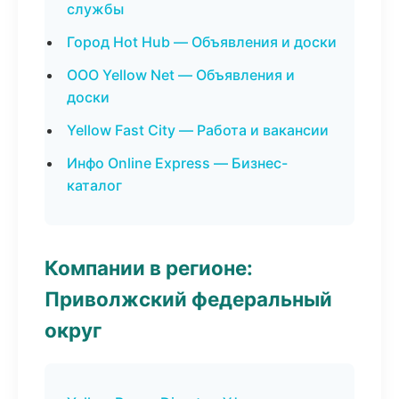
службы
Город Hot Hub — Объявления и доски
ООО Yellow Net — Объявления и
доски
Yellow Fast City — Работа и вакансии
Инфо Online Express — Бизнес-
каталог
Компании в регионе:
Приволжский федеральный
округ