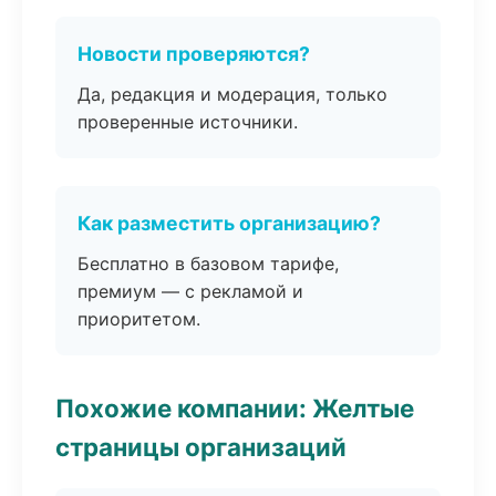
Новости проверяются?
Да, редакция и модерация, только
проверенные источники.
Как разместить организацию?
Бесплатно в базовом тарифе,
премиум — с рекламой и
приоритетом.
Похожие компании: Желтые
страницы организаций