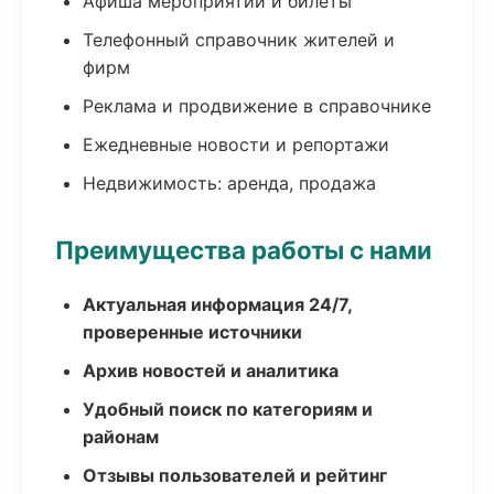
Афиша мероприятий и билеты
Телефонный справочник жителей и
фирм
Реклама и продвижение в справочнике
Ежедневные новости и репортажи
Недвижимость: аренда, продажа
Преимущества работы с нами
Актуальная информация 24/7,
проверенные источники
Архив новостей и аналитика
Удобный поиск по категориям и
районам
Отзывы пользователей и рейтинг