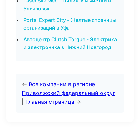
Laser Silk Med - Пилинги и чистки в
Ульяновск
Portal Expert City - Желтые страницы
организаций в Уфа
Автоцентр Clutch Torque - Электрика
и электроника в Нижний Новгород
←
Все компании в регионе
Приволжский федеральный округ
|
Главная страница
→