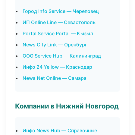
Город Info Service — Череповец
ИП Online Line — Севастополь
Portal Service Portal — Кызыл
News City Link — Оренбург
ООО Service Hub — Калининград
Инфо 24 Yellow — Краснодар
News Net Online — Самара
Компании в Нижний Новгород
Инфо News Hub — Справочные