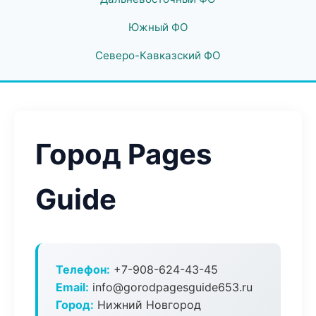
Южный ФО
Северо-Кавказский ФО
Город Pages
Guide
Телефон:
+7-908-624-43-45
Email:
info@gorodpagesguide653.ru
Город:
Нижний Новгород