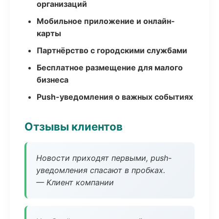
организаций
Мобильное приложение и онлайн-
карты
Партнёрство с городскими службами
Бесплатное размещение для малого
бизнеса
Push-уведомления о важных событиях
Отзывы клиентов
Новости приходят первыми, push-
уведомления спасают в пробках.
— Клиент компании