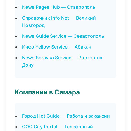
News Pages Hub — Ставрополь
Справочник Info Net — Великий
Новгород
News Guide Service — Севастополь
Инфо Yellow Service — Абакан
News Spravka Service — Ростов-на-
Дону
Компании в Самара
Город Hot Guide — Работа и вакансии
ООО City Portal — Телефонный