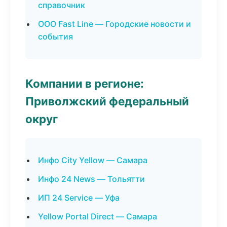
справочник
ООО Fast Line — Городские новости и
события
Компании в регионе:
Приволжский федеральный
округ
Инфо City Yellow — Самара
Инфо 24 News — Тольятти
ИП 24 Service — Уфа
Yellow Portal Direct — Самара