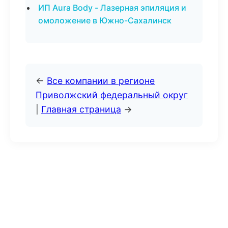
ИП Aura Body - Лазерная эпиляция и
омоложение в Южно-Сахалинск
←
Все компании в регионе
Приволжский федеральный округ
|
Главная страница
→