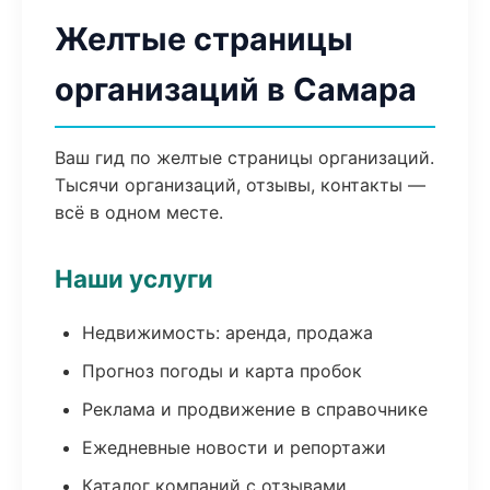
Желтые страницы
организаций в Самара
Ваш гид по желтые страницы организаций.
Тысячи организаций, отзывы, контакты —
всё в одном месте.
Наши услуги
Недвижимость: аренда, продажа
Прогноз погоды и карта пробок
Реклама и продвижение в справочнике
Ежедневные новости и репортажи
Каталог компаний с отзывами