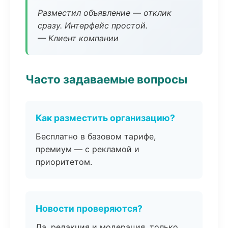
Разместил объявление — отклик
сразу. Интерфейс простой.
— Клиент компании
Часто задаваемые вопросы
Как разместить организацию?
Бесплатно в базовом тарифе,
премиум — с рекламой и
приоритетом.
Новости проверяются?
Да, редакция и модерация, только