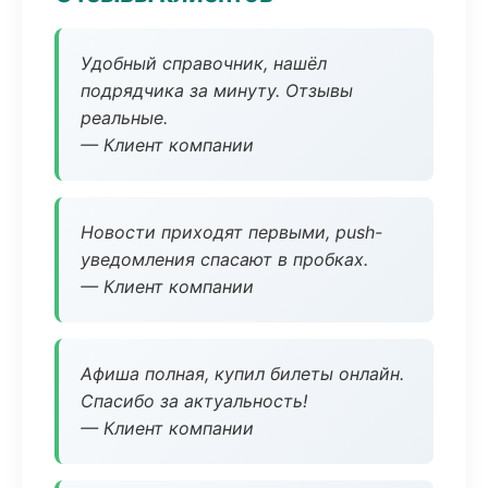
Удобный справочник, нашёл
подрядчика за минуту. Отзывы
реальные.
— Клиент компании
Новости приходят первыми, push-
уведомления спасают в пробках.
— Клиент компании
Афиша полная, купил билеты онлайн.
Спасибо за актуальность!
— Клиент компании