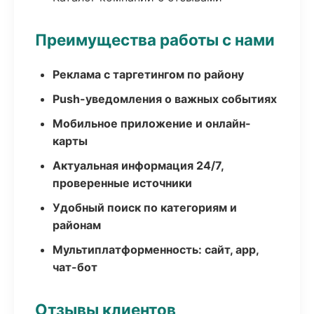
Преимущества работы с нами
Реклама с таргетингом по району
Push-уведомления о важных событиях
Мобильное приложение и онлайн-
карты
Актуальная информация 24/7,
проверенные источники
Удобный поиск по категориям и
районам
Мультиплатформенность: сайт, app,
чат-бот
Отзывы клиентов