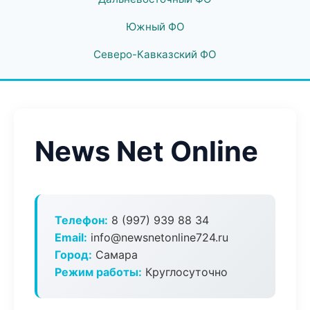
Южный ФО
Северо-Кавказский ФО
News Net Online
Телефон:
8 (997) 939 88 34
Email:
info@newsnetonline724.ru
Город:
Самара
Режим работы:
Круглосуточно