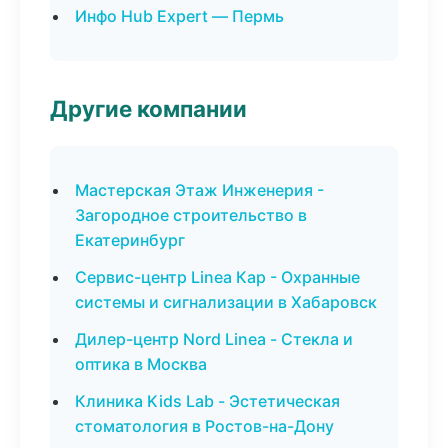
Инфо Hub Expert — Пермь
Другие компании
Мастерская Этаж Инженерия -
Загородное строительство в
Екатеринбург
Сервис-центр Linea Кар - Охранные
системы и сигнализации в Хабаровск
Дилер-центр Nord Linea - Стекла и
оптика в Москва
Клиника Kids Lab - Эстетическая
стоматология в Ростов-на-Дону