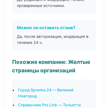
проверенные источники.
Можно ли оставить отзыв?
Да, после авторизации, модерация в
течение 24 ч.
Похожие компании: Желтые
страницы организаций
Город Spravka 24 — Великий
Новгород
Справочник Pro Link — Тольятти