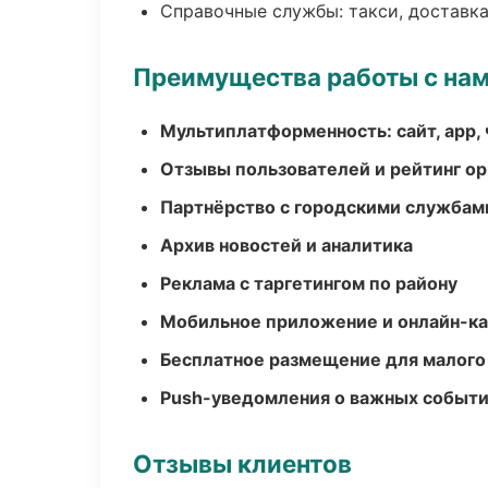
Справочные службы: такси, доставка
Преимущества работы с на
Мультиплатформенность: сайт, app, 
Отзывы пользователей и рейтинг ор
Партнёрство с городскими службам
Архив новостей и аналитика
Реклама с таргетингом по району
Мобильное приложение и онлайн-к
Бесплатное размещение для малого
Push-уведомления о важных событ
Отзывы клиентов