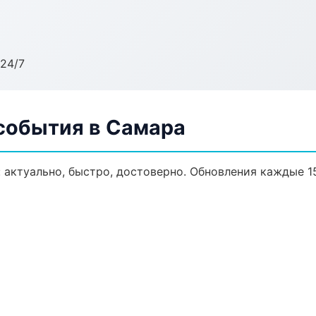
24/7
 события в Самара
 актуально, быстро, достоверно. Обновления каждые 1