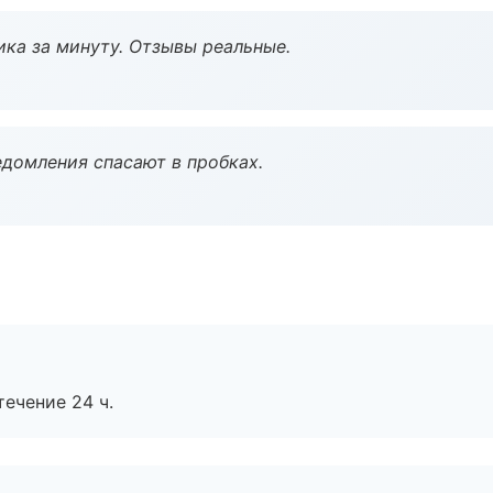
ка за минуту. Отзывы реальные.
домления спасают в пробках.
течение 24 ч.