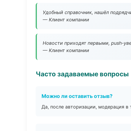
Удобный справочник, нашёл подрядчи
— Клиент компании
Новости приходят первыми, push-уве
— Клиент компании
Часто задаваемые вопросы
Можно ли оставить отзыв?
Да, после авторизации, модерация в 