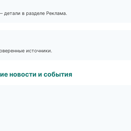
— детали в разделе Реклама.
роверенные источники.
ие новости и события