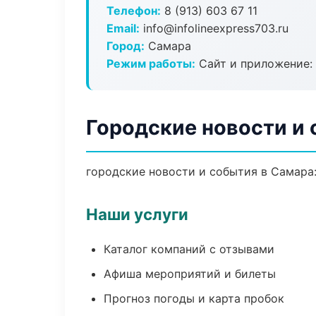
Телефон:
8 (913) 603 67 11
Email:
info@infolineexpress703.ru
Город:
Самара
Режим работы:
Сайт и приложение: 
Городские новости и
городские новости и события в Самара:
Наши услуги
Каталог компаний с отзывами
Афиша мероприятий и билеты
Прогноз погоды и карта пробок