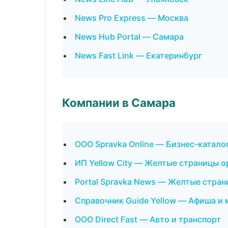
News Pro Express — Москва
News Hub Portal — Самара
News Fast Link — Екатеринбург
Компании в Самара
ООО Spravka Online — Бизнес-катало
ИП Yellow City — Желтые страницы о
Portal Spravka News — Желтые стра
Справочник Guide Yellow — Афиша и
ООО Direct Fast — Авто и транспорт