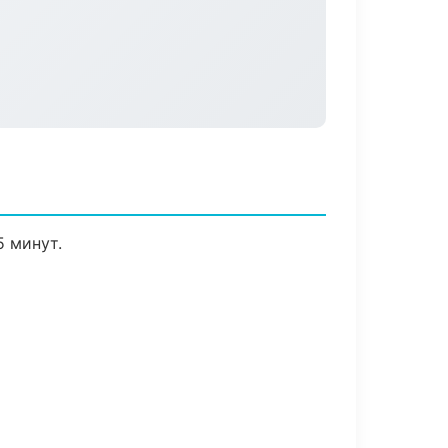
5 минут.