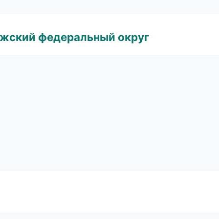
лжский федеральный округ