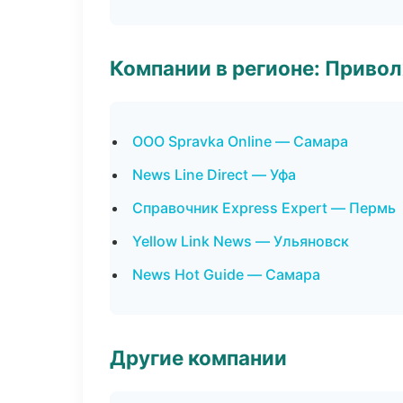
Компании в регионе: Приво
ООО Spravka Online — Самара
News Line Direct — Уфа
Справочник Express Expert — Пермь
Yellow Link News — Ульяновск
News Hot Guide — Самара
Другие компании