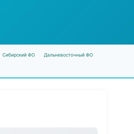
Сибирский ФО
Дальневосточный ФО