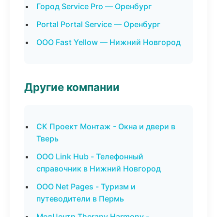
Город Service Pro — Оренбург
Portal Portal Service — Оренбург
ООО Fast Yellow — Нижний Новгород
Другие компании
СК Проект Монтаж - Окна и двери в
Тверь
ООО Link Hub - Телефонный
справочник в Нижний Новгород
ООО Net Pages - Туризм и
путеводители в Пермь
МедЦентр Therapy Harmony -