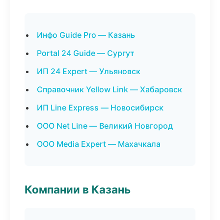
Инфо Guide Pro — Казань
Portal 24 Guide — Сургут
ИП 24 Expert — Ульяновск
Справочник Yellow Link — Хабаровск
ИП Line Express — Новосибирск
ООО Net Line — Великий Новгород
ООО Media Expert — Махачкала
Компании в Казань