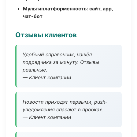
Мультиплатформенность: сайт, app,
чат-бот
Отзывы клиентов
Удобный справочник, нашёл
подрядчика за минуту. Отзывы
реальные.
— Клиент компании
Новости приходят первыми, push-
уведомления спасают в пробках.
— Клиент компании