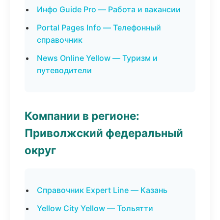
Инфо Guide Pro — Работа и вакансии
Portal Pages Info — Телефонный
справочник
News Online Yellow — Туризм и
путеводители
Компании в регионе:
Приволжский федеральный
округ
Справочник Expert Line — Казань
Yellow City Yellow — Тольятти