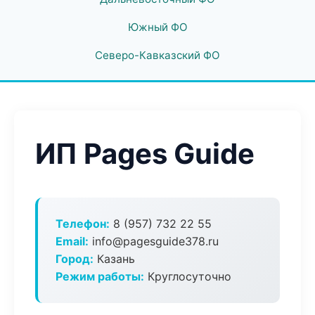
Южный ФО
Северо-Кавказский ФО
ИП Pages Guide
Телефон:
8 (957) 732 22 55
Email:
info@pagesguide378.ru
Город:
Казань
Режим работы:
Круглосуточно