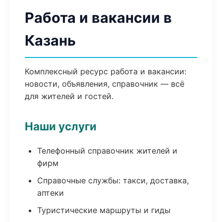
Работа и вакансии в
Казань
Комплексный ресурс работа и вакансии:
новости, объявления, справочник — всё
для жителей и гостей.
Наши услуги
Телефонный справочник жителей и
фирм
Справочные службы: такси, доставка,
аптеки
Туристические маршруты и гиды