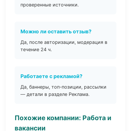
проверенные источники.
Можно ли оставить отзыв?
Да, после авторизации, модерация в
течение 24 ч.
Работаете с рекламой?
Да, баннеры, топ-позиции, рассылки
— детали в разделе Реклама.
Похожие компании: Работа и
вакансии