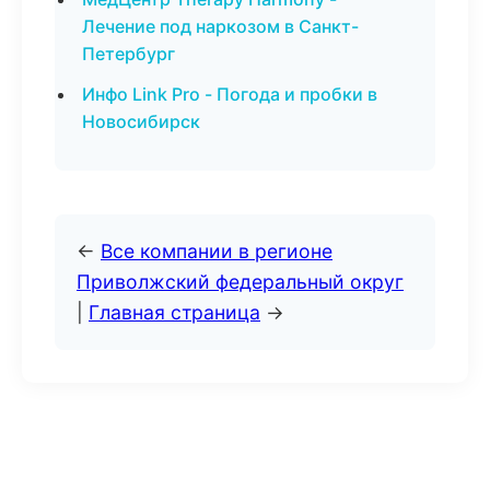
Лечение под наркозом в Санкт-
Петербург
Инфо Link Pro - Погода и пробки в
Новосибирск
←
Все компании в регионе
Приволжский федеральный округ
|
Главная страница
→