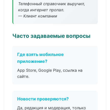
Телефонный справочник выручил,
когда интернет пропал.
— Клиент компании
Часто задаваемые вопросы
Где взять мобильное
приложение?
App Store, Google Play, ссылка на
сайте.
Новости проверяются?
Да, редакция и модерация, только