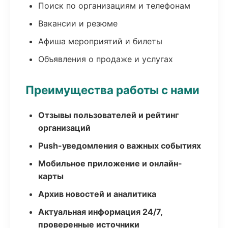
Поиск по организациям и телефонам
Вакансии и резюме
Афиша мероприятий и билеты
Объявления о продаже и услугах
Преимущества работы с нами
Отзывы пользователей и рейтинг
организаций
Push-уведомления о важных событиях
Мобильное приложение и онлайн-
карты
Архив новостей и аналитика
Актуальная информация 24/7,
проверенные источники