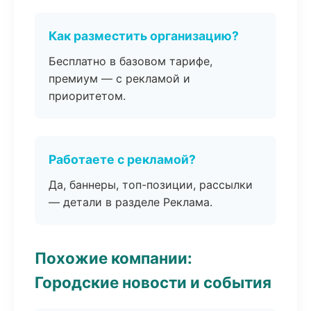
Как разместить организацию?
Бесплатно в базовом тарифе,
премиум — с рекламой и
приоритетом.
Работаете с рекламой?
Да, баннеры, топ-позиции, рассылки
— детали в разделе Реклама.
Похожие компании:
Городские новости и события