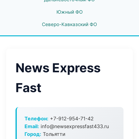
Южный ФО
Северо-Кавказский ФО
News Express
Fast
Телефон:
+7-912-954-71-42
Email:
info@newsexpressfast433.ru
Город:
Тольятти