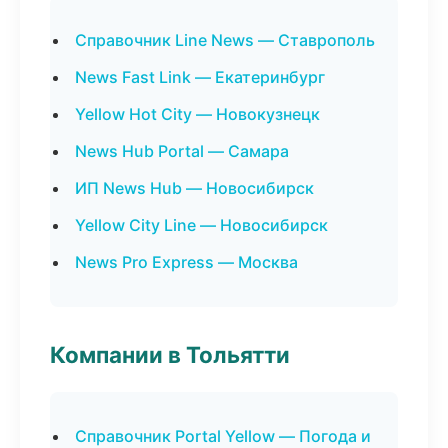
Справочник Line News — Ставрополь
News Fast Link — Екатеринбург
Yellow Hot City — Новокузнецк
News Hub Portal — Самара
ИП News Hub — Новосибирск
Yellow City Line — Новосибирск
News Pro Express — Москва
Компании в Тольятти
Справочник Portal Yellow — Погода и