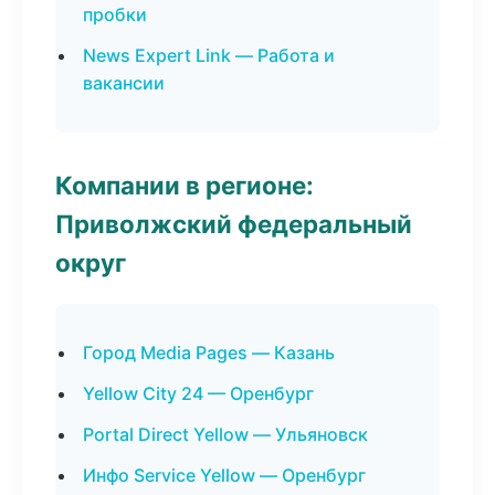
пробки
News Expert Link — Работа и
вакансии
Компании в регионе:
Приволжский федеральный
округ
Город Media Pages — Казань
Yellow City 24 — Оренбург
Portal Direct Yellow — Ульяновск
Инфо Service Yellow — Оренбург