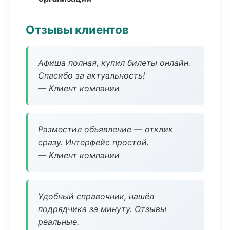
Отзывы клиентов
Афиша полная, купил билеты онлайн.
Спасибо за актуальность!
— Клиент компании
Разместил объявление — отклик
сразу. Интерфейс простой.
— Клиент компании
Удобный справочник, нашёл
подрядчика за минуту. Отзывы
реальные.