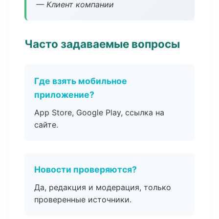
— Клиент компании
Часто задаваемые вопросы
Где взять мобильное
приложение?
App Store, Google Play, ссылка на
сайте.
Новости проверяются?
Да, редакция и модерация, только
проверенные источники.