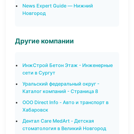
News Expert Guide — Нижний
Новгород
Другие компании
ИнжСтрой Бетон Этаж - Инженерные
сети в Сургут
Уральский федеральный округ -
Каталог компаний - Страница 8
ООО Direct Info - Авто и транспорт в
Хабаровск
Дентал Care MedArt - Детская
стоматология в Великий Новгород