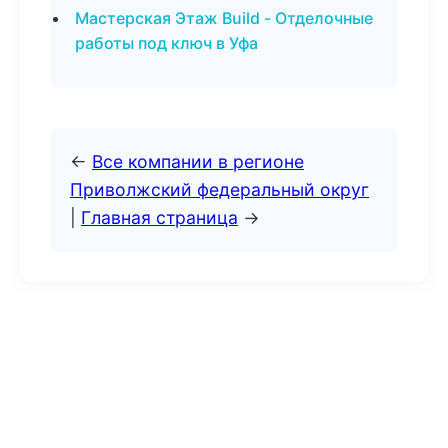
Мастерская Этаж Build - Отделочные
работы под ключ в Уфа
←
Все компании в регионе
Приволжский федеральный округ
|
Главная страница
→