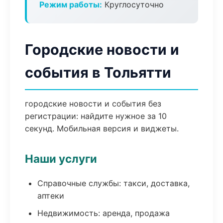
Режим работы:
Круглосуточно
Городские новости и
события в Тольятти
городские новости и события без
регистрации: найдите нужное за 10
секунд. Мобильная версия и виджеты.
Наши услуги
Справочные службы: такси, доставка,
аптеки
Недвижимость: аренда, продажа