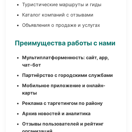
Туристические маршруты и гиды
Каталог компаний с отзывами
Объявления о продаже и услугах
Преимущества работы с нами
Мультиплатформенность: сайт, app,
чат-бот
Партнёрство с городскими службами
Мобильное приложение и онлайн-
карты
Реклама с таргетингом по району
Архив новостей и аналитика
Отзывы пользователей и рейтинг
организаций