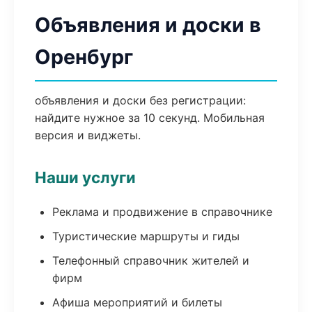
Объявления и доски в
Оренбург
объявления и доски без регистрации:
найдите нужное за 10 секунд. Мобильная
версия и виджеты.
Наши услуги
Реклама и продвижение в справочнике
Туристические маршруты и гиды
Телефонный справочник жителей и
фирм
Афиша мероприятий и билеты