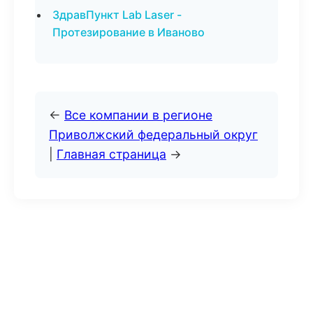
ЗдравПункт Lab Laser -
Протезирование в Иваново
←
Все компании в регионе
Приволжский федеральный округ
|
Главная страница
→