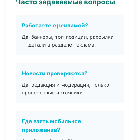
Часто задаваемые вопросы
Работаете с рекламой?
Да, баннеры, топ-позиции, рассылки
— детали в разделе Реклама.
Новости проверяются?
Да, редакция и модерация, только
проверенные источники.
Где взять мобильное
приложение?