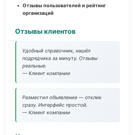
Отзывы пользователей и рейтинг
организаций
Отзывы клиентов
Удобный справочник, нашёл
подрядчика за минуту. Отзывы
реальные.
— Клиент компании
Разместил объявление — отклик
сразу. Интерфейс простой.
— Клиент компании