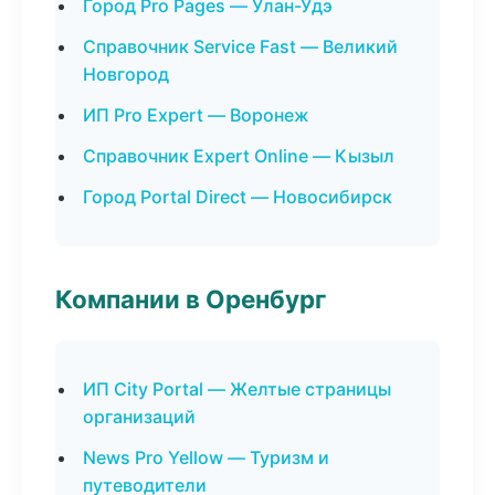
Город Pro Pages — Улан-Удэ
Справочник Service Fast — Великий
Новгород
ИП Pro Expert — Воронеж
Справочник Expert Online — Кызыл
Город Portal Direct — Новосибирск
Компании в Оренбург
ИП City Portal — Желтые страницы
организаций
News Pro Yellow — Туризм и
путеводители