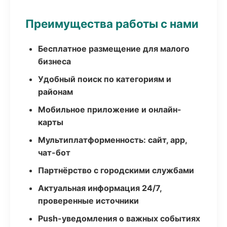
Преимущества работы с нами
Бесплатное размещение для малого
бизнеса
Удобный поиск по категориям и
районам
Мобильное приложение и онлайн-
карты
Мультиплатформенность: сайт, app,
чат-бот
Партнёрство с городскими службами
Актуальная информация 24/7,
проверенные источники
Push-уведомления о важных событиях