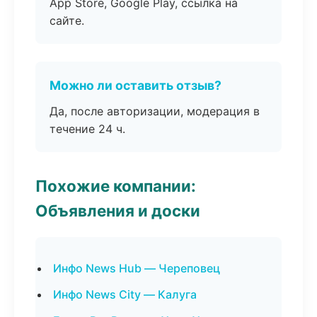
App Store, Google Play, ссылка на
сайте.
Можно ли оставить отзыв?
Да, после авторизации, модерация в
течение 24 ч.
Похожие компании:
Объявления и доски
Инфо News Hub — Череповец
Инфо News City — Калуга