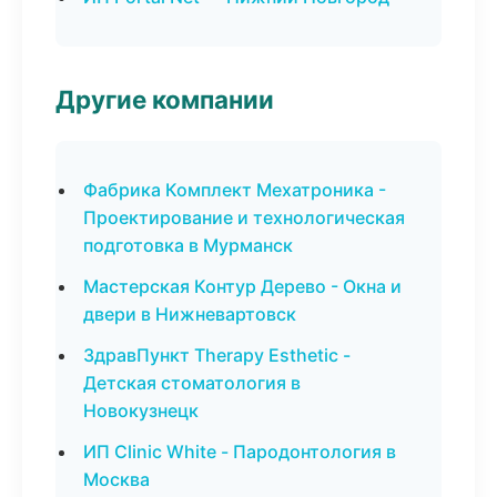
Другие компании
Фабрика Комплект Мехатроника -
Проектирование и технологическая
подготовка в Мурманск
Мастерская Контур Дерево - Окна и
двери в Нижневартовск
ЗдравПункт Therapy Esthetic -
Детская стоматология в
Новокузнецк
ИП Clinic White - Пародонтология в
Москва