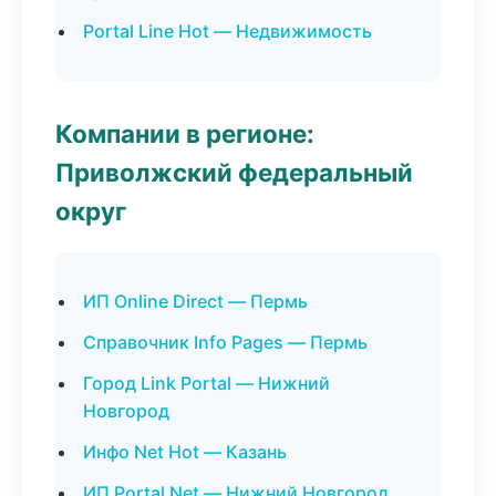
Portal Line Hot — Недвижимость
Компании в регионе:
Приволжский федеральный
округ
ИП Online Direct — Пермь
Справочник Info Pages — Пермь
Город Link Portal — Нижний
Новгород
Инфо Net Hot — Казань
ИП Portal Net — Нижний Новгород