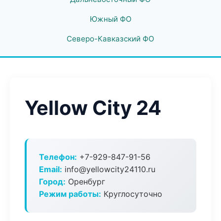
Южный ФО
Северо-Кавказский ФО
Yellow City 24
Телефон:
+7-929-847-91-56
Email:
info@yellowcity24110.ru
Город:
Оренбург
Режим работы:
Круглосуточно