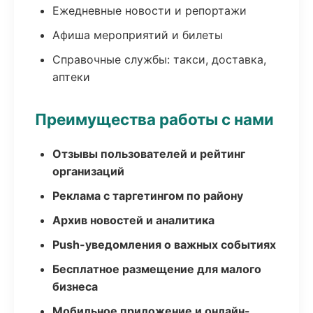
Ежедневные новости и репортажи
Афиша мероприятий и билеты
Справочные службы: такси, доставка,
аптеки
Преимущества работы с нами
Отзывы пользователей и рейтинг
организаций
Реклама с таргетингом по району
Архив новостей и аналитика
Push-уведомления о важных событиях
Бесплатное размещение для малого
бизнеса
Мобильное приложение и онлайн-