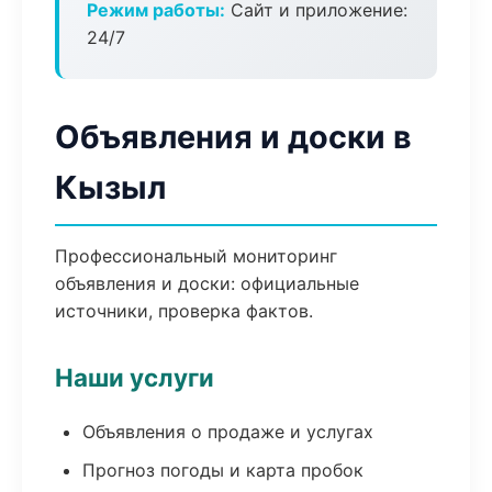
Режим работы:
Сайт и приложение:
24/7
Объявления и доски в
Кызыл
Профессиональный мониторинг
объявления и доски: официальные
источники, проверка фактов.
Наши услуги
Объявления о продаже и услугах
Прогноз погоды и карта пробок