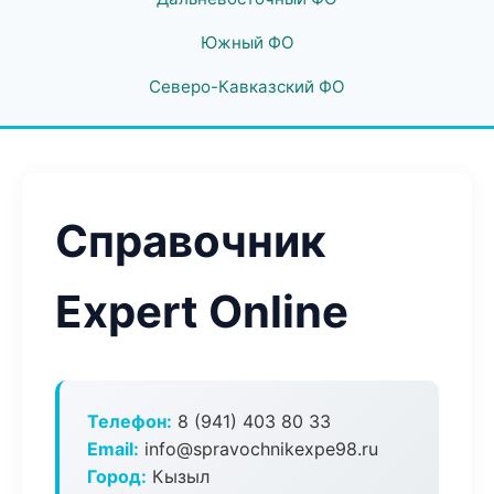
Южный ФО
Северо-Кавказский ФО
Справочник
Expert Online
Телефон:
8 (941) 403 80 33
Email:
info@spravochnikexpe98.ru
Город:
Кызыл