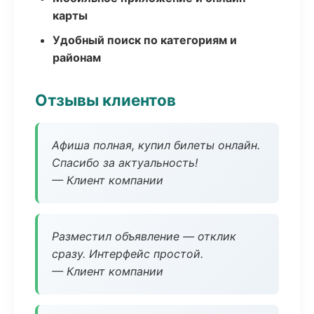
карты
Удобный поиск по категориям и
районам
Отзывы клиентов
Афиша полная, купил билеты онлайн.
Спасибо за актуальность!
— Клиент компании
Разместил объявление — отклик
сразу. Интерфейс простой.
— Клиент компании