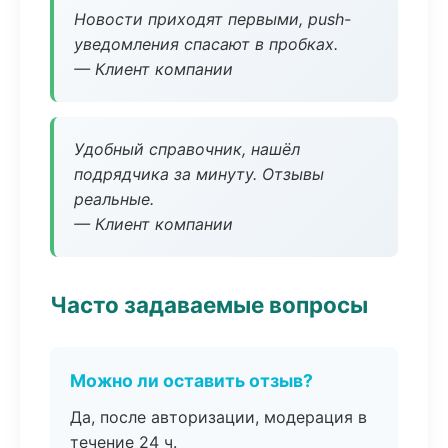
Новости приходят первыми, push-
уведомления спасают в пробках.
— Клиент компании
Удобный справочник, нашёл
подрядчика за минуту. Отзывы
реальные.
— Клиент компании
Часто задаваемые вопросы
Можно ли оставить отзыв?
Да, после авторизации, модерация в
течение 24 ч.