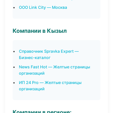
ООО Link City — Москва
Компании в Кызыл
Справочник Spravka Expert —
Бизнес-каталог
News Fast Hot — Желтые страницы
организаций
ИП 24 Pro — Желтые страницы
организаций
Компании в регионе: