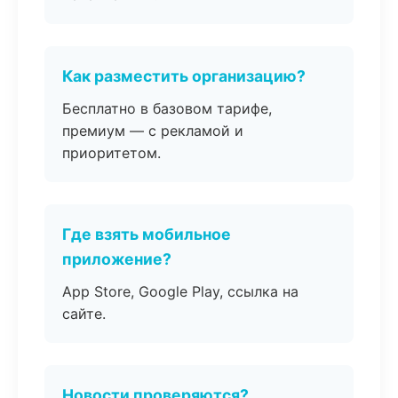
Как разместить организацию?
Бесплатно в базовом тарифе,
премиум — с рекламой и
приоритетом.
Где взять мобильное
приложение?
App Store, Google Play, ссылка на
сайте.
Новости проверяются?