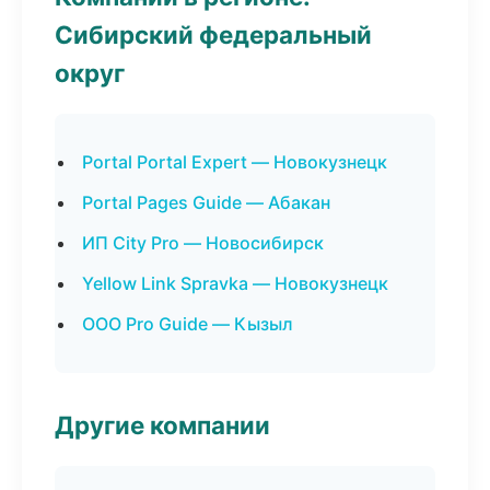
Сибирский федеральный
округ
Portal Portal Expert — Новокузнецк
Portal Pages Guide — Абакан
ИП City Pro — Новосибирск
Yellow Link Spravka — Новокузнецк
ООО Pro Guide — Кызыл
Другие компании