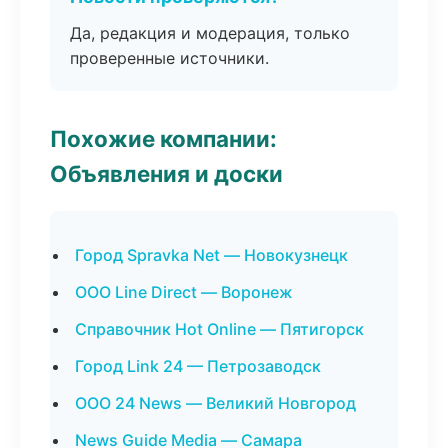
Да, редакция и модерация, только
проверенные источники.
Похожие компании:
Объявления и доски
Город Spravka Net — Новокузнецк
ООО Line Direct — Воронеж
Справочник Hot Online — Пятигорск
Город Link 24 — Петрозаводск
ООО 24 News — Великий Новгород
News Guide Media — Самара