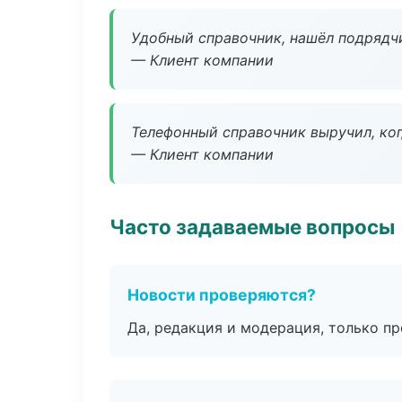
Удобный справочник, нашёл подрядчи
— Клиент компании
Телефонный справочник выручил, ког
— Клиент компании
Часто задаваемые вопросы
Новости проверяются?
Да, редакция и модерация, только п