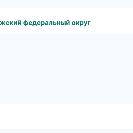
лжский федеральный округ