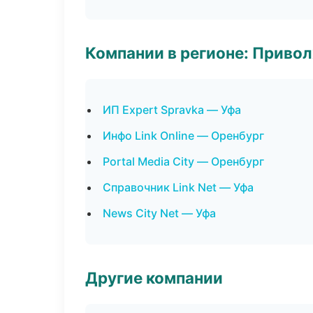
Компании в регионе: Приво
ИП Expert Spravka — Уфа
Инфо Link Online — Оренбург
Portal Media City — Оренбург
Справочник Link Net — Уфа
News City Net — Уфа
Другие компании