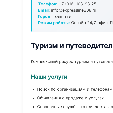
Телефон:
+7 (916) 108-98-25
Email:
info@expressline808.ru
Город:
Тольятти
Режим работы:
Онлайн 24/7, офис: П
Туризм и путеводител
Комплексный ресурс туризм и путеводит
Наши услуги
Поиск по организациям и телефонам
Объявления о продаже и услугах
Справочные службы: такси, доставка