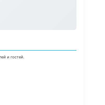
ей и гостей.