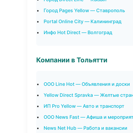
Город Pages Yellow — Ставрополь
Portal Online City — Калининград
Инфо Hot Direct — Волгоград
Компании в Тольятти
ООО Line Hot — Объявления и доски
Yellow Direct Spravka — Желтые стр
ИП Pro Yellow — Авто и транспорт
ООО News Fast — Афиша и мероприя
News Net Hub — Работа и вакансии