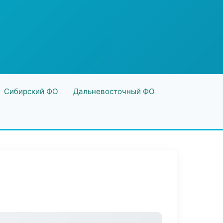
Сибирский ФО
Дальневосточный ФО