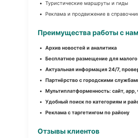
Туристические маршруты и гиды
Реклама и продвижение в справочни
Преимущества работы с на
Архив новостей и аналитика
Бесплатное размещение для малого
Актуальная информация 24/7, пров
Партнёрство с городскими службам
Мультиплатформенность: сайт, app, 
Удобный поиск по категориям и рай
Реклама с таргетингом по району
Отзывы клиентов