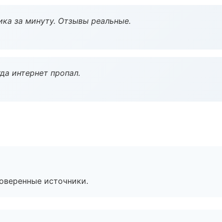
ка за минуту. Отзывы реальные.
да интернет пропал.
роверенные источники.