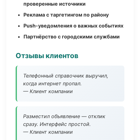
проверенные источники
Реклама с таргетингом по району
Push-уведомления о важных событиях
Партнёрство с городскими службами
Отзывы клиентов
Телефонный справочник выручил,
когда интернет пропал.
— Клиент компании
Разместил объявление — отклик
сразу. Интерфейс простой.
— Клиент компании