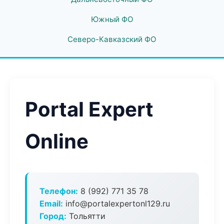
Южный ФО
Северо-Кавказский ФО
Portal Expert
Online
Телефон:
8 (992) 771 35 78
Email:
info@portalexpertonl129.ru
Город:
Тольятти