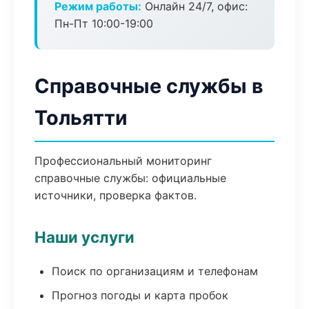
Режим работы:
Онлайн 24/7, офис:
Пн-Пт 10:00-19:00
Справочные службы в
Тольятти
Профессиональный мониторинг
справочные службы: официальные
источники, проверка фактов.
Наши услуги
Поиск по организациям и телефонам
Прогноз погоды и карта пробок