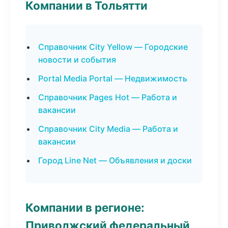
Компании в Тольятти
Справочник City Yellow — Городские
новости и события
Portal Media Portal — Недвижимость
Справочник Pages Hot — Работа и
вакансии
Справочник City Media — Работа и
вакансии
Город Line Net — Объявления и доски
Компании в регионе:
Приволжский федеральный