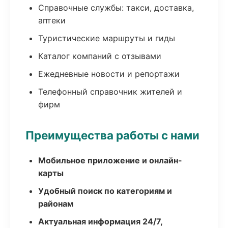
Справочные службы: такси, доставка,
аптеки
Туристические маршруты и гиды
Каталог компаний с отзывами
Ежедневные новости и репортажи
Телефонный справочник жителей и
фирм
Преимущества работы с нами
Мобильное приложение и онлайн-
карты
Удобный поиск по категориям и
районам
Актуальная информация 24/7,