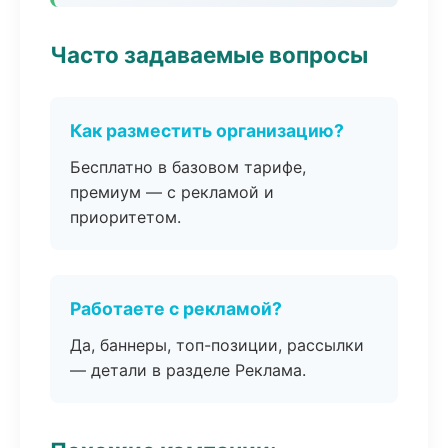
Часто задаваемые вопросы
Как разместить организацию?
Бесплатно в базовом тарифе,
премиум — с рекламой и
приоритетом.
Работаете с рекламой?
Да, баннеры, топ-позиции, рассылки
— детали в разделе Реклама.