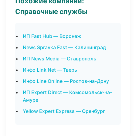
Похожие компании:
Справочные службы
ИП Fast Hub — Воронеж
News Spravka Fast — Калининград
ИП News Media — Ставрополь
Инфо Link Net — Тверь
Инфо Line Online — Ростов-на-Дону
ИП Expert Direct — Комсомольск-на-
Амуре
Yellow Expert Express — Оренбург