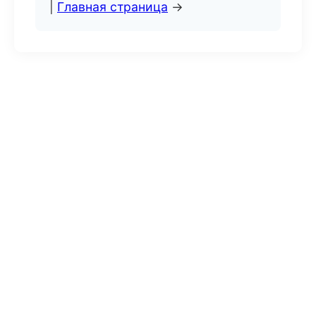
|
Главная страница
→