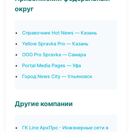
округ
Справочник Hot News — Казань
Yellow Spravka Pro — Казань
ООО Pro Spravka — Самара
Portal Media Pages — Уфа
Город News City — Ульяновск
Другие компании
ГК Line АрхПро - Инженерные сети в