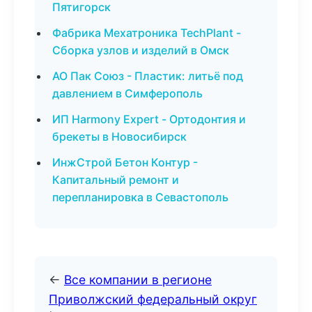
Пятигорск
Фабрика Мехатроника TechPlant -
Сборка узлов и изделий в Омск
АО Пак Союз - Пластик: литьё под
давлением в Симферополь
ИП Harmony Expert - Ортодонтия и
брекеты в Новосибирск
ИнжСтрой Бетон Контур -
Капитальный ремонт и
перепланировка в Севастополь
←
Все компании в регионе
Приволжский федеральный округ