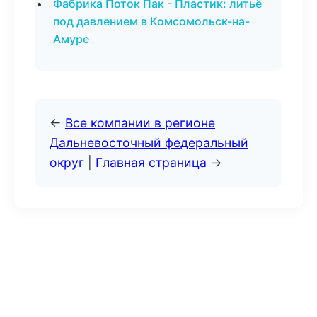
Фабрика Поток Пак - Пластик: литьё
под давлением в Комсомольск-на-
Амуре
←
Все компании в регионе
Дальневосточный федеральный
округ
|
Главная страница
→