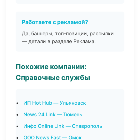
Работаете с рекламой?
Да, баннеры, топ-позиции, рассылки
— детали в разделе Реклама.
Похожие компании:
Справочные службы
ИП Hot Hub — Ульяновск
News 24 Link — Тюмень
Инфо Online Link — Ставрополь
ООО News Fast — Омск