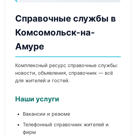
Справочные службы в
Комсомольск-на-
Амуре
Комплексный ресурс справочные службы:
новости, объявления, справочник — всё
для жителей и гостей.
Наши услуги
Вакансии и резюме
Телефонный справочник жителей и
фирм