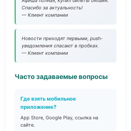
Афиша полная, купил билеты онлайн.
Спасибо за актуальность!
— Клиент компании
Новости приходят первыми, push-
уведомления спасают в пробках.
— Клиент компании
Часто задаваемые вопросы
Где взять мобильное
приложение?
App Store, Google Play, ссылка на
сайте.