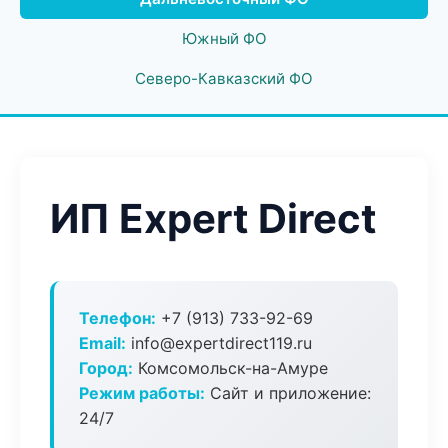
Южный ФО
Северо-Кавказский ФО
ИП Expert Direct
Телефон:
+7 (913) 733-92-69
Email:
info@expertdirect119.ru
Город:
Комсомольск-на-Амуре
Режим работы:
Сайт и приложение:
24/7