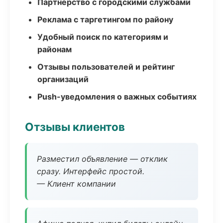
Партнёрство с городскими службами
Реклама с таргетингом по району
Удобный поиск по категориям и
районам
Отзывы пользователей и рейтинг
организаций
Push-уведомления о важных событиях
Отзывы клиентов
Разместил объявление — отклик
сразу. Интерфейс простой.
— Клиент компании