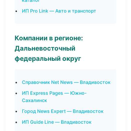
каталог
ИП Pro Link — Авто и транспорт
Компании в регионе:
Дальневосточный
федеральный округ
Справочник Net News — Владивосток
ИП Express Pages — Южно-
Сахалинск
Город News Expert — Владивосток
ИП Guide Line — Владивосток