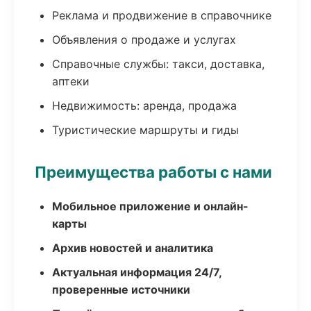
Реклама и продвижение в справочнике
Объявления о продаже и услугах
Справочные службы: такси, доставка,
аптеки
Недвижимость: аренда, продажа
Туристические маршруты и гиды
Преимущества работы с нами
Мобильное приложение и онлайн-
карты
Архив новостей и аналитика
Актуальная информация 24/7,
проверенные источники