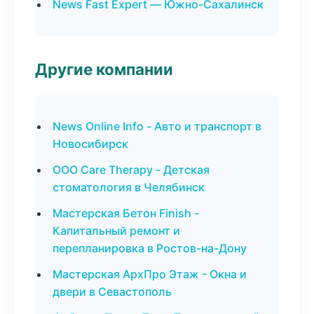
News Fast Expert — Южно-Сахалинск
Другие компании
News Online Info - Авто и транспорт в
Новосибирск
ООО Care Therapy - Детская
стоматология в Челябинск
Мастерская Бетон Finish -
Капитальный ремонт и
перепланировка в Ростов-на-Дону
Мастерская АрхПро Этаж - Окна и
двери в Севастополь