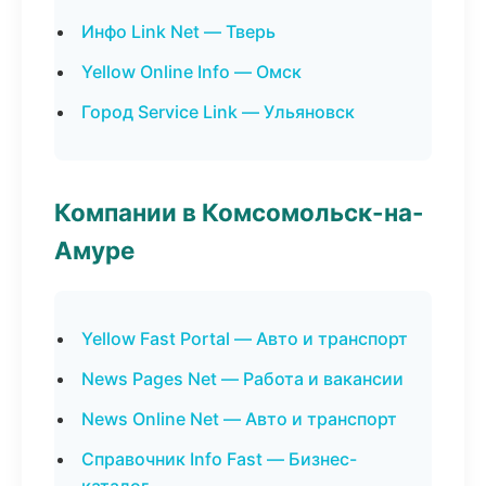
Инфо Link Net — Тверь
Yellow Online Info — Омск
Город Service Link — Ульяновск
Компании в Комсомольск-на-
Амуре
Yellow Fast Portal — Авто и транспорт
News Pages Net — Работа и вакансии
News Online Net — Авто и транспорт
Справочник Info Fast — Бизнес-