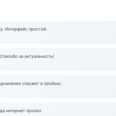
у. Интерфейс простой.
 Спасибо за актуальность!
домления спасают в пробках.
да интернет пропал.