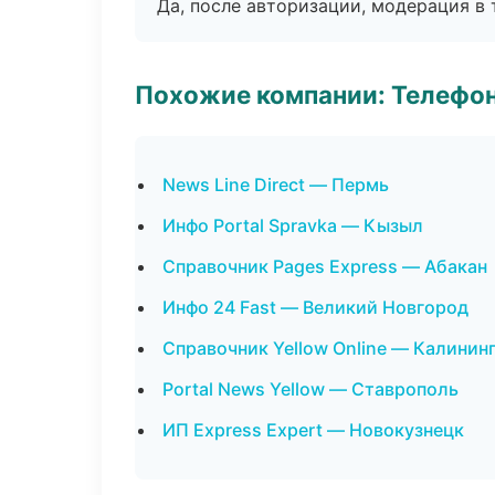
Да, после авторизации, модерация в 
Похожие компании: Телефо
News Line Direct — Пермь
Инфо Portal Spravka — Кызыл
Справочник Pages Express — Абакан
Инфо 24 Fast — Великий Новгород
Справочник Yellow Online — Калинин
Portal News Yellow — Ставрополь
ИП Express Expert — Новокузнецк