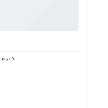
 служб.