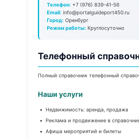
Телефон:
+7 (976) 839-41-56
Email:
info@portalguideport450.ru
Город:
Оренбург
Режим работы:
Круглосуточно
Телефонный справочн
Полный справочник телефонный справоч
Наши услуги
Недвижимость: аренда, продажа
Реклама и продвижение в справочни
Афиша мероприятий и билеты