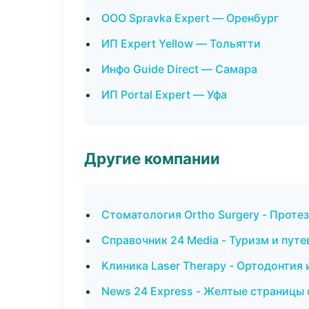
ООО Spravka Expert — Оренбург
ИП Expert Yellow — Тольятти
Инфо Guide Direct — Самара
ИП Portal Expert — Уфа
Другие компании
Стоматология Ortho Surgery - Проте
Справочник 24 Media - Туризм и путе
Клиника Laser Therapy - Ортодонтия 
News 24 Express - Желтые страницы 