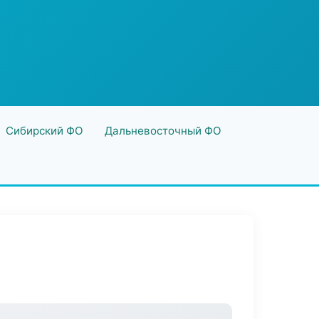
Сибирский ФО
Дальневосточный ФО