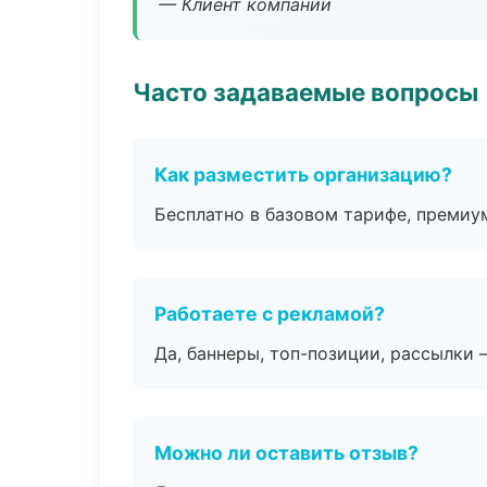
— Клиент компании
Часто задаваемые вопросы
Как разместить организацию?
Бесплатно в базовом тарифе, премиу
Работаете с рекламой?
Да, баннеры, топ-позиции, рассылки 
Можно ли оставить отзыв?