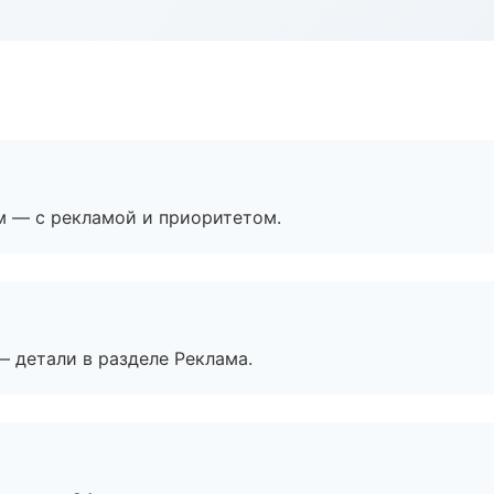
м — с рекламой и приоритетом.
— детали в разделе Реклама.