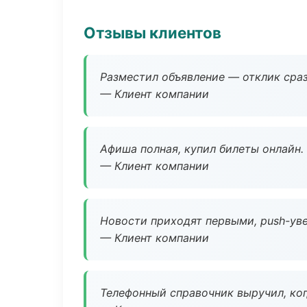
Отзывы клиентов
Разместил объявление — отклик сраз
— Клиент компании
Афиша полная, купил билеты онлайн.
— Клиент компании
Новости приходят первыми, push-уве
— Клиент компании
Телефонный справочник выручил, ког