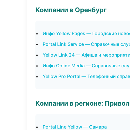
Компании в Оренбург
Инфо Yellow Pages — Городские ново
Portal Link Service — Справочные сл
Yellow Link 24 — Афиша и мероприят
Инфо Online Media — Справочные сл
Yellow Pro Portal — Телефонный спра
Компании в регионе: Приво
Portal Line Yellow — Самара