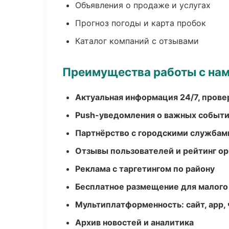
Объявления о продаже и услугах
Прогноз погоды и карта пробок
Каталог компаний с отзывами
Преимущества работы с на
Актуальная информация 24/7, пров
Push-уведомления о важных событ
Партнёрство с городскими службам
Отзывы пользователей и рейтинг ор
Реклама с таргетингом по району
Бесплатное размещение для малого
Мультиплатформенность: сайт, app, 
Архив новостей и аналитика