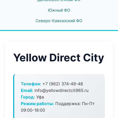
Южный ФО
Северо-Кавказский ФО
Yellow Direct City
Телефон:
+7 (962) 374-49-48
Email:
info@yellowdirectcit965.ru
Город:
Уфа
Режим работы:
Поддержка: Пн-Пт
09:00-18:00