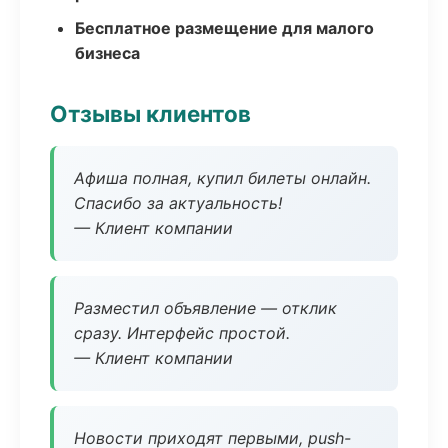
Бесплатное размещение для малого
бизнеса
Отзывы клиентов
Афиша полная, купил билеты онлайн.
Спасибо за актуальность!
— Клиент компании
Разместил объявление — отклик
сразу. Интерфейс простой.
— Клиент компании
Новости приходят первыми, push-