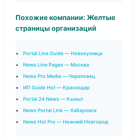
Похожие компании: Желтые
страницы организаций
Portal Line Guide — Новокузнецк
News Line Pages — Москва
News Pro Media — Череповец
ИП Guide Hot — Краснодар
Portal 24 News — Кызыл
News Portal Link — Хабаровск
News Hot Pro — Нижний Новгород