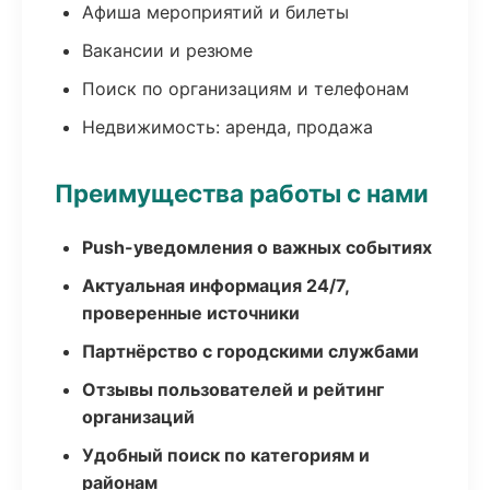
Афиша мероприятий и билеты
Вакансии и резюме
Поиск по организациям и телефонам
Недвижимость: аренда, продажа
Преимущества работы с нами
Push-уведомления о важных событиях
Актуальная информация 24/7,
проверенные источники
Партнёрство с городскими службами
Отзывы пользователей и рейтинг
организаций
Удобный поиск по категориям и
районам