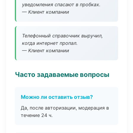
уведомления спасают в пробках.
— Клиент компании
Телефонный справочник выручил,
когда интернет пропал.
— Клиент компании
Часто задаваемые вопросы
Можно ли оставить отзыв?
Да, после авторизации, модерация в
течение 24 ч.