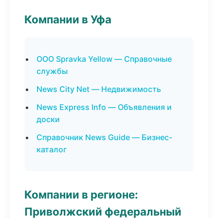
Компании в Уфа
ООО Spravka Yellow — Справочные
службы
News City Net — Недвижимость
News Express Info — Объявления и
доски
Справочник News Guide — Бизнес-
каталог
Компании в регионе:
Приволжский федеральный