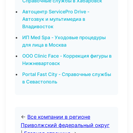
Справочные службы в Хабаровск
Автоцентр ServicePro Drive -
Автозвук и мультимедиа в
Владивосток
ИП Med Spa - Уходовые процедуры
для лица в Москва
ООО Clinic Face - Коррекция фигуры в
Нижневартовск
Portal Fast City - Справочные службы
в Севастополь
←
Все компании в регионе
Приволжский федеральный округ