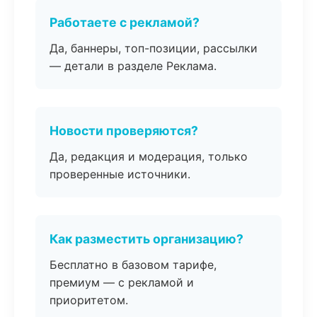
Работаете с рекламой?
Да, баннеры, топ-позиции, рассылки
— детали в разделе Реклама.
Новости проверяются?
Да, редакция и модерация, только
проверенные источники.
Как разместить организацию?
Бесплатно в базовом тарифе,
премиум — с рекламой и
приоритетом.