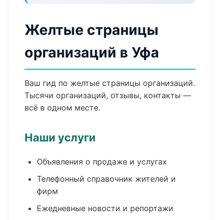
Желтые страницы
организаций в Уфа
Ваш гид по желтые страницы организаций.
Тысячи организаций, отзывы, контакты —
всё в одном месте.
Наши услуги
Объявления о продаже и услугах
Телефонный справочник жителей и
фирм
Ежедневные новости и репортажи