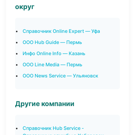
округ
Справочник Online Expert — Уфа
ООО Hub Guide — Пермь
Инфо Online Info — Казань
ООО Line Media — Пермь
ООО News Service — Ульяновск
Другие компании
Справочник Hub Service -