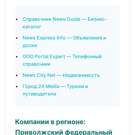
Справочник News Guide — Бизнес-
каталог
News Express Info — Объявления и
доски
ООО Portal Expert — Телефонный
справочник
News City Net — Недвижимость
Город 24 Media — Туризм и
путеводители
Компании в регионе:
Приволжский федеральный