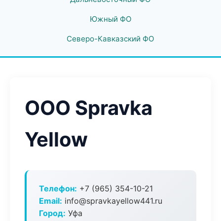
Южный ФО
Северо-Кавказский ФО
ООО Spravka
Yellow
Телефон:
+7 (965) 354-10-21
Email:
info@spravkayellow441.ru
Город:
Уфа