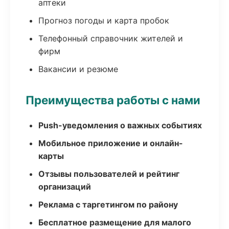
аптеки
Прогноз погоды и карта пробок
Телефонный справочник жителей и
фирм
Вакансии и резюме
Преимущества работы с нами
Push-уведомления о важных событиях
Мобильное приложение и онлайн-
карты
Отзывы пользователей и рейтинг
организаций
Реклама с таргетингом по району
Бесплатное размещение для малого