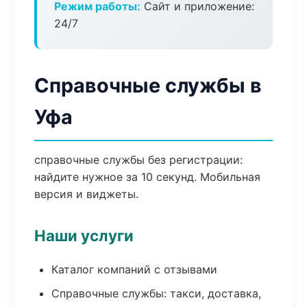
Режим работы:
Сайт и приложение:
24/7
Справочные службы в
Уфа
справочные службы без регистрации:
найдите нужное за 10 секунд. Мобильная
версия и виджеты.
Наши услуги
Каталог компаний с отзывами
Справочные службы: такси, доставка,