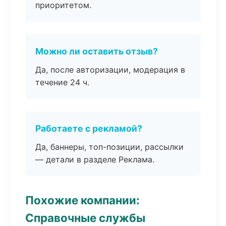
приоритетом.
Можно ли оставить отзыв?
Да, после авторизации, модерация в
течение 24 ч.
Работаете с рекламой?
Да, баннеры, топ-позиции, рассылки
— детали в разделе Реклама.
Похожие компании:
Справочные службы