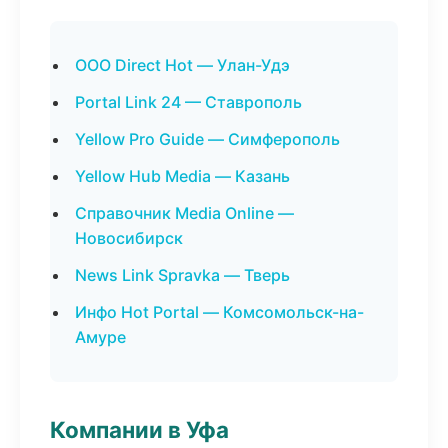
ООО Direct Hot — Улан-Удэ
Portal Link 24 — Ставрополь
Yellow Pro Guide — Симферополь
Yellow Hub Media — Казань
Справочник Media Online —
Новосибирск
News Link Spravka — Тверь
Инфо Hot Portal — Комсомольск-на-
Амуре
Компании в Уфа