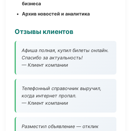
бизнеса
Архив новостей и аналитика
Отзывы клиентов
Афиша полная, купил билеты онлайн.
Спасибо за актуальность!
— Клиент компании
Телефонный справочник выручил,
когда интернет пропал.
— Клиент компании
Разместил объявление — отклик