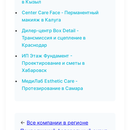
в Кызыл
Center Care Face - Перманентный
макияж в Калуга
Дилер-центр Box Detail -
Трансмиссия и сцепление в
Краснодар
ИП Этаж Фундамент -
Проектирование и сметы в
Хабаровск
МедиЛаб Esthetic Care -
Протезирование в Самара
←
Все компании в регионе