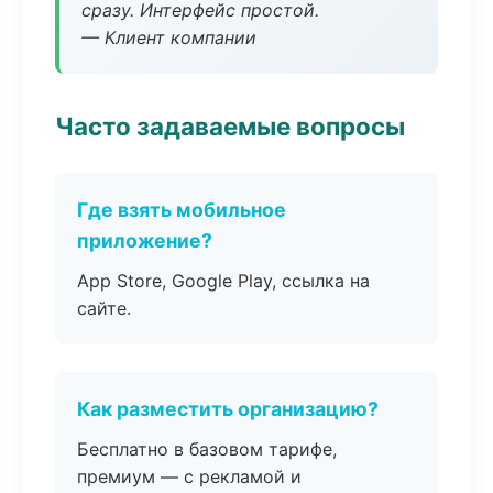
сразу. Интерфейс простой.
— Клиент компании
Часто задаваемые вопросы
Где взять мобильное
приложение?
App Store, Google Play, ссылка на
сайте.
Как разместить организацию?
Бесплатно в базовом тарифе,
премиум — с рекламой и