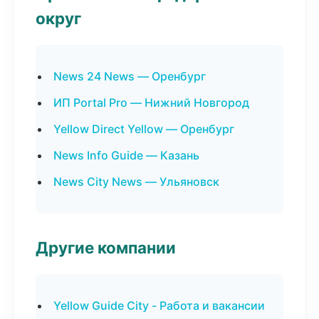
округ
News 24 News — Оренбург
ИП Portal Pro — Нижний Новгород
Yellow Direct Yellow — Оренбург
News Info Guide — Казань
News City News — Ульяновск
Другие компании
Yellow Guide City - Работа и вакансии