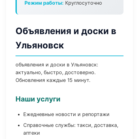
Режим работы:
Круглосуточно
Объявления и доски в
Ульяновск
объявления и доски в Ульяновск:
актуально, быстро, достоверно.
Обновления каждые 15 минут.
Наши услуги
Ежедневные новости и репортажи
Справочные службы: такси, доставка,
аптеки