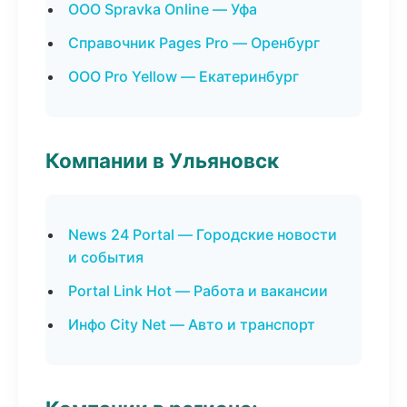
ООО Spravka Online — Уфа
Справочник Pages Pro — Оренбург
ООО Pro Yellow — Екатеринбург
Компании в Ульяновск
News 24 Portal — Городские новости
и события
Portal Link Hot — Работа и вакансии
Инфо City Net — Авто и транспорт