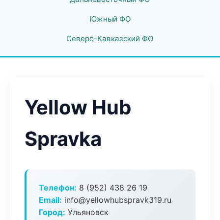
Южный ФО
Северо-Кавказский ФО
Yellow Hub
Spravka
Телефон:
8 (952) 438 26 19
Email:
info@yellowhubspravk319.ru
Город:
Ульяновск