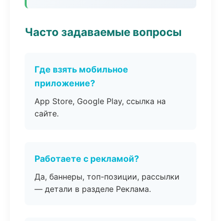
Часто задаваемые вопросы
Где взять мобильное
приложение?
App Store, Google Play, ссылка на
сайте.
Работаете с рекламой?
Да, баннеры, топ-позиции, рассылки
— детали в разделе Реклама.