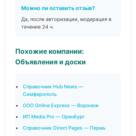
Можно ли оставить отзыв?
Да, после авторизации, модерация в
течение 24 ч.
Похожие компании:
Объявления и доски
Справочник Hub News —
Симферополь
ООО Online Express — Воронеж
ИП Media Pro — Оренбург
Справочник Direct Pages — Пермь