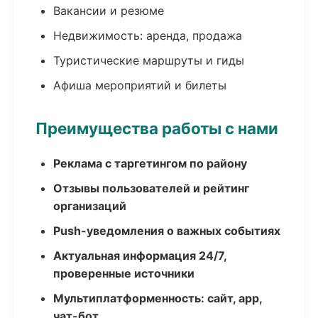
Вакансии и резюме
Недвижимость: аренда, продажа
Туристические маршруты и гиды
Афиша мероприятий и билеты
Преимущества работы с нами
Реклама с таргетингом по району
Отзывы пользователей и рейтинг
организаций
Push-уведомления о важных событиях
Актуальная информация 24/7,
проверенные источники
Мультиплатформенность: сайт, app,
чат-бот