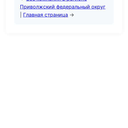
Приволжский федеральный округ
|
Главная страница
→