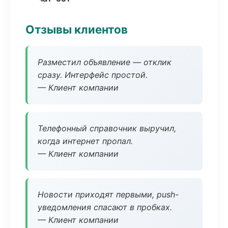
Отзывы клиентов
Разместил объявление — отклик
сразу. Интерфейс простой.
— Клиент компании
Телефонный справочник выручил,
когда интернет пропал.
— Клиент компании
Новости приходят первыми, push-
уведомления спасают в пробках.
— Клиент компании