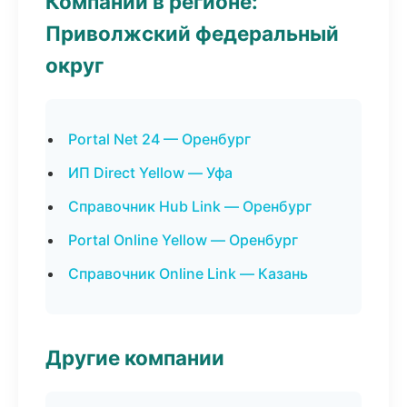
Компании в регионе:
Приволжский федеральный
округ
Portal Net 24 — Оренбург
ИП Direct Yellow — Уфа
Справочник Hub Link — Оренбург
Portal Online Yellow — Оренбург
Справочник Online Link — Казань
Другие компании