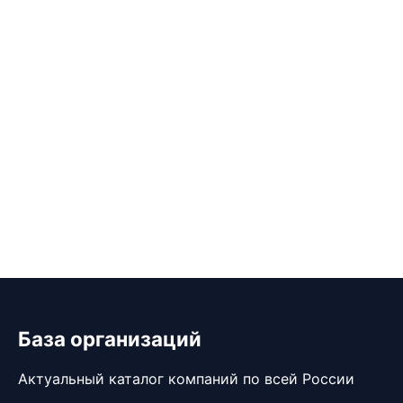
База организаций
Актуальный каталог компаний по всей России