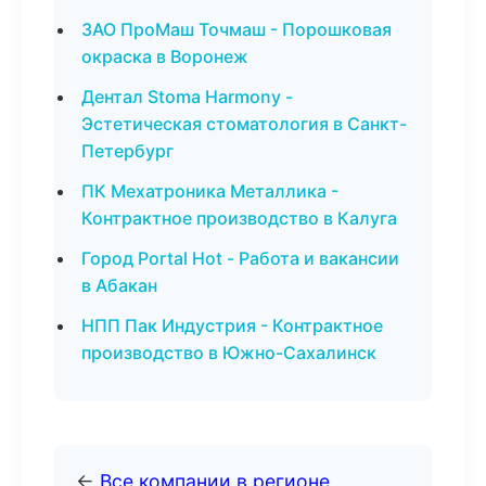
ЗАО ПроМаш Точмаш - Порошковая
окраска в Воронеж
Дентал Stoma Harmony -
Эстетическая стоматология в Санкт-
Петербург
ПК Мехатроника Металлика -
Контрактное производство в Калуга
Город Portal Hot - Работа и вакансии
в Абакан
НПП Пак Индустрия - Контрактное
производство в Южно-Сахалинск
←
Все компании в регионе