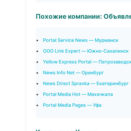
Похожие компании: Объявле
Portal Service News — Мурманск
ООО Link Expert — Южно-Сахалинск
Yellow Express Portal — Петрозаводс
News Info Net — Оренбург
News Direct Spravka — Екатеринбург
Portal Media Hot — Махачкала
Portal Media Pages — Уфа