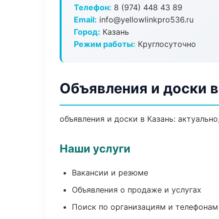
Телефон:
8 (974) 448 43 89
Email:
info@yellowlinkpro536.ru
Город:
Казань
Режим работы:
Круглосуточно
Объявления и доски в
объявления и доски в Казань: актуально
Наши услуги
Вакансии и резюме
Объявления о продаже и услугах
Поиск по организациям и телефонам