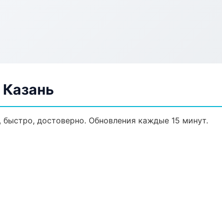
 Казань
, быстро, достоверно. Обновления каждые 15 минут.