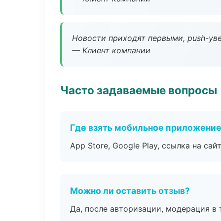
Новости приходят первыми, push-уве
— Клиент компании
Часто задаваемые вопросы
Где взять мобильное приложени
App Store, Google Play, ссылка на сайт
Можно ли оставить отзыв?
Да, после авторизации, модерация в 