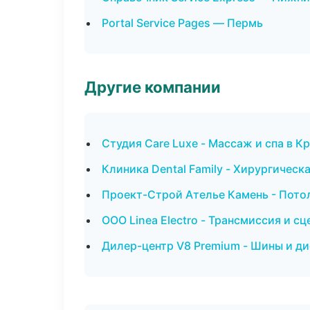
Portal Service Pages — Пермь
Другие компании
Студия Care Luxe - Массаж и спа в К
Клиника Dental Family - Хирургичес
Проект-Строй Ателье Камень - Пото
ООО Linea Electro - Трансмиссия и 
Дилер-центр V8 Premium - Шины и ди