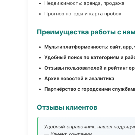
Недвижимость: аренда, продажа
Прогноз погоды и карта пробок
Преимущества работы с на
Мультиплатформенность: сайт, app, 
Удобный поиск по категориям и рай
Отзывы пользователей и рейтинг ор
Архив новостей и аналитика
Партнёрство с городскими службам
Отзывы клиентов
Удобный справочник, нашёл подрядчи
— Клиент компании