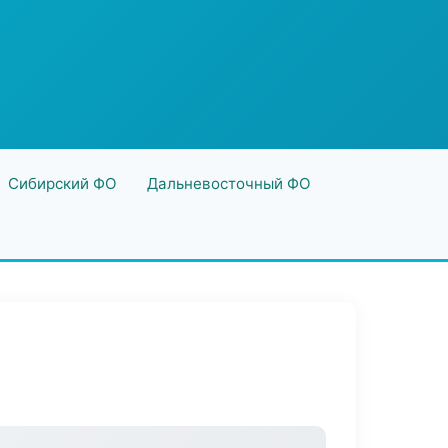
Сибирский ФО
Дальневосточный ФО