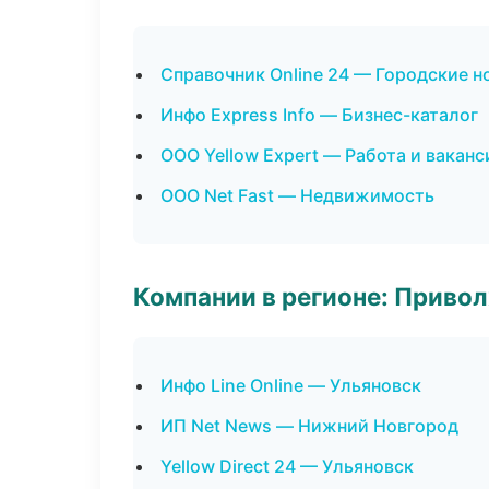
Справочник Online 24 — Городские н
Инфо Express Info — Бизнес-каталог
ООО Yellow Expert — Работа и ваканс
ООО Net Fast — Недвижимость
Компании в регионе: Приво
Инфо Line Online — Ульяновск
ИП Net News — Нижний Новгород
Yellow Direct 24 — Ульяновск