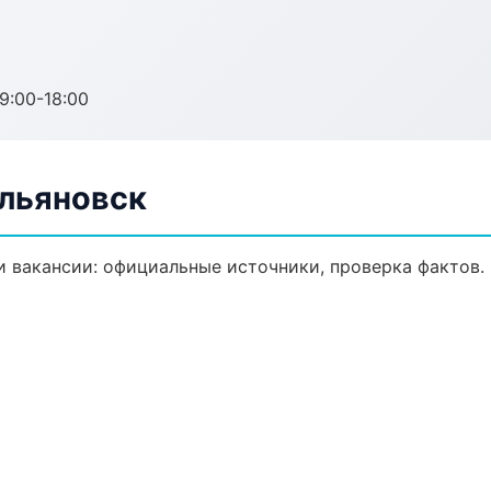
:00-18:00
Ульяновск
 вакансии: официальные источники, проверка фактов.