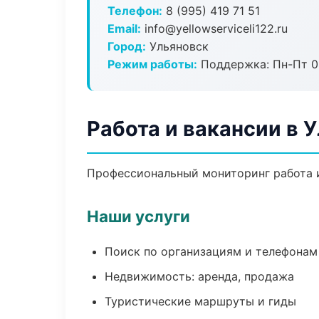
Телефон:
8 (995) 419 71 51
Email:
info@yellowserviceli122.ru
Город:
Ульяновск
Режим работы:
Поддержка: Пн-Пт 09
Работа и вакансии в 
Профессиональный мониторинг работа и
Наши услуги
Поиск по организациям и телефонам
Недвижимость: аренда, продажа
Туристические маршруты и гиды