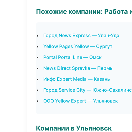
Похожие компании: Работа 
Город News Express — Улан-Удэ
Yellow Pages Yellow — Сургут
Portal Portal Line — Омск
News Direct Spravka — Пермь
Инфо Expert Media — Казань
Город Service City — Южно-Сахалинс
ООО Yellow Expert — Ульяновск
Компании в Ульяновск