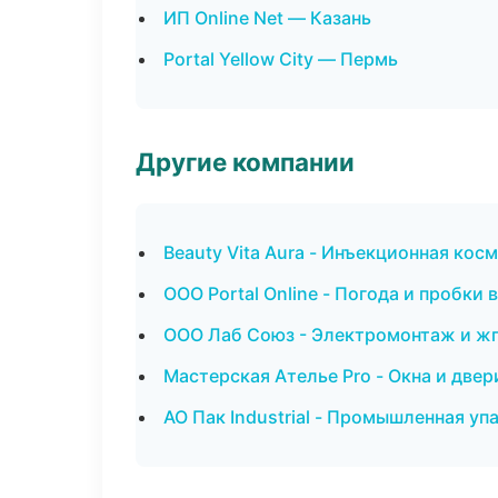
ИП Online Net — Казань
Portal Yellow City — Пермь
Другие компании
Beauty Vita Aura - Инъекционная кос
ООО Portal Online - Погода и пробки 
ООО Лаб Союз - Электромонтаж и жг
Мастерская Ателье Pro - Окна и двер
АО Пак Industrial - Промышленная уп