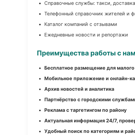
Справочные службы: такси, доставка
Телефонный справочник жителей и 
Каталог компаний с отзывами
Ежедневные новости и репортажи
Преимущества работы с на
Бесплатное размещение для малого
Мобильное приложение и онлайн-к
Архив новостей и аналитика
Партнёрство с городскими службам
Реклама с таргетингом по району
Актуальная информация 24/7, пров
Удобный поиск по категориям и рай