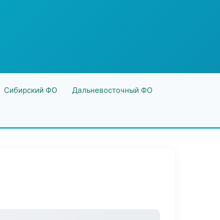
Сибирский ФО
Дальневосточный ФО