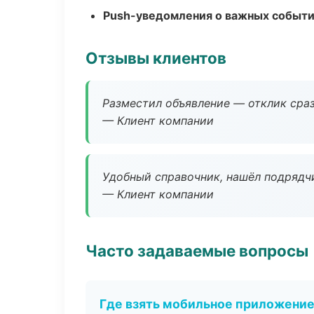
Push-уведомления о важных событ
Отзывы клиентов
Разместил объявление — отклик сраз
— Клиент компании
Удобный справочник, нашёл подрядчи
— Клиент компании
Часто задаваемые вопросы
Где взять мобильное приложени