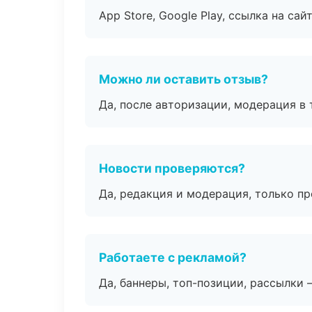
App Store, Google Play, ссылка на сайт
Можно ли оставить отзыв?
Да, после авторизации, модерация в 
Новости проверяются?
Да, редакция и модерация, только п
Работаете с рекламой?
Да, баннеры, топ-позиции, рассылки 