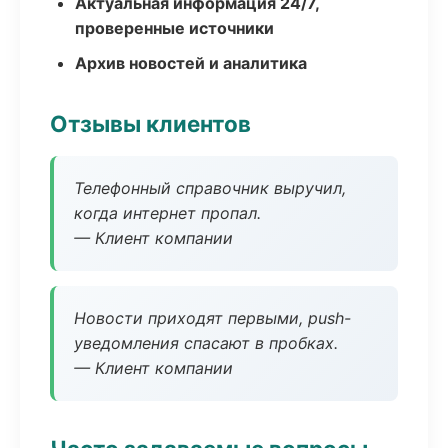
Актуальная информация 24/7,
проверенные источники
Архив новостей и аналитика
Отзывы клиентов
Телефонный справочник выручил,
когда интернет пропал.
— Клиент компании
Новости приходят первыми, push-
уведомления спасают в пробках.
— Клиент компании