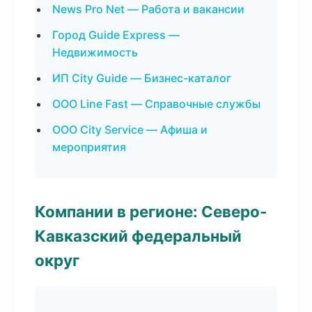
News Pro Net — Работа и вакансии
Город Guide Express —
Недвижимость
ИП City Guide — Бизнес-каталог
ООО Line Fast — Справочные службы
ООО City Service — Афиша и
мероприятия
Компании в регионе: Северо-
Кавказский федеральный
округ