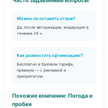
Часто задаваемые вопросы
Можно ли оставить отзыв?
Да, после авторизации, модерация в
течение 24 ч.
Как разместить организацию?
Бесплатно в базовом тарифе,
премиум — с рекламой и
приоритетом.
Похожие компании: Погода и
пробки