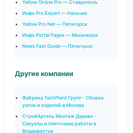
Yellow Online Pro — Ставрополь
Инфо Pro Expert — Нальчик
Yellow Pro Net — Пятигорск
Инфо Portal Pages — Махачкала
News Fast Guide — Пятигорск
Другие компании
Фабрика TechPlant Групп - Сборка
узлов и изделий в Москва
СтройАртель Монтаж Дерево -
Санузлы и плиточные работы в
Владивосток