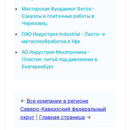
Мастерская Фундамент Бетон -
Санузлы и плиточные работы в
Череповец
ПАО Индустрия Industrial - Листо- и
металлообработка в Уфа
АО Индустрия Мехатроника -
Пластик: литьё под давлением в
Екатеринбург
←
Все компании в регионе
Северо-Кавказский федеральный
округ
|
Главная страница
→