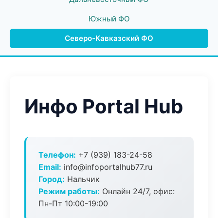
Южный ФО
Северо-Кавказский ФО
Инфо Portal Hub
Телефон:
+7 (939) 183-24-58
Email:
info@infoportalhub77.ru
Город:
Нальчик
Режим работы:
Онлайн 24/7, офис:
Пн-Пт 10:00-19:00