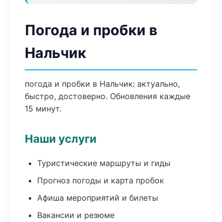
Погода и пробки в
Нальчик
погода и пробки в Нальчик: актуально,
быстро, достоверно. Обновления каждые
15 минут.
Наши услуги
Туристические маршруты и гиды
Прогноз погоды и карта пробок
Афиша мероприятий и билеты
Вакансии и резюме