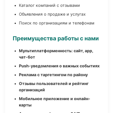
Каталог компаний с отзывами
Объявления о продаже и услугах
Поиск по организациям и телефонам
Преимущества работы с нами
Мультиплатформенность: сайт, app,
чат-бот
Push-уведомления о важных событиях
Реклама с таргетингом по району
Отзывы пользователей и рейтинг
организаций
Мобильное приложение и онлайн-
карты