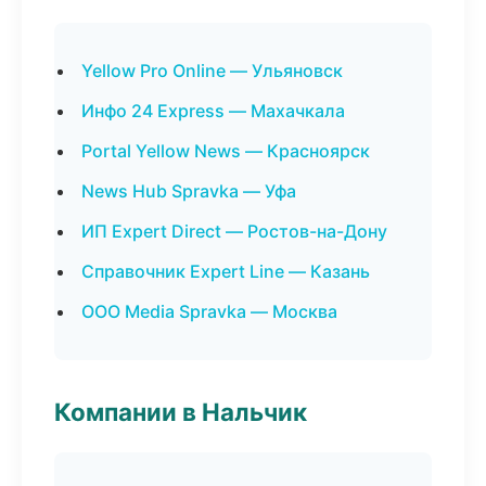
Yellow Pro Online — Ульяновск
Инфо 24 Express — Махачкала
Portal Yellow News — Красноярск
News Hub Spravka — Уфа
ИП Expert Direct — Ростов-на-Дону
Справочник Expert Line — Казань
ООО Media Spravka — Москва
Компании в Нальчик