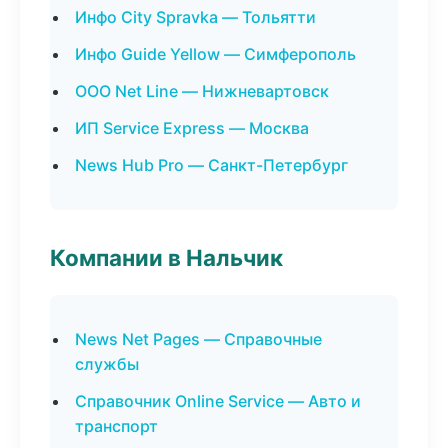
Инфо City Spravka — Тольятти
Инфо Guide Yellow — Симферополь
ООО Net Line — Нижневартовск
ИП Service Express — Москва
News Hub Pro — Санкт-Петербург
Компании в Нальчик
News Net Pages — Справочные
службы
Справочник Online Service — Авто и
транспорт