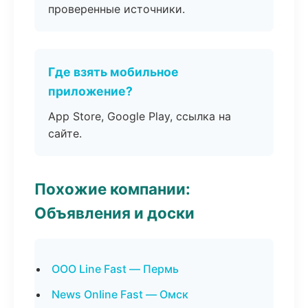
проверенные источники.
Где взять мобильное
приложение?
App Store, Google Play, ссылка на
сайте.
Похожие компании:
Объявления и доски
ООО Line Fast — Пермь
News Online Fast — Омск