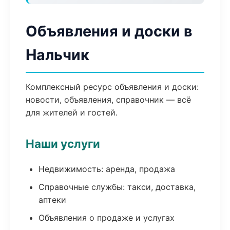
Объявления и доски в
Нальчик
Комплексный ресурс объявления и доски:
новости, объявления, справочник — всё
для жителей и гостей.
Наши услуги
Недвижимость: аренда, продажа
Справочные службы: такси, доставка,
аптеки
Объявления о продаже и услугах