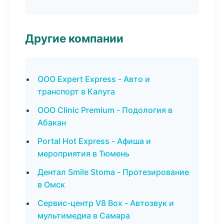
Другие компании
ООО Expert Express - Авто и
транспорт в Калуга
ООО Clinic Premium - Подология в
Абакан
Portal Hot Express - Афиша и
мероприятия в Тюмень
Дентал Smile Stoma - Протезирование
в Омск
Сервис-центр V8 Box - Автозвук и
мультимедиа в Самара