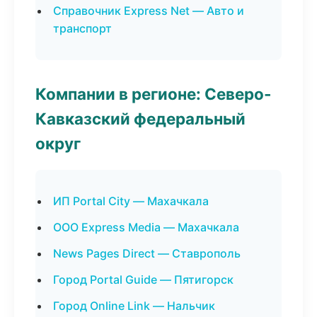
Справочник Express Net — Авто и
транспорт
Компании в регионе: Северо-
Кавказский федеральный
округ
ИП Portal City — Махачкала
ООО Express Media — Махачкала
News Pages Direct — Ставрополь
Город Portal Guide — Пятигорск
Город Online Link — Нальчик