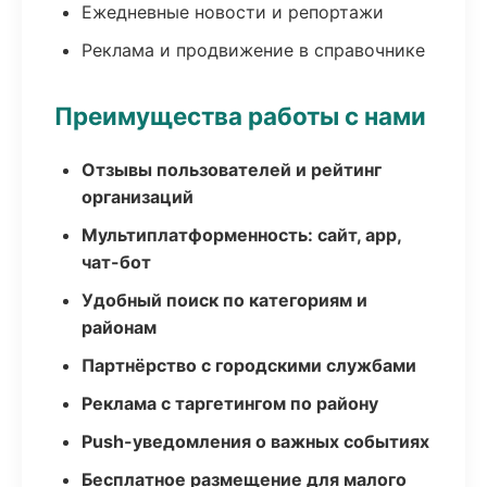
Ежедневные новости и репортажи
Реклама и продвижение в справочнике
Преимущества работы с нами
Отзывы пользователей и рейтинг
организаций
Мультиплатформенность: сайт, app,
чат-бот
Удобный поиск по категориям и
районам
Партнёрство с городскими службами
Реклама с таргетингом по району
Push-уведомления о важных событиях
Бесплатное размещение для малого