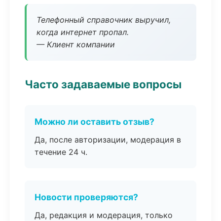
Телефонный справочник выручил,
когда интернет пропал.
— Клиент компании
Часто задаваемые вопросы
Можно ли оставить отзыв?
Да, после авторизации, модерация в
течение 24 ч.
Новости проверяются?
Да, редакция и модерация, только