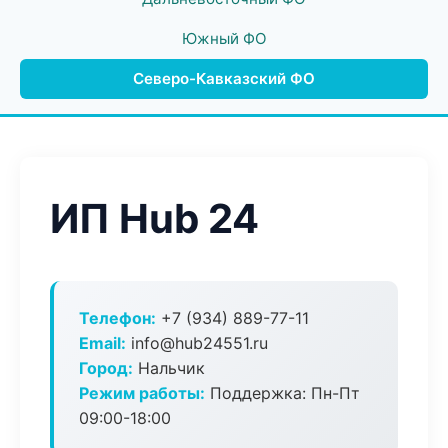
Южный ФО
Северо-Кавказский ФО
ИП Hub 24
Телефон:
+7 (934) 889-77-11
Email:
info@hub24551.ru
Город:
Нальчик
Режим работы:
Поддержка: Пн-Пт
09:00-18:00