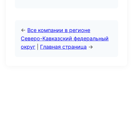
←
Все компании в регионе
Северо-Кавказский федеральный
округ
|
Главная страница
→