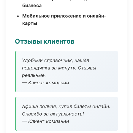
бизнеса
Мобильное приложение и онлайн-
карты
Отзывы клиентов
Удобный справочник, нашёл
подрядчика за минуту. Отзывы
реальные.
— Клиент компании
Афиша полная, купил билеты онлайн.
Спасибо за актуальность!
— Клиент компании