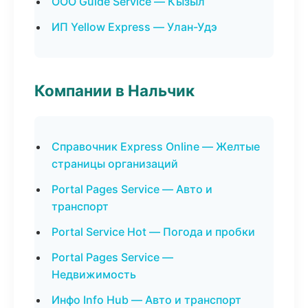
ООО Guide Service — Кызыл
ИП Yellow Express — Улан-Удэ
Компании в Нальчик
Справочник Express Online — Желтые
страницы организаций
Portal Pages Service — Авто и
транспорт
Portal Service Hot — Погода и пробки
Portal Pages Service —
Недвижимость
Инфо Info Hub — Авто и транспорт