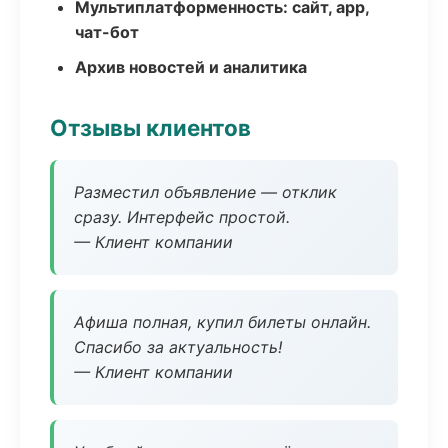
Мультиплатформенность: сайт, app,
чат-бот
Архив новостей и аналитика
Отзывы клиентов
Разместил объявление — отклик
сразу. Интерфейс простой.
— Клиент компании
Афиша полная, купил билеты онлайн.
Спасибо за актуальность!
— Клиент компании