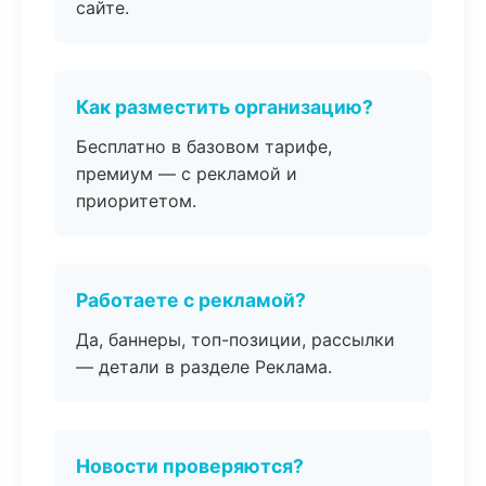
сайте.
Как разместить организацию?
Бесплатно в базовом тарифе,
премиум — с рекламой и
приоритетом.
Работаете с рекламой?
Да, баннеры, топ-позиции, рассылки
— детали в разделе Реклама.
Новости проверяются?