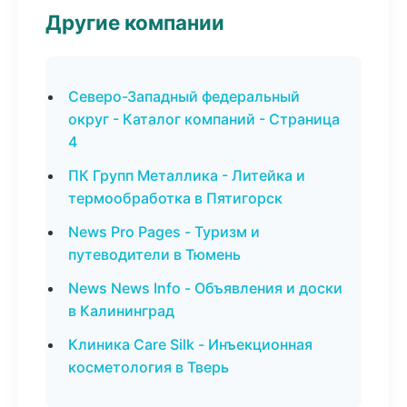
Другие компании
Северо-Западный федеральный
округ - Каталог компаний - Страница
4
ПК Групп Металлика - Литейка и
термообработка в Пятигорск
News Pro Pages - Туризм и
путеводители в Тюмень
News News Info - Объявления и доски
в Калининград
Клиника Care Silk - Инъекционная
косметология в Тверь