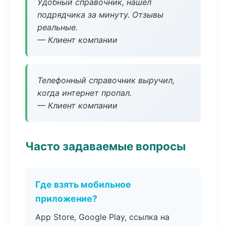
Удобный справочник, нашёл
подрядчика за минуту. Отзывы
реальные.
— Клиент компании
Телефонный справочник выручил,
когда интернет пропал.
— Клиент компании
Часто задаваемые вопросы
Где взять мобильное
приложение?
App Store, Google Play, ссылка на