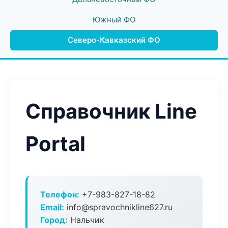
Южный ФО
Северо-Кавказский ФО
Справочник Line
Portal
Телефон:
+7-983-827-18-82
Email:
info@spravochnikline627.ru
Город:
Нальчик