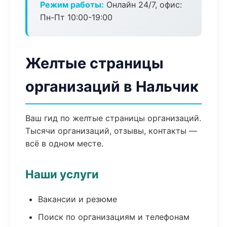
Режим работы:
Онлайн 24/7, офис:
Пн-Пт 10:00-19:00
Желтые страницы
организаций в Нальчик
Ваш гид по желтые страницы организаций.
Тысячи организаций, отзывы, контакты —
всё в одном месте.
Наши услуги
Вакансии и резюме
Поиск по организациям и телефонам