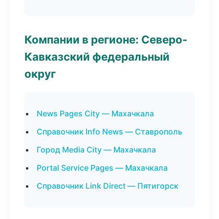
Компании в регионе: Северо-
Кавказский федеральный
округ
News Pages City — Махачкала
Справочник Info News — Ставрополь
Город Media City — Махачкала
Portal Service Pages — Махачкала
Справочник Link Direct — Пятигорск