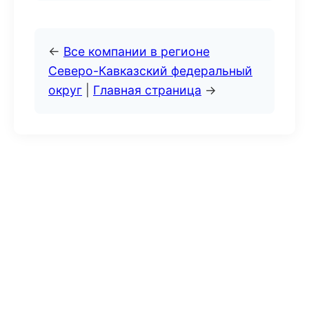
←
Все компании в регионе
Северо-Кавказский федеральный
округ
|
Главная страница
→