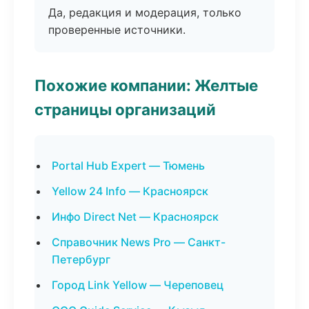
Да, редакция и модерация, только
проверенные источники.
Похожие компании: Желтые
страницы организаций
Portal Hub Expert — Тюмень
Yellow 24 Info — Красноярск
Инфо Direct Net — Красноярск
Справочник News Pro — Санкт-
Петербург
Город Link Yellow — Череповец