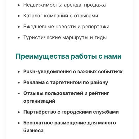
Недвижимость: аренда, продажа
Каталог компаний с отзывами
Ежедневные новости и репортажи
Туристические маршруты и гиды
Преимущества работы с нами
Push-уведомления о важных событиях
Реклама с таргетингом по району
Отзывы пользователей и рейтинг
организаций
Партнёрство с городскими службами
Бесплатное размещение для малого
бизнеса