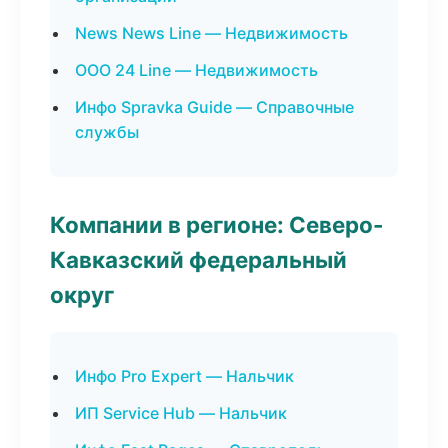
News News Line — Недвижимость
ООО 24 Line — Недвижимость
Инфо Spravka Guide — Справочные
службы
Компании в регионе: Северо-
Кавказский федеральный
округ
Инфо Pro Expert — Нальчик
ИП Service Hub — Нальчик