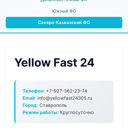
Южный ФО
Северо-Кавказский ФО
Yellow Fast 24
Телефон:
+7-927-362-23-74
Email:
info@yellowfast24305.ru
Город:
Ставрополь
Режим работы:
Круглосуточно