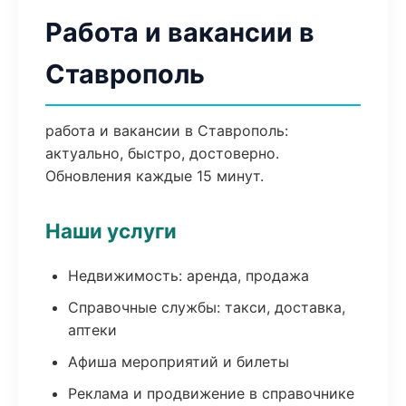
Работа и вакансии в
Ставрополь
работа и вакансии в Ставрополь:
актуально, быстро, достоверно.
Обновления каждые 15 минут.
Наши услуги
Недвижимость: аренда, продажа
Справочные службы: такси, доставка,
аптеки
Афиша мероприятий и билеты
Реклама и продвижение в справочнике