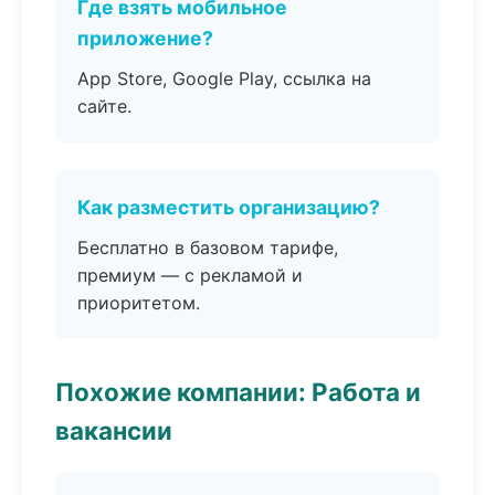
Где взять мобильное
приложение?
App Store, Google Play, ссылка на
сайте.
Как разместить организацию?
Бесплатно в базовом тарифе,
премиум — с рекламой и
приоритетом.
Похожие компании: Работа и
вакансии