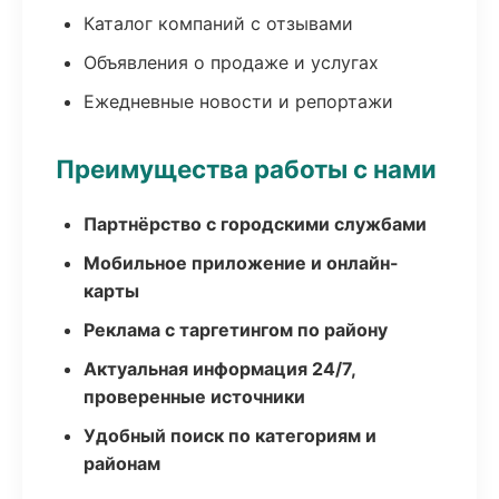
Каталог компаний с отзывами
Объявления о продаже и услугах
Ежедневные новости и репортажи
Преимущества работы с нами
Партнёрство с городскими службами
Мобильное приложение и онлайн-
карты
Реклама с таргетингом по району
Актуальная информация 24/7,
проверенные источники
Удобный поиск по категориям и
районам