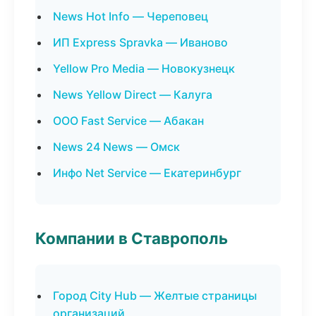
News Hot Info — Череповец
ИП Express Spravka — Иваново
Yellow Pro Media — Новокузнецк
News Yellow Direct — Калуга
ООО Fast Service — Абакан
News 24 News — Омск
Инфо Net Service — Екатеринбург
Компании в Ставрополь
Город City Hub — Желтые страницы
организаций