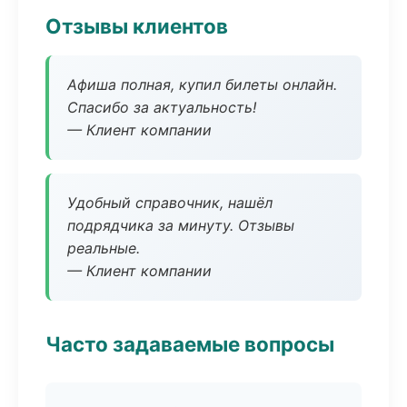
Отзывы клиентов
Афиша полная, купил билеты онлайн.
Спасибо за актуальность!
— Клиент компании
Удобный справочник, нашёл
подрядчика за минуту. Отзывы
реальные.
— Клиент компании
Часто задаваемые вопросы