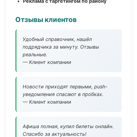
Реклама с таргетингом по району
Отзывы клиентов
Удобный справочник, нашёл
подрядчика за минуту. Отзывы
реальные.
— Клиент компании
Новости приходят первыми, push-
уведомления спасают в пробках.
— Клиент компании
Афиша полная, купил билеты онлайн.
Спасибо за актуальность!