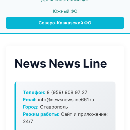
Южный ФО
Северо-Кавказский ФО
News News Line
Телефон:
8 (959) 908 97 27
Email:
info@newsnewsline661.ru
Город:
Ставрополь
Режим работы:
Сайт и приложение:
24/7