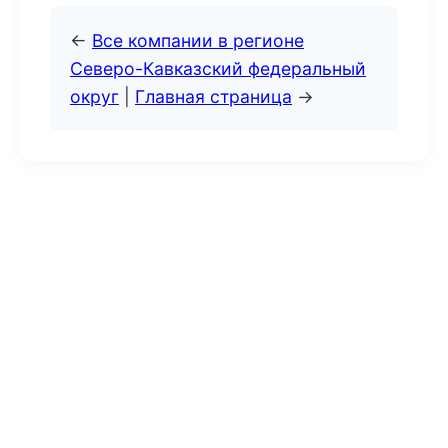
←
Все компании в регионе
Северо-Кавказский федеральный
округ
|
Главная страница
→