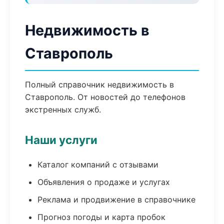
Недвижимость в
Ставрополь
Полный справочник недвижимость в
Ставрополь. От новостей до телефонов
экстренных служб.
Наши услуги
Каталог компаний с отзывами
Объявления о продаже и услугах
Реклама и продвижение в справочнике
Прогноз погоды и карта пробок