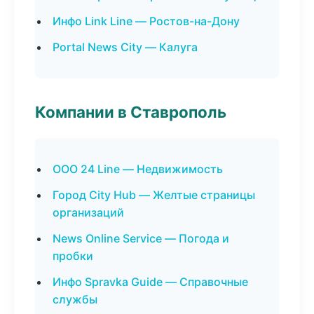
Инфо Link Line — Ростов-на-Дону
Portal News City — Калуга
Компании в Ставрополь
ООО 24 Line — Недвижимость
Город City Hub — Желтые страницы
организаций
News Online Service — Погода и
пробки
Инфо Spravka Guide — Справочные
службы