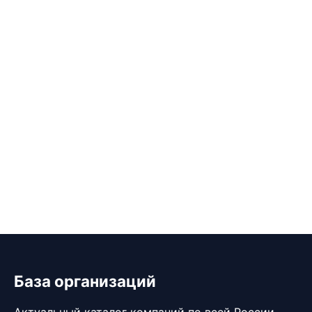
База организаций