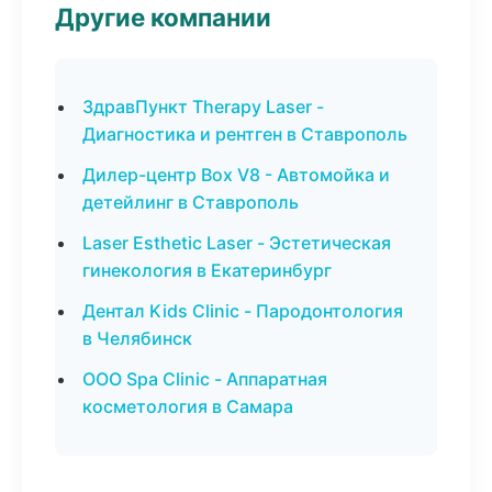
Другие компании
ЗдравПункт Therapy Laser -
Диагностика и рентген в Ставрополь
Дилер-центр Box V8 - Автомойка и
детейлинг в Ставрополь
Laser Esthetic Laser - Эстетическая
гинекология в Екатеринбург
Дентал Kids Clinic - Пародонтология
в Челябинск
ООО Spa Clinic - Аппаратная
косметология в Самара