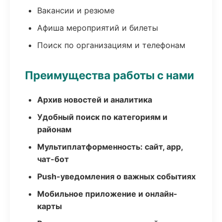
Вакансии и резюме
Афиша мероприятий и билеты
Поиск по организациям и телефонам
Преимущества работы с нами
Архив новостей и аналитика
Удобный поиск по категориям и
районам
Мультиплатформенность: сайт, app,
чат-бот
Push-уведомления о важных событиях
Мобильное приложение и онлайн-
карты