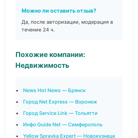
Можно ли оставить отзыв?
Да, после авторизации, модерация в
течение 24 ч.
Похожие компании:
Недвижимость
News Hot News — Брянск
Город Net Express — Воронеж
Город Service Link — Тольятти
Инфо Guide Net — Симферополь
Yellow Spravka Expert — Новокузнецк