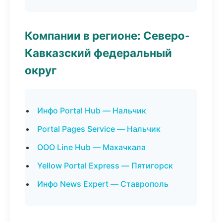
Компании в регионе: Северо-
Кавказский федеральный
округ
Инфо Portal Hub — Нальчик
Portal Pages Service — Нальчик
ООО Line Hub — Махачкала
Yellow Portal Express — Пятигорск
Инфо News Expert — Ставрополь