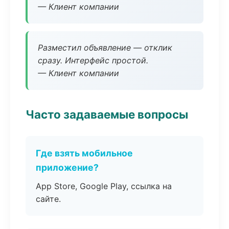
— Клиент компании
Разместил объявление — отклик
сразу. Интерфейс простой.
— Клиент компании
Часто задаваемые вопросы
Где взять мобильное
приложение?
App Store, Google Play, ссылка на
сайте.