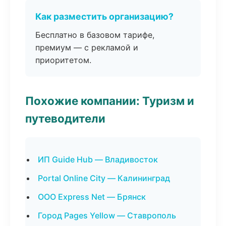
Как разместить организацию?
Бесплатно в базовом тарифе,
премиум — с рекламой и
приоритетом.
Похожие компании: Туризм и
путеводители
ИП Guide Hub — Владивосток
Portal Online City — Калининград
ООО Express Net — Брянск
Город Pages Yellow — Ставрополь