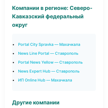
Компании в регионе: Северо-
Кавказский федеральный
округ
Portal City Spravka — Махачкала
News Line Portal — Ставрополь
Portal News Yellow — Ставрополь
News Expert Hub — Ставрополь
ИП Online Hub — Махачкала
Другие компании