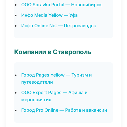
ООО Spravka Portal — Новосибирск
Инфо Media Yellow — Уфа
Инфо Online Net — Петрозаводск
Компании в Ставрополь
Город Pages Yellow — Туризм и
путеводители
ООО Expert Pages — Афиша и
мероприятия
Город Pro Online — Работа и вакансии