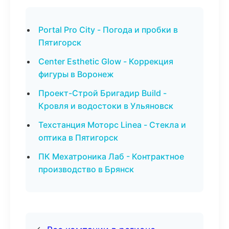
Portal Pro City - Погода и пробки в
Пятигорск
Center Esthetic Glow - Коррекция
фигуры в Воронеж
Проект-Строй Бригадир Build -
Кровля и водостоки в Ульяновск
Техстанция Моторс Linea - Стекла и
оптика в Пятигорск
ПК Мехатроника Лаб - Контрактное
производство в Брянск