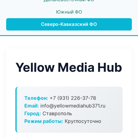
Южный ФО
Северо-Кавказский ФО
Yellow Media Hub
Телефон:
+7 (931) 226-37-78
Email:
info@yellowmediahub371.ru
Город:
Ставрополь
Режим работы:
Круглосуточно