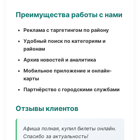
Преимущества работы с нами
Реклама с таргетингом по району
Удобный поиск по категориям и
районам
Архив новостей и аналитика
Мобильное приложение и онлайн-
карты
Партнёрство с городскими службами
Отзывы клиентов
Афиша полная, купил билеты онлайн.
Спасибо за актуальность!