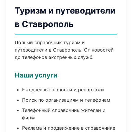
Туризм и путеводители
в Ставрополь
Полный справочник туризм и
путеводители в Ставрополь. От новостей
до телефонов экстренных служб.
Наши услуги
Ежедневные новости и репортажи
Поиск по организациям и телефонам
Телефонный справочник жителей и
фирм
Реклама и продвижение в справочнике