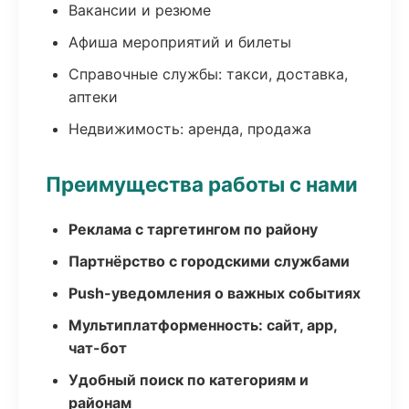
Вакансии и резюме
Афиша мероприятий и билеты
Справочные службы: такси, доставка,
аптеки
Недвижимость: аренда, продажа
Преимущества работы с нами
Реклама с таргетингом по району
Партнёрство с городскими службами
Push-уведомления о важных событиях
Мультиплатформенность: сайт, app,
чат-бот
Удобный поиск по категориям и
районам