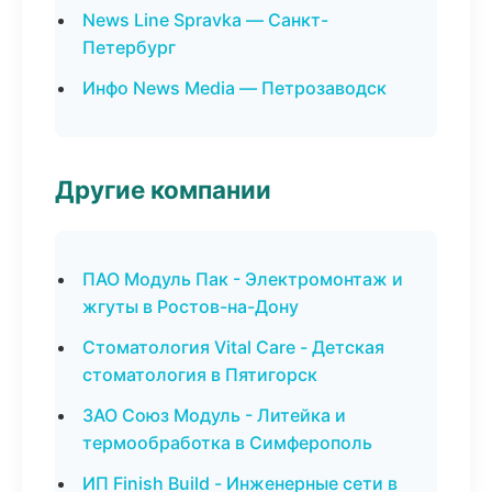
News Line Spravka — Санкт-
Петербург
Инфо News Media — Петрозаводск
Другие компании
ПАО Модуль Пак - Электромонтаж и
жгуты в Ростов-на-Дону
Стоматология Vital Care - Детская
стоматология в Пятигорск
ЗАО Союз Модуль - Литейка и
термообработка в Симферополь
ИП Finish Build - Инженерные сети в