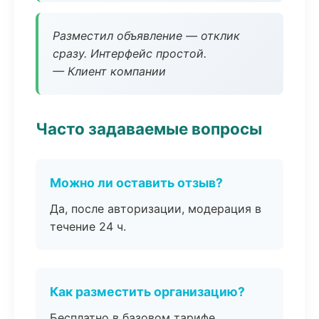
Разместил объявление — отклик
сразу. Интерфейс простой.
— Клиент компании
Часто задаваемые вопросы
Можно ли оставить отзыв?
Да, после авторизации, модерация в
течение 24 ч.
Как разместить организацию?
Бесплатно в базовом тарифе,