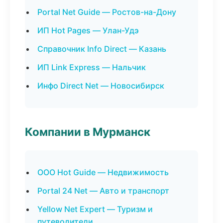
Portal Net Guide — Ростов-на-Дону
ИП Hot Pages — Улан-Удэ
Справочник Info Direct — Казань
ИП Link Express — Нальчик
Инфо Direct Net — Новосибирск
Компании в Мурманск
ООО Hot Guide — Недвижимость
Portal 24 Net — Авто и транспорт
Yellow Net Expert — Туризм и
путеводители