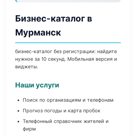
Бизнес-каталог в
Мурманск
бизнес-каталог без регистрации: найдите
нужное за 10 секунд. Мобильная версия и
виджеты.
Наши услуги
Поиск по организациям и телефонам
Прогноз погоды и карта пробок
Телефонный справочник жителей и
фирм