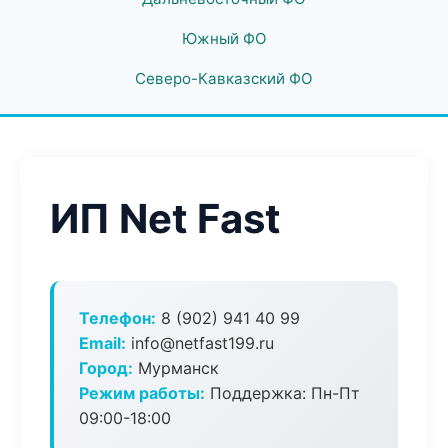
Южный ФО
Северо-Кавказский ФО
ИП Net Fast
Телефон:
8 (902) 941 40 99
Email:
info@netfast199.ru
Город:
Мурманск
Режим работы:
Поддержка: Пн-Пт
09:00-18:00