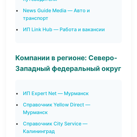
News Guide Media — Авто и
транспорт
ИП Link Hub — Работа и вакансии
Компании в регионе: Северо-
Западный федеральный округ
ИП Expert Net — Мурманск
Справочник Yellow Direct —
Мурманск
Справочник City Service —
Калининград