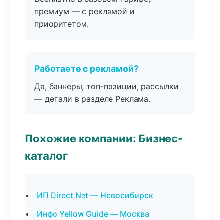
премиум — с рекламой и
приоритетом.
Работаете с рекламой?
Да, баннеры, топ-позиции, рассылки
— детали в разделе Реклама.
Похожие компании: Бизнес-
каталог
ИП Direct Net — Новосибирск
Инфо Yellow Guide — Москва