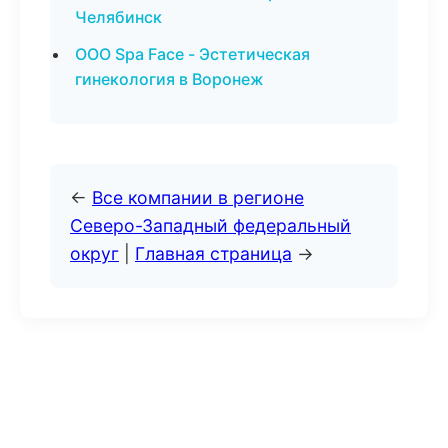
Челябинск
ООО Spa Face - Эстетическая
гинекология в Воронеж
←
Все компании в регионе
Северо-Западный федеральный
округ
|
Главная страница
→