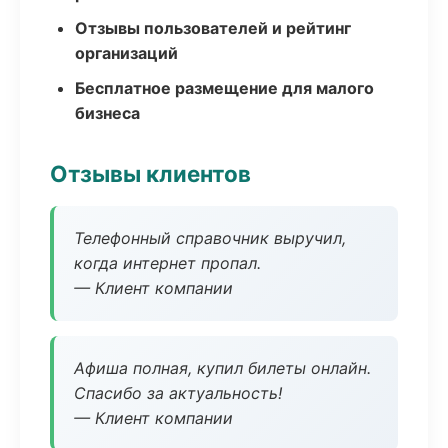
Отзывы пользователей и рейтинг
организаций
Бесплатное размещение для малого
бизнеса
Отзывы клиентов
Телефонный справочник выручил,
когда интернет пропал.
— Клиент компании
Афиша полная, купил билеты онлайн.
Спасибо за актуальность!
— Клиент компании