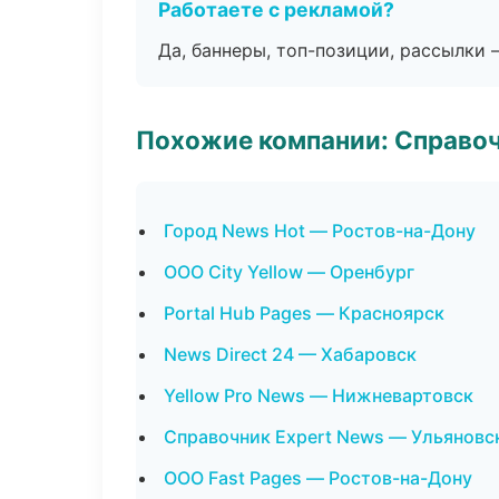
Работаете с рекламой?
Да, баннеры, топ-позиции, рассылки 
Похожие компании: Справо
Город News Hot — Ростов-на-Дону
ООО City Yellow — Оренбург
Portal Hub Pages — Красноярск
News Direct 24 — Хабаровск
Yellow Pro News — Нижневартовск
Справочник Expert News — Ульяновс
ООО Fast Pages — Ростов-на-Дону