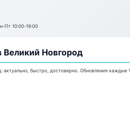
н-Пт 10:00-19:00
 Великий Новгород
 актуально, быстро, достоверно. Обновления каждые 1