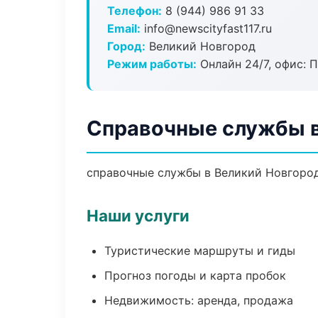
Телефон:
8 (944) 986 91 33
Email:
info@newscityfast117.ru
Город:
Великий Новгород
Режим работы:
Онлайн 24/7, офис: П
Справочные службы в
справочные службы в Великий Новгород:
Наши услуги
Туристические маршруты и гиды
Прогноз погоды и карта пробок
Недвижимость: аренда, продажа