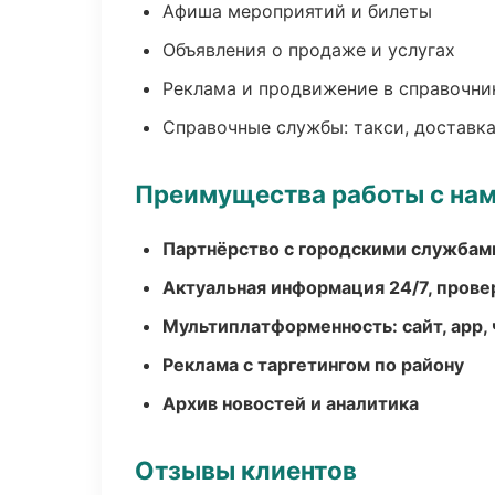
Афиша мероприятий и билеты
Объявления о продаже и услугах
Реклама и продвижение в справочни
Справочные службы: такси, доставка
Преимущества работы с на
Партнёрство с городскими службам
Актуальная информация 24/7, пров
Мультиплатформенность: сайт, app, 
Реклама с таргетингом по району
Архив новостей и аналитика
Отзывы клиентов