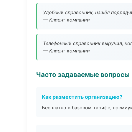
Удобный справочник, нашёл подрядчи
— Клиент компании
Телефонный справочник выручил, ког
— Клиент компании
Часто задаваемые вопросы
Как разместить организацию?
Бесплатно в базовом тарифе, премиу