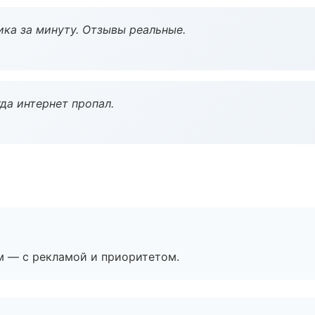
ка за минуту. Отзывы реальные.
да интернет пропал.
м — с рекламой и приоритетом.