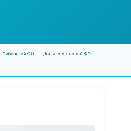
Сибирский ФО
Дальневосточный ФО