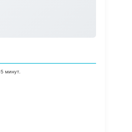
5 минут.