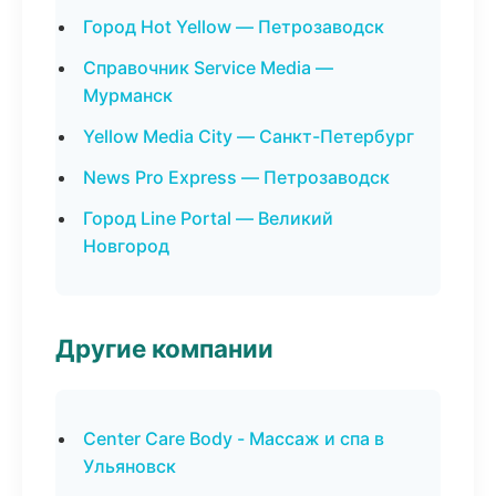
Город Hot Yellow — Петрозаводск
Справочник Service Media —
Мурманск
Yellow Media City — Санкт-Петербург
News Pro Express — Петрозаводск
Город Line Portal — Великий
Новгород
Другие компании
Center Care Body - Массаж и спа в
Ульяновск