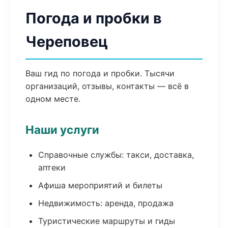
Погода и пробки в
Череповец
Ваш гид по погода и пробки. Тысячи
организаций, отзывы, контакты — всё в
одном месте.
Наши услуги
Справочные службы: такси, доставка,
аптеки
Афиша мероприятий и билеты
Недвижимость: аренда, продажа
Туристические маршруты и гиды