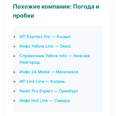
Похожие компании: Погода и
пробки
ИП Express Pro — Кызыл
Инфо Yellow Link — Омск
Справочник Yellow Info — Нижний
Новгород
Инфо 24 Media — Махачкала
ИП Link Line — Казань
News Pro Expert — Оренбург
Инфо Hot Link — Самара