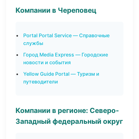
Компании в Череповец
Portal Portal Service — Справочные
службы
Город Media Express — Городские
новости и события
Yellow Guide Portal — Туризм и
путеводители
Компании в регионе: Северо-
Западный федеральный округ