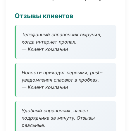
Отзывы клиентов
Телефонный справочник выручил,
когда интернет пропал.
— Клиент компании
Новости приходят первыми, push-
уведомления спасают в пробках.
— Клиент компании
Удобный справочник, нашёл
подрядчика за минуту. Отзывы
реальные.