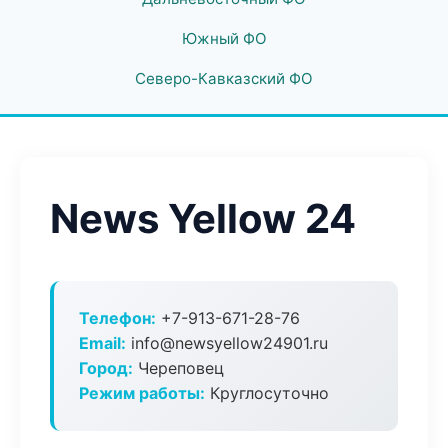
Южный ФО
Северо-Кавказский ФО
News Yellow 24
Телефон:
+7-913-671-28-76
Email:
info@newsyellow24901.ru
Город:
Череповец
Режим работы:
Круглосуточно