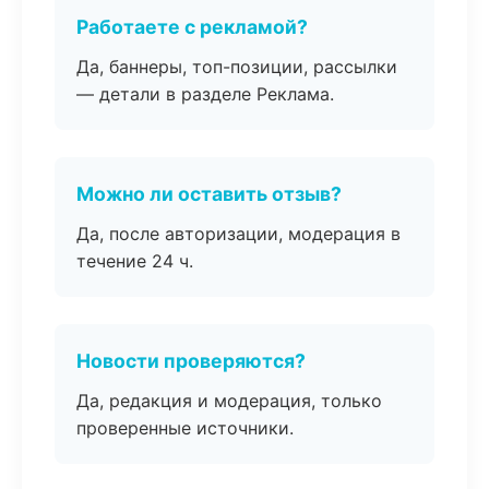
Работаете с рекламой?
Да, баннеры, топ-позиции, рассылки
— детали в разделе Реклама.
Можно ли оставить отзыв?
Да, после авторизации, модерация в
течение 24 ч.
Новости проверяются?
Да, редакция и модерация, только
проверенные источники.