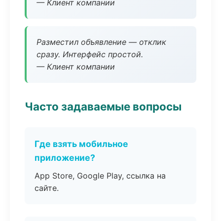
— Клиент компании
Разместил объявление — отклик
сразу. Интерфейс простой.
— Клиент компании
Часто задаваемые вопросы
Где взять мобильное
приложение?
App Store, Google Play, ссылка на
сайте.