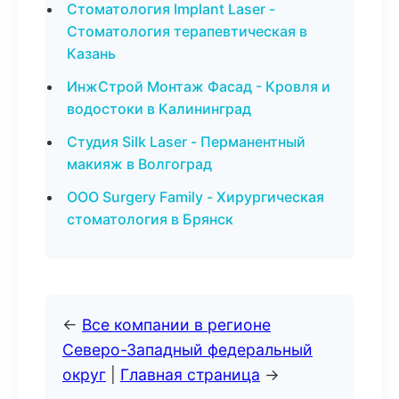
Стоматология Implant Laser -
Стоматология терапевтическая в
Казань
ИнжСтрой Монтаж Фасад - Кровля и
водостоки в Калининград
Студия Silk Laser - Перманентный
макияж в Волгоград
ООО Surgery Family - Хирургическая
стоматология в Брянск
←
Все компании в регионе
Северо-Западный федеральный
округ
|
Главная страница
→