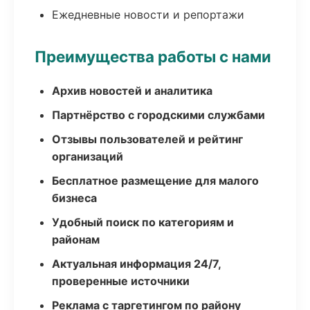
Ежедневные новости и репортажи
Преимущества работы с нами
Архив новостей и аналитика
Партнёрство с городскими службами
Отзывы пользователей и рейтинг
организаций
Бесплатное размещение для малого
бизнеса
Удобный поиск по категориям и
районам
Актуальная информация 24/7,
проверенные источники
Реклама с таргетингом по району