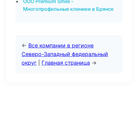
ООО Premium Smile -
Многопрофильные клиники в Брянск
←
Все компании в регионе
Северо-Западный федеральный
округ
|
Главная страница
→