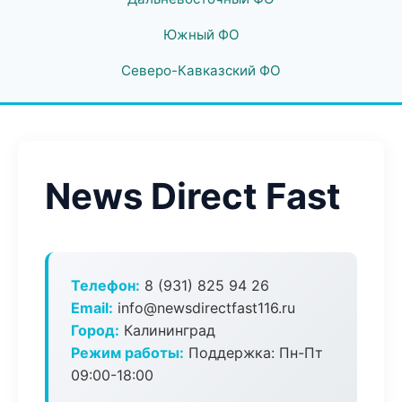
Южный ФО
Северо-Кавказский ФО
News Direct Fast
Телефон:
8 (931) 825 94 26
Email:
info@newsdirectfast116.ru
Город:
Калининград
Режим работы:
Поддержка: Пн-Пт
09:00-18:00