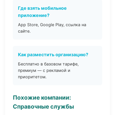
Где взять мобильное
приложение?
App Store, Google Play, ссылка на
сайте.
Как разместить организацию?
Бесплатно в базовом тарифе,
премиум — с рекламой и
приоритетом.
Похожие компании:
Справочные службы