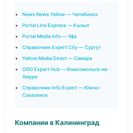
News News Yellow — Челябинск
Portal Line Express — Кызыл
Portal Media Info — Уфа
Справочник Expert City — Сургут
Yellow Media Direct — Самара
ООО Expert Hub — Комсомольск-на-
Амуре
Справочник Info Expert — Южно-
Сахалинск
Компании в Калининград