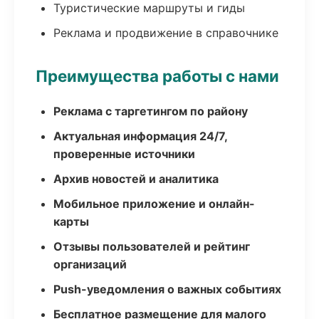
Туристические маршруты и гиды
Реклама и продвижение в справочнике
Преимущества работы с нами
Реклама с таргетингом по району
Актуальная информация 24/7,
проверенные источники
Архив новостей и аналитика
Мобильное приложение и онлайн-
карты
Отзывы пользователей и рейтинг
организаций
Push-уведомления о важных событиях
Бесплатное размещение для малого