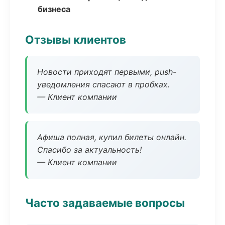
бизнеса
Отзывы клиентов
Новости приходят первыми, push-
уведомления спасают в пробках.
— Клиент компании
Афиша полная, купил билеты онлайн.
Спасибо за актуальность!
— Клиент компании
Часто задаваемые вопросы