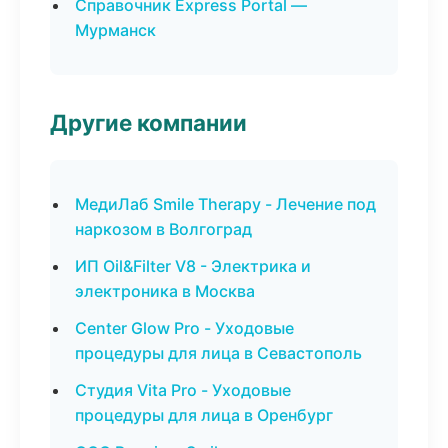
Справочник Express Portal —
Мурманск
Другие компании
МедиЛаб Smile Therapy - Лечение под
наркозом в Волгоград
ИП Oil&Filter V8 - Электрика и
электроника в Москва
Center Glow Pro - Уходовые
процедуры для лица в Севастополь
Студия Vita Pro - Уходовые
процедуры для лица в Оренбург