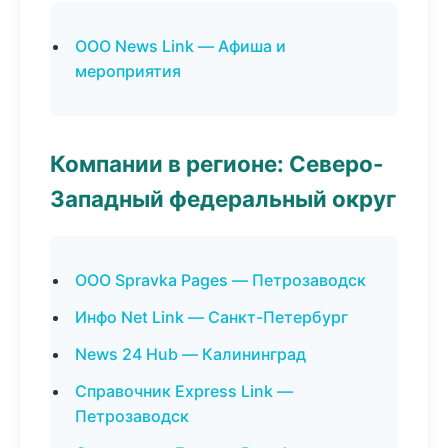
ООО News Link — Афиша и
мероприятия
Компании в регионе: Северо-
Западный федеральный округ
ООО Spravka Pages — Петрозаводск
Инфо Net Link — Санкт-Петербург
News 24 Hub — Калининград
Справочник Express Link —
Петрозаводск