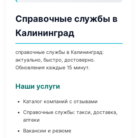
Справочные службы в
Калининград
справочные службы в Калининград:
актуально, быстро, достоверно.
Обновления каждые 15 минут.
Наши услуги
Каталог компаний с отзывами
Справочные службы: такси, доставка,
аптеки
Вакансии и резюме